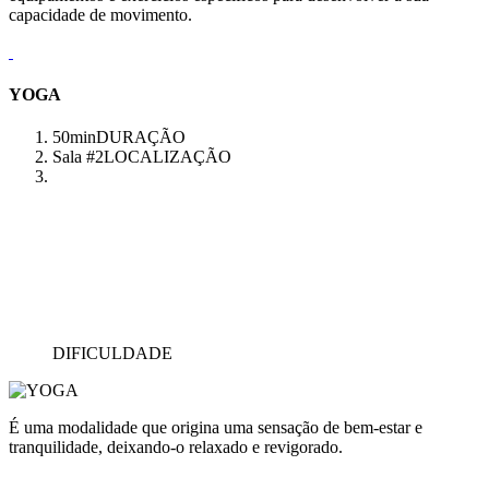
capacidade de movimento.
YOGA
50min
DURAÇÃO
Sala #2
LOCALIZAÇÃO
DIFICULDADE
É uma modalidade que origina uma sensação de bem-estar e
tranquilidade, deixando-o relaxado e revigorado.