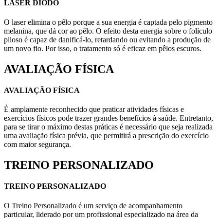
LASER DIODO
O laser elimina o pêlo porque a sua energia é captada pelo pigmento
melanina, que dá cor ao pêlo. O efeito desta energia sobre o folículo
piloso é capaz de danificá-lo, retardando ou evitando a produção de
um novo fio. Por isso, o tratamento só é eficaz em pêlos escuros.
AVALIAÇÃO FÍSICA
AVALIAÇÃO FÍSICA
É amplamente reconhecido que praticar atividades físicas e
exercícios físicos pode trazer grandes benefícios à saúde. Entretanto,
para se tirar o máximo destas práticas é necessário que seja realizada
uma avaliação física prévia, que permitirá a prescrição do exercício
com maior segurança.
TREINO PERSONALIZADO
TREINO PERSONALIZADO
O Treino Personalizado é um serviço de acompanhamento
particular, liderado por um profissional especializado na área da