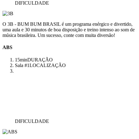
DIFICULDADE
O 3B - BUM BUM BRASIL é um programa enérgico e divertido,
uma aula e 30 minutos de boa disposição e treino intenso ao som de
música brasileira. Um sucesso, conte com muita diversão!
ABS
15min
DURAÇÃO
Sala #1
LOCALIZAÇÃO
DIFICULDADE