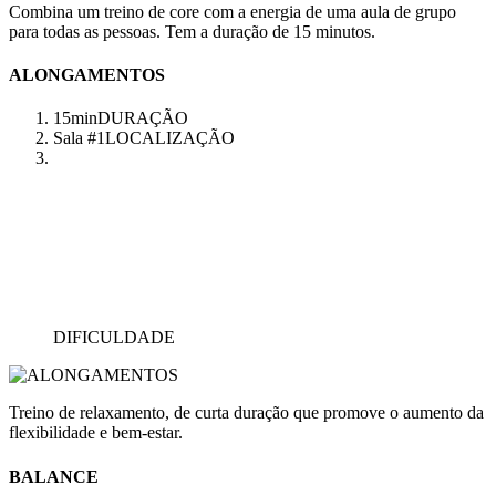
Combina um treino de core com a energia de uma aula de grupo
para todas as pessoas. Tem a duração de 15 minutos.
ALONGAMENTOS
15min
DURAÇÃO
Sala #1
LOCALIZAÇÃO
DIFICULDADE
Treino de relaxamento, de curta duração que promove o aumento da
flexibilidade e bem-estar.
BALANCE