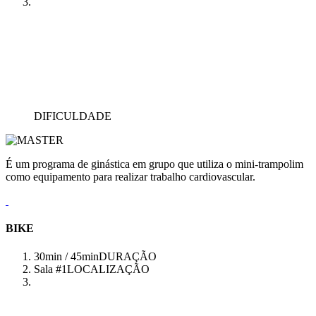
DIFICULDADE
É um programa de ginástica em grupo que utiliza o mini-trampolim
como equipamento para realizar trabalho cardiovascular.
BIKE
30min / 45min
DURAÇÃO
Sala #1
LOCALIZAÇÃO