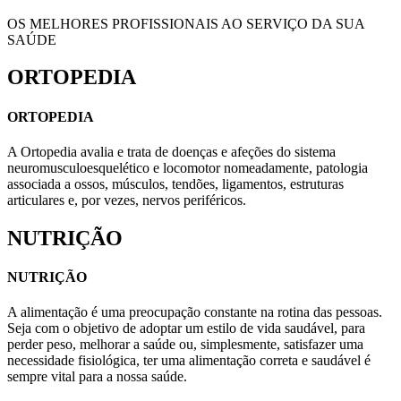
OS MELHORES PROFISSIONAIS AO SERVIÇO DA SUA
SAÚDE
ORTOPEDIA
ORTOPEDIA
A Ortopedia avalia e trata de doenças e afeções do sistema
neuromusculoesquelético e locomotor nomeadamente, patologia
associada a ossos, músculos, tendões, ligamentos, estruturas
articulares e, por vezes, nervos periféricos.
NUTRIÇÃO
NUTRIÇÃO
A alimentação é uma preocupação constante na rotina das pessoas.
Seja com o objetivo de adoptar um estilo de vida saudável, para
perder peso, melhorar a saúde ou, simplesmente, satisfazer uma
necessidade fisiológica, ter uma alimentação correta e saudável é
sempre vital para a nossa saúde.