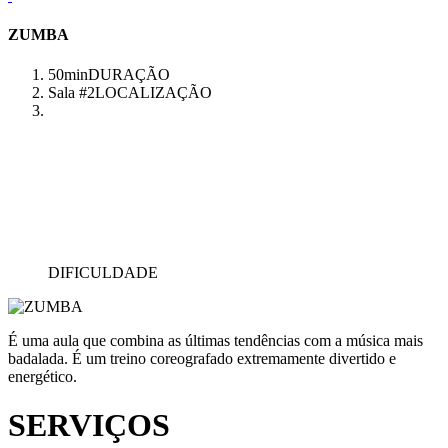
ZUMBA
50min
DURAÇÃO
Sala #2
LOCALIZAÇÃO
DIFICULDADE
É uma aula que combina as últimas tendências com a música mais
badalada. É um treino coreografado extremamente divertido e
energético.
SERVIÇOS