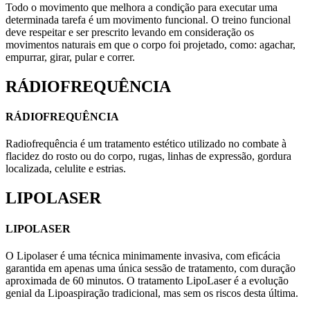
Todo o movimento que melhora a condição para executar uma
determinada tarefa é um movimento funcional. O treino funcional
deve respeitar e ser prescrito levando em consideração os
movimentos naturais em que o corpo foi projetado, como: agachar,
empurrar, girar, pular e correr.
RÁDIOFREQUÊNCIA
RÁDIOFREQUÊNCIA
Radiofrequência é um tratamento estético utilizado no combate à
flacidez do rosto ou do corpo, rugas, linhas de expressão, gordura
localizada, celulite e estrias.
LIPOLASER
LIPOLASER
O Lipolaser é uma técnica minimamente invasiva, com eficácia
garantida em apenas uma única sessão de tratamento, com duração
aproximada de 60 minutos. O tratamento LipoLaser é a evolução
genial da Lipoaspiração tradicional, mas sem os riscos desta última.