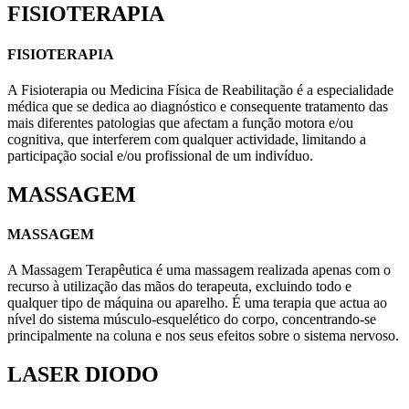
FISIOTERAPIA
FISIOTERAPIA
A Fisioterapia ou Medicina Física de Reabilitação é a especialidade
médica que se dedica ao diagnóstico e consequente tratamento das
mais diferentes patologias que afectam a função motora e/ou
cognitiva, que interferem com qualquer actividade, limitando a
participação social e/ou profissional de um indivíduo.
MASSAGEM
MASSAGEM
A Massagem Terapêutica é uma massagem realizada apenas com o
recurso à utilização das mãos do terapeuta, excluindo todo e
qualquer tipo de máquina ou aparelho. É uma terapia que actua ao
nível do sistema músculo-esquelético do corpo, concentrando-se
principalmente na coluna e nos seus efeitos sobre o sistema nervoso.
LASER DIODO