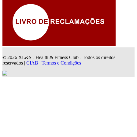
© 2026 XL&S - Health & Fitness Club - Todos os direitos
reservados |
CIAB
|
Termos e Condições