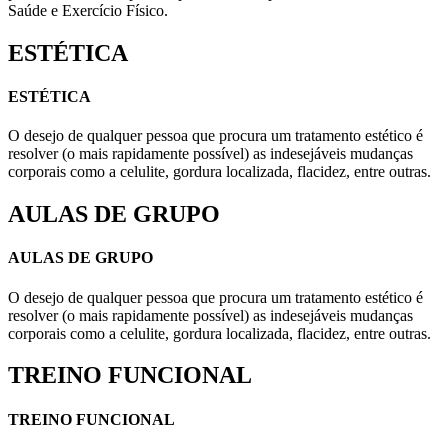
Saúde e Exercício Físico.
ESTÉTICA
ESTÉTICA
O desejo de qualquer pessoa que procura um tratamento estético é
resolver (o mais rapidamente possível) as indesejáveis mudanças
corporais como a celulite, gordura localizada, flacidez, entre outras.
AULAS DE GRUPO
AULAS DE GRUPO
O desejo de qualquer pessoa que procura um tratamento estético é
resolver (o mais rapidamente possível) as indesejáveis mudanças
corporais como a celulite, gordura localizada, flacidez, entre outras.
TREINO FUNCIONAL
TREINO FUNCIONAL