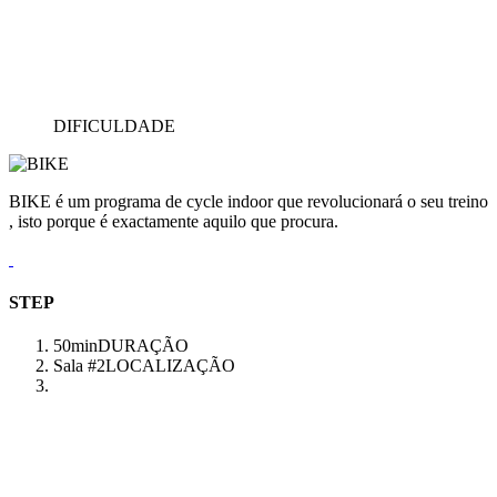
DIFICULDADE
BIKE é um programa de cycle indoor que revolucionará o seu treino
, isto porque é exactamente aquilo que procura.
STEP
50min
DURAÇÃO
Sala #2
LOCALIZAÇÃO