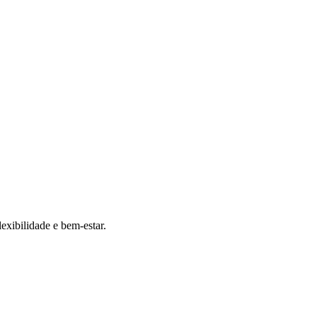
exibilidade e bem-estar.