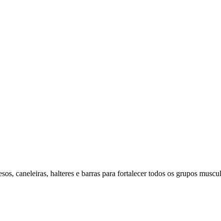
os, caneleiras, halteres e barras para fortalecer todos os grupos muscul