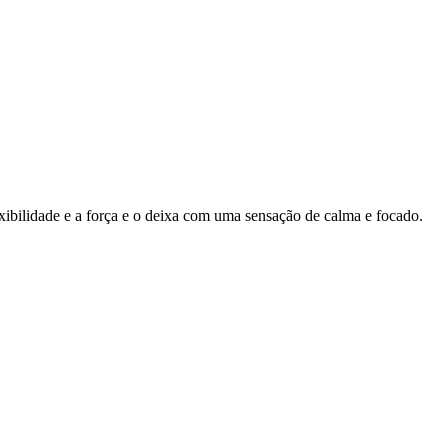
ibilidade e a força e o deixa com uma sensação de calma e focado.