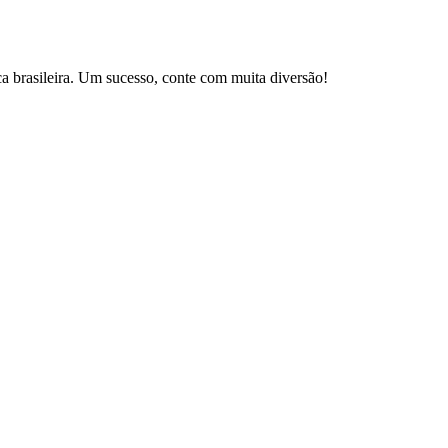
brasileira. Um sucesso, conte com muita diversão!