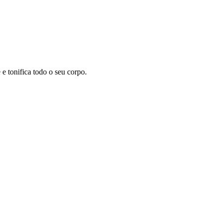
 tonifica todo o seu corpo.