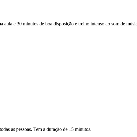
a e 30 minutos de boa disposição e treino intenso ao som de música 
todas as pessoas. Tem a duração de 15 minutos.