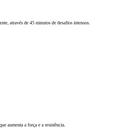
ente, através de 45 minutos de desafios intensos.
ue aumenta a força e a resistência.