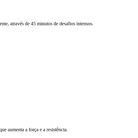
ente, através de 45 minutos de desafios intensos.
ue aumenta a força e a resistência.