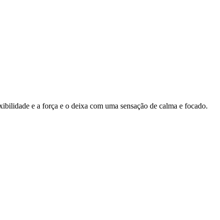
ibilidade e a força e o deixa com uma sensação de calma e focado.