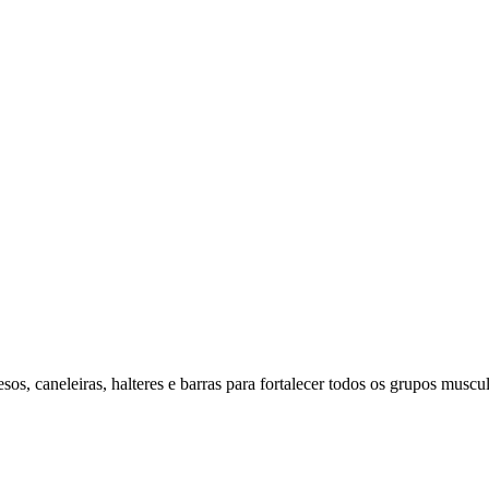
os, caneleiras, halteres e barras para fortalecer todos os grupos muscul