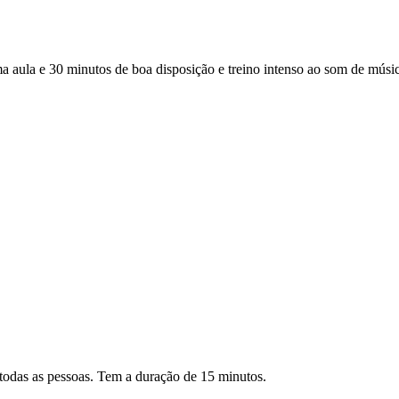
a e 30 minutos de boa disposição e treino intenso ao som de música 
todas as pessoas. Tem a duração de 15 minutos.