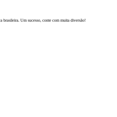
brasileira. Um sucesso, conte com muita diversão!