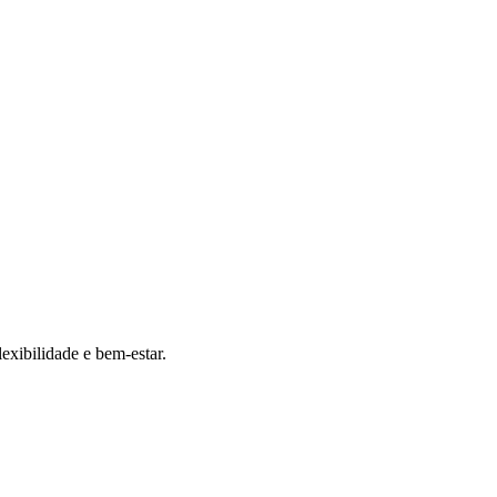
exibilidade e bem-estar.