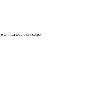
 tonifica todo o seu corpo.