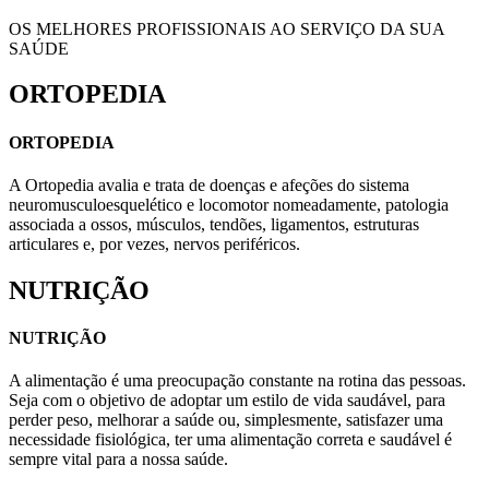
OS MELHORES PROFISSIONAIS AO SERVIÇO DA SUA
SAÚDE
ORTOPEDIA
ORTOPEDIA
A Ortopedia avalia e trata de doenças e afeções do sistema
neuromusculoesquelético e locomotor nomeadamente, patologia
associada a ossos, músculos, tendões, ligamentos, estruturas
articulares e, por vezes, nervos periféricos.
NUTRIÇÃO
NUTRIÇÃO
A alimentação é uma preocupação constante na rotina das pessoas.
Seja com o objetivo de adoptar um estilo de vida saudável, para
perder peso, melhorar a saúde ou, simplesmente, satisfazer uma
necessidade fisiológica, ter uma alimentação correta e saudável é
sempre vital para a nossa saúde.