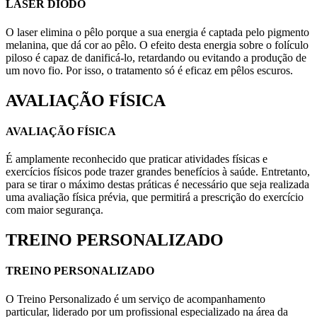
LASER DIODO
O laser elimina o pêlo porque a sua energia é captada pelo pigmento
melanina, que dá cor ao pêlo. O efeito desta energia sobre o folículo
piloso é capaz de danificá-lo, retardando ou evitando a produção de
um novo fio. Por isso, o tratamento só é eficaz em pêlos escuros.
AVALIAÇÃO FÍSICA
AVALIAÇÃO FÍSICA
É amplamente reconhecido que praticar atividades físicas e
exercícios físicos pode trazer grandes benefícios à saúde. Entretanto,
para se tirar o máximo destas práticas é necessário que seja realizada
uma avaliação física prévia, que permitirá a prescrição do exercício
com maior segurança.
TREINO PERSONALIZADO
TREINO PERSONALIZADO
O Treino Personalizado é um serviço de acompanhamento
particular, liderado por um profissional especializado na área da