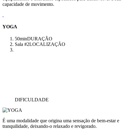
capacidade de movimento.
YOGA
50min
DURAÇÃO
Sala #2
LOCALIZAÇÃO
DIFICULDADE
É uma modalidade que origina uma sensação de bem-estar e
tranquilidade, deixando-o relaxado e revigorado.