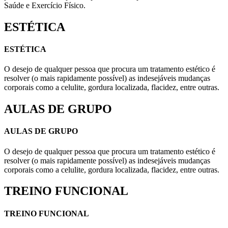
Saúde e Exercício Físico.
ESTÉTICA
ESTÉTICA
O desejo de qualquer pessoa que procura um tratamento estético é
resolver (o mais rapidamente possível) as indesejáveis mudanças
corporais como a celulite, gordura localizada, flacidez, entre outras.
AULAS DE GRUPO
AULAS DE GRUPO
O desejo de qualquer pessoa que procura um tratamento estético é
resolver (o mais rapidamente possível) as indesejáveis mudanças
corporais como a celulite, gordura localizada, flacidez, entre outras.
TREINO FUNCIONAL
TREINO FUNCIONAL