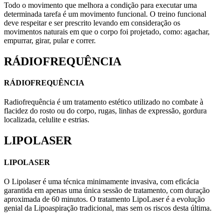
Todo o movimento que melhora a condição para executar uma
determinada tarefa é um movimento funcional. O treino funcional
deve respeitar e ser prescrito levando em consideração os
movimentos naturais em que o corpo foi projetado, como: agachar,
empurrar, girar, pular e correr.
RÁDIOFREQUÊNCIA
RÁDIOFREQUÊNCIA
Radiofrequência é um tratamento estético utilizado no combate à
flacidez do rosto ou do corpo, rugas, linhas de expressão, gordura
localizada, celulite e estrias.
LIPOLASER
LIPOLASER
O Lipolaser é uma técnica minimamente invasiva, com eficácia
garantida em apenas uma única sessão de tratamento, com duração
aproximada de 60 minutos. O tratamento LipoLaser é a evolução
genial da Lipoaspiração tradicional, mas sem os riscos desta última.