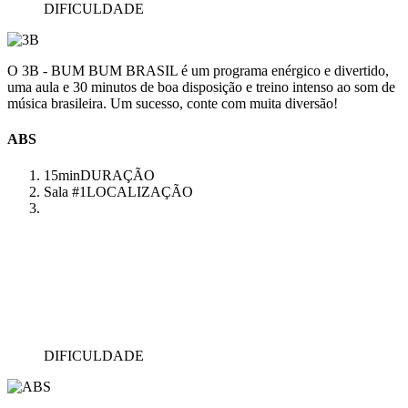
DIFICULDADE
O 3B - BUM BUM BRASIL é um programa enérgico e divertido,
uma aula e 30 minutos de boa disposição e treino intenso ao som de
música brasileira. Um sucesso, conte com muita diversão!
ABS
15min
DURAÇÃO
Sala #1
LOCALIZAÇÃO
DIFICULDADE