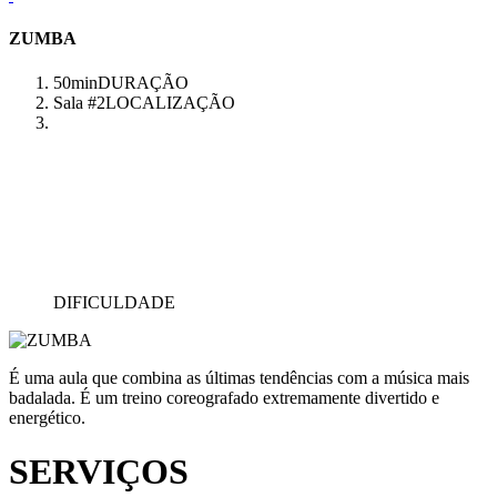
ZUMBA
50min
DURAÇÃO
Sala #2
LOCALIZAÇÃO
DIFICULDADE
É uma aula que combina as últimas tendências com a música mais
badalada. É um treino coreografado extremamente divertido e
energético.
SERVIÇOS