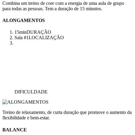
Combina um treino de core com a energia de uma aula de grupo
para todas as pessoas. Tem a duração de 15 minutos.
ALONGAMENTOS
15min
DURAÇÃO
Sala #1
LOCALIZAÇÃO
DIFICULDADE
Treino de relaxamento, de curta duração que promove o aumento da
flexibilidade e bem-estar.
BALANCE