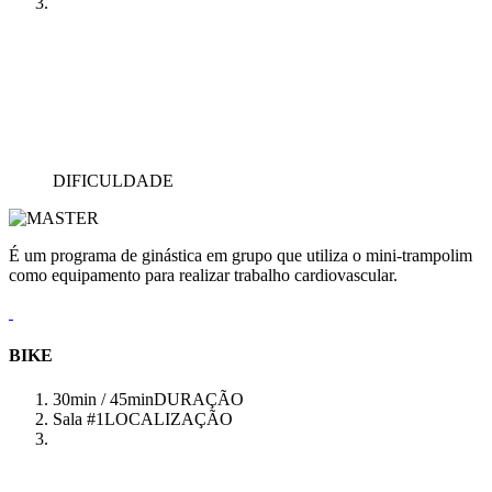
DIFICULDADE
É um programa de ginástica em grupo que utiliza o mini-trampolim
como equipamento para realizar trabalho cardiovascular.
BIKE
30min / 45min
DURAÇÃO
Sala #1
LOCALIZAÇÃO