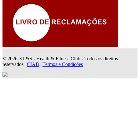
© 2026 XL&S - Health & Fitness Club - Todos os direitos
reservados |
CIAB
|
Termos e Condições