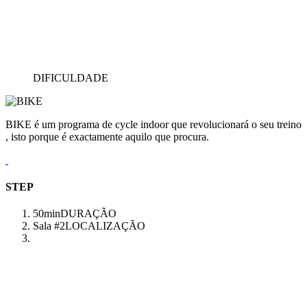
DIFICULDADE
BIKE é um programa de cycle indoor que revolucionará o seu treino
, isto porque é exactamente aquilo que procura.
STEP
50min
DURAÇÃO
Sala #2
LOCALIZAÇÃO