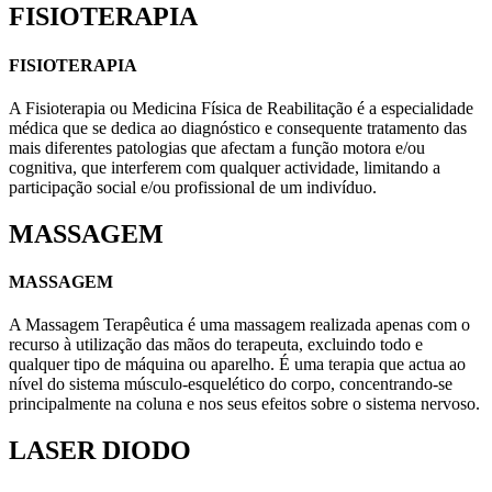
FISIOTERAPIA
FISIOTERAPIA
A Fisioterapia ou Medicina Física de Reabilitação é a especialidade
médica que se dedica ao diagnóstico e consequente tratamento das
mais diferentes patologias que afectam a função motora e/ou
cognitiva, que interferem com qualquer actividade, limitando a
participação social e/ou profissional de um indivíduo.
MASSAGEM
MASSAGEM
A Massagem Terapêutica é uma massagem realizada apenas com o
recurso à utilização das mãos do terapeuta, excluindo todo e
qualquer tipo de máquina ou aparelho. É uma terapia que actua ao
nível do sistema músculo-esquelético do corpo, concentrando-se
principalmente na coluna e nos seus efeitos sobre o sistema nervoso.
LASER DIODO