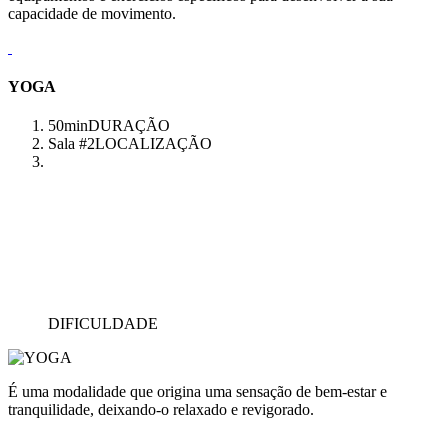
capacidade de movimento.
YOGA
50min
DURAÇÃO
Sala #2
LOCALIZAÇÃO
DIFICULDADE
É uma modalidade que origina uma sensação de bem-estar e
tranquilidade, deixando-o relaxado e revigorado.