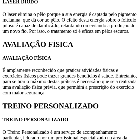
LASER DIODO
O laser elimina o pêlo porque a sua energia é captada pelo pigmento
melanina, que dá cor ao pêlo. O efeito desta energia sobre o folículo
piloso é capaz de danificá-lo, retardando ou evitando a produção de
um novo fio. Por isso, o tratamento só é eficaz em pêlos escuros.
AVALIAÇÃO FÍSICA
AVALIAÇÃO FÍSICA
É amplamente reconhecido que praticar atividades físicas e
exercícios físicos pode trazer grandes benefícios à saúde. Entretanto,
para se tirar o máximo destas práticas é necessário que seja realizada
uma avaliação física prévia, que permitirá a prescrição do exercício
com maior segurança.
TREINO PERSONALIZADO
TREINO PERSONALIZADO
O Treino Personalizado é um serviço de acompanhamento
particular, liderado por um profissional especializado na área da