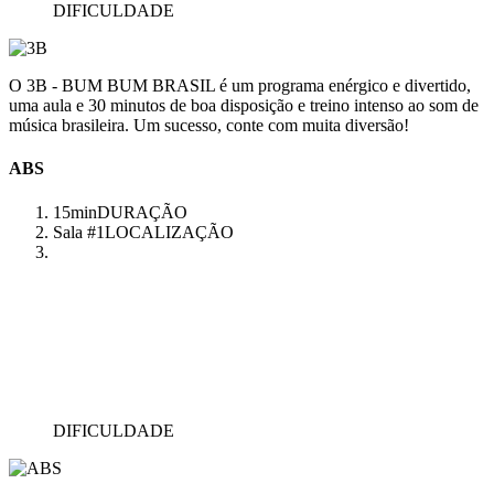
DIFICULDADE
O 3B - BUM BUM BRASIL é um programa enérgico e divertido,
uma aula e 30 minutos de boa disposição e treino intenso ao som de
música brasileira. Um sucesso, conte com muita diversão!
ABS
15min
DURAÇÃO
Sala #1
LOCALIZAÇÃO
DIFICULDADE