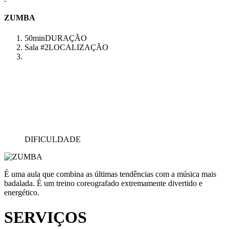
ZUMBA
50min
DURAÇÃO
Sala #2
LOCALIZAÇÃO
DIFICULDADE
É uma aula que combina as últimas tendências com a música mais
badalada. É um treino coreografado extremamente divertido e
energético.
SERVIÇOS