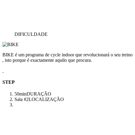
DIFICULDADE
BIKE é um programa de cycle indoor que revolucionará o seu treino
, isto porque é exactamente aquilo que procura.
STEP
50min
DURAÇÃO
Sala #2
LOCALIZAÇÃO