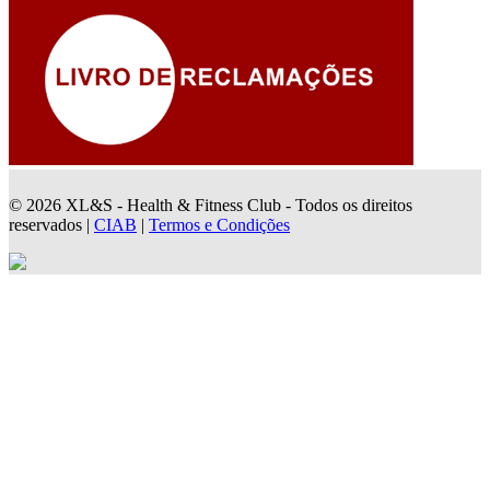
© 2026 XL&S - Health & Fitness Club - Todos os direitos
reservados |
CIAB
|
Termos e Condições