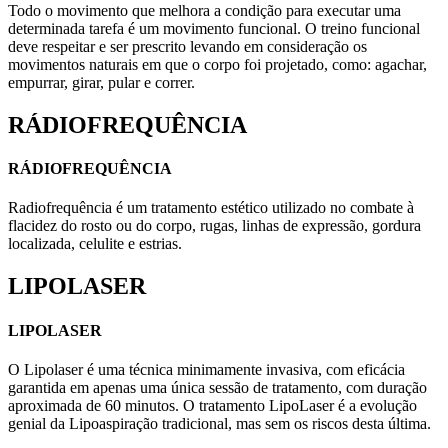
Todo o movimento que melhora a condição para executar uma
determinada tarefa é um movimento funcional. O treino funcional
deve respeitar e ser prescrito levando em consideração os
movimentos naturais em que o corpo foi projetado, como: agachar,
empurrar, girar, pular e correr.
RÁDIOFREQUÊNCIA
RÁDIOFREQUÊNCIA
Radiofrequência é um tratamento estético utilizado no combate à
flacidez do rosto ou do corpo, rugas, linhas de expressão, gordura
localizada, celulite e estrias.
LIPOLASER
LIPOLASER
O Lipolaser é uma técnica minimamente invasiva, com eficácia
garantida em apenas uma única sessão de tratamento, com duração
aproximada de 60 minutos. O tratamento LipoLaser é a evolução
genial da Lipoaspiração tradicional, mas sem os riscos desta última.