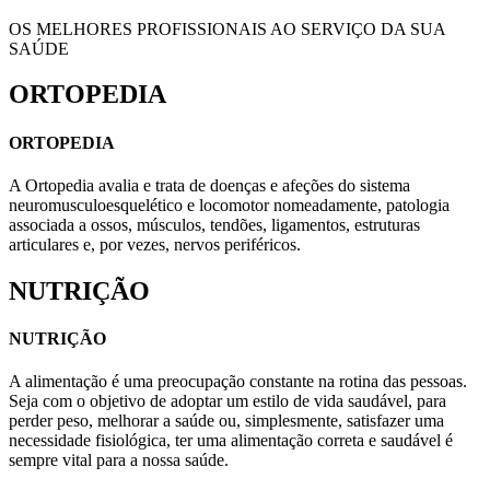
OS MELHORES PROFISSIONAIS AO SERVIÇO DA SUA
SAÚDE
ORTOPEDIA
ORTOPEDIA
A Ortopedia avalia e trata de doenças e afeções do sistema
neuromusculoesquelético e locomotor nomeadamente, patologia
associada a ossos, músculos, tendões, ligamentos, estruturas
articulares e, por vezes, nervos periféricos.
NUTRIÇÃO
NUTRIÇÃO
A alimentação é uma preocupação constante na rotina das pessoas.
Seja com o objetivo de adoptar um estilo de vida saudável, para
perder peso, melhorar a saúde ou, simplesmente, satisfazer uma
necessidade fisiológica, ter uma alimentação correta e saudável é
sempre vital para a nossa saúde.