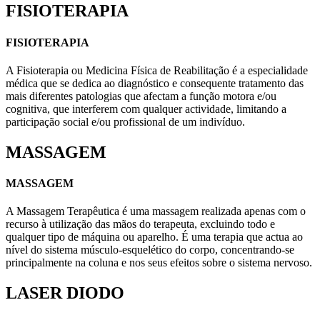
FISIOTERAPIA
FISIOTERAPIA
A Fisioterapia ou Medicina Física de Reabilitação é a especialidade
médica que se dedica ao diagnóstico e consequente tratamento das
mais diferentes patologias que afectam a função motora e/ou
cognitiva, que interferem com qualquer actividade, limitando a
participação social e/ou profissional de um indivíduo.
MASSAGEM
MASSAGEM
A Massagem Terapêutica é uma massagem realizada apenas com o
recurso à utilização das mãos do terapeuta, excluindo todo e
qualquer tipo de máquina ou aparelho. É uma terapia que actua ao
nível do sistema músculo-esquelético do corpo, concentrando-se
principalmente na coluna e nos seus efeitos sobre o sistema nervoso.
LASER DIODO