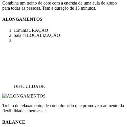
Combina um treino de core com a energia de uma aula de grupo
para todas as pessoas. Tem a duração de 15 minutos.
ALONGAMENTOS
15min
DURAÇÃO
Sala #1
LOCALIZAÇÃO
DIFICULDADE
Treino de relaxamento, de curta duração que promove o aumento da
flexibilidade e bem-estar.
BALANCE