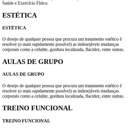
Saúde e Exercício Físico.
ESTÉTICA
ESTÉTICA
O desejo de qualquer pessoa que procura um tratamento estético é
resolver (o mais rapidamente possível) as indesejáveis mudanças
corporais como a celulite, gordura localizada, flacidez, entre outras.
AULAS DE GRUPO
AULAS DE GRUPO
O desejo de qualquer pessoa que procura um tratamento estético é
resolver (o mais rapidamente possível) as indesejáveis mudanças
corporais como a celulite, gordura localizada, flacidez, entre outras.
TREINO FUNCIONAL
TREINO FUNCIONAL