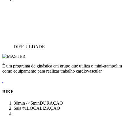
DIFICULDADE
É um programa de ginástica em grupo que utiliza o mini-trampolim
como equipamento para realizar trabalho cardiovascular.
BIKE
30min / 45min
DURAÇÃO
Sala #1
LOCALIZAÇÃO