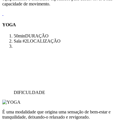
capacidade de movimento.
YOGA
50min
DURAÇÃO
Sala #2
LOCALIZAÇÃO
DIFICULDADE
É uma modalidade que origina uma sensação de bem-estar e
tranquilidade, deixando-o relaxado e revigorado.