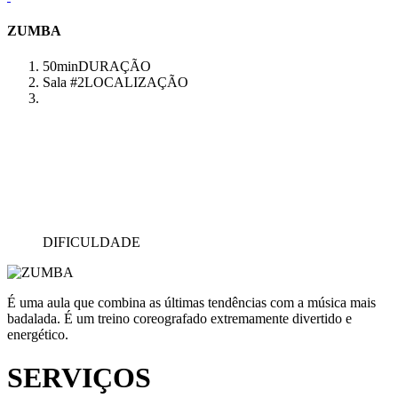
ZUMBA
50min
DURAÇÃO
Sala #2
LOCALIZAÇÃO
DIFICULDADE
É uma aula que combina as últimas tendências com a música mais
badalada. É um treino coreografado extremamente divertido e
energético.
SERVIÇOS