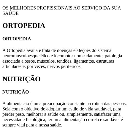
OS MELHORES PROFISSIONAIS AO SERVIÇO DA SUA
SAÚDE
ORTOPEDIA
ORTOPEDIA
A Ortopedia avalia e trata de doenças e afeções do sistema
neuromusculoesquelético e locomotor nomeadamente, patologia
associada a ossos, músculos, tendões, ligamentos, estruturas
articulares e, por vezes, nervos periféricos.
NUTRIÇÃO
NUTRIÇÃO
A alimentação é uma preocupação constante na rotina das pessoas.
Seja com o objetivo de adoptar um estilo de vida saudável, para
perder peso, melhorar a saúde ou, simplesmente, satisfazer uma
necessidade fisiológica, ter uma alimentação correta e saudável é
sempre vital para a nossa saúde.