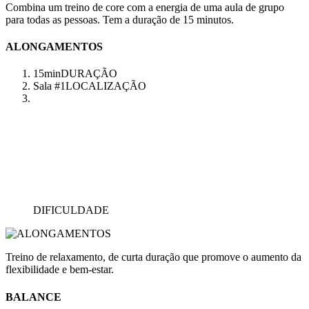
Combina um treino de core com a energia de uma aula de grupo
para todas as pessoas. Tem a duração de 15 minutos.
ALONGAMENTOS
15min
DURAÇÃO
Sala #1
LOCALIZAÇÃO
DIFICULDADE
Treino de relaxamento, de curta duração que promove o aumento da
flexibilidade e bem-estar.
BALANCE