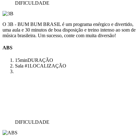
DIFICULDADE
O 3B - BUM BUM BRASIL é um programa enérgico e divertido,
uma aula e 30 minutos de boa disposição e treino intenso ao som de
música brasileira. Um sucesso, conte com muita diversão!
ABS
15min
DURAÇÃO
Sala #1
LOCALIZAÇÃO
DIFICULDADE