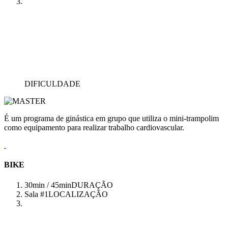
DIFICULDADE
É um programa de ginástica em grupo que utiliza o mini-trampolim
como equipamento para realizar trabalho cardiovascular.
BIKE
30min / 45min
DURAÇÃO
Sala #1
LOCALIZAÇÃO