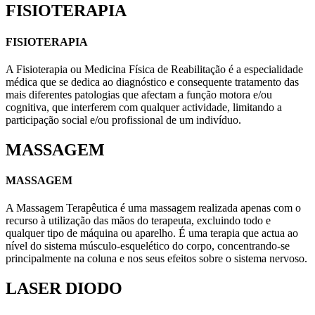
FISIOTERAPIA
FISIOTERAPIA
A Fisioterapia ou Medicina Física de Reabilitação é a especialidade
médica que se dedica ao diagnóstico e consequente tratamento das
mais diferentes patologias que afectam a função motora e/ou
cognitiva, que interferem com qualquer actividade, limitando a
participação social e/ou profissional de um indivíduo.
MASSAGEM
MASSAGEM
A Massagem Terapêutica é uma massagem realizada apenas com o
recurso à utilização das mãos do terapeuta, excluindo todo e
qualquer tipo de máquina ou aparelho. É uma terapia que actua ao
nível do sistema músculo-esquelético do corpo, concentrando-se
principalmente na coluna e nos seus efeitos sobre o sistema nervoso.
LASER DIODO