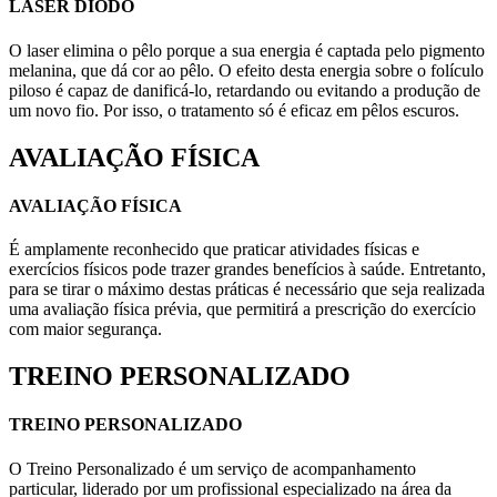
LASER DIODO
O laser elimina o pêlo porque a sua energia é captada pelo pigmento
melanina, que dá cor ao pêlo. O efeito desta energia sobre o folículo
piloso é capaz de danificá-lo, retardando ou evitando a produção de
um novo fio. Por isso, o tratamento só é eficaz em pêlos escuros.
AVALIAÇÃO FÍSICA
AVALIAÇÃO FÍSICA
É amplamente reconhecido que praticar atividades físicas e
exercícios físicos pode trazer grandes benefícios à saúde. Entretanto,
para se tirar o máximo destas práticas é necessário que seja realizada
uma avaliação física prévia, que permitirá a prescrição do exercício
com maior segurança.
TREINO PERSONALIZADO
TREINO PERSONALIZADO
O Treino Personalizado é um serviço de acompanhamento
particular, liderado por um profissional especializado na área da