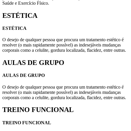
Saúde e Exercício Físico.
ESTÉTICA
ESTÉTICA
O desejo de qualquer pessoa que procura um tratamento estético é
resolver (o mais rapidamente possível) as indesejáveis mudanças
corporais como a celulite, gordura localizada, flacidez, entre outras.
AULAS DE GRUPO
AULAS DE GRUPO
O desejo de qualquer pessoa que procura um tratamento estético é
resolver (o mais rapidamente possível) as indesejáveis mudanças
corporais como a celulite, gordura localizada, flacidez, entre outras.
TREINO FUNCIONAL
TREINO FUNCIONAL