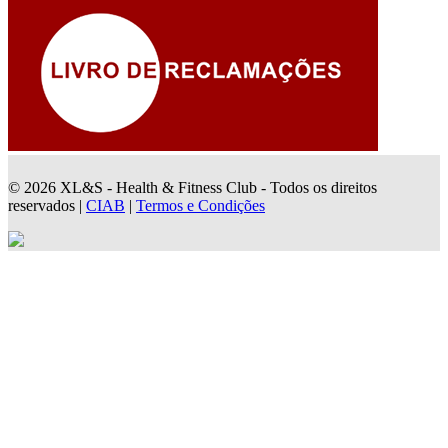
© 2026 XL&S - Health & Fitness Club - Todos os direitos
reservados |
CIAB
|
Termos e Condições