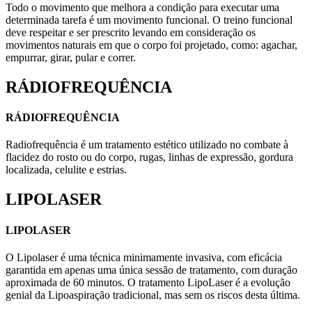
Todo o movimento que melhora a condição para executar uma
determinada tarefa é um movimento funcional. O treino funcional
deve respeitar e ser prescrito levando em consideração os
movimentos naturais em que o corpo foi projetado, como: agachar,
empurrar, girar, pular e correr.
RÁDIOFREQUÊNCIA
RÁDIOFREQUÊNCIA
Radiofrequência é um tratamento estético utilizado no combate à
flacidez do rosto ou do corpo, rugas, linhas de expressão, gordura
localizada, celulite e estrias.
LIPOLASER
LIPOLASER
O Lipolaser é uma técnica minimamente invasiva, com eficácia
garantida em apenas uma única sessão de tratamento, com duração
aproximada de 60 minutos. O tratamento LipoLaser é a evolução
genial da Lipoaspiração tradicional, mas sem os riscos desta última.