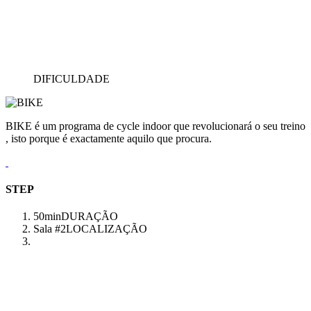
DIFICULDADE
BIKE é um programa de cycle indoor que revolucionará o seu treino
, isto porque é exactamente aquilo que procura.
STEP
50min
DURAÇÃO
Sala #2
LOCALIZAÇÃO