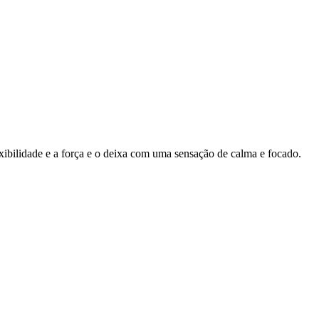
ibilidade e a força e o deixa com uma sensação de calma e focado.