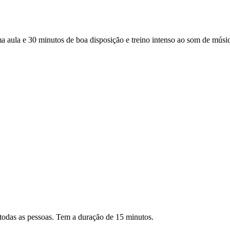
a e 30 minutos de boa disposição e treino intenso ao som de música 
todas as pessoas. Tem a duração de 15 minutos.