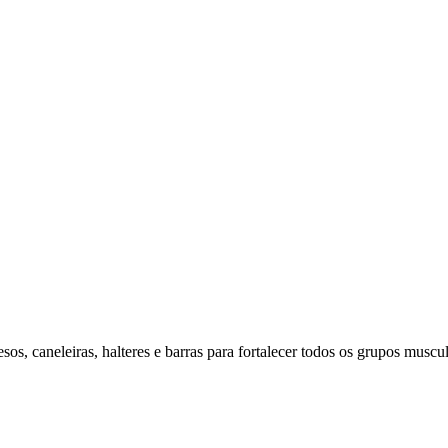
os, caneleiras, halteres e barras para fortalecer todos os grupos muscul