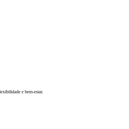
exibilidade e bem-estar.