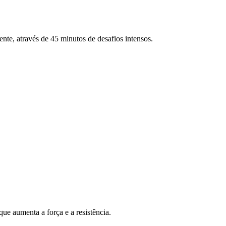
ente, através de 45 minutos de desafios intensos.
ue aumenta a força e a resistência.