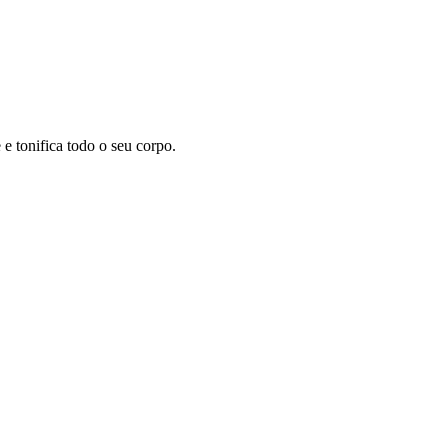
 tonifica todo o seu corpo.