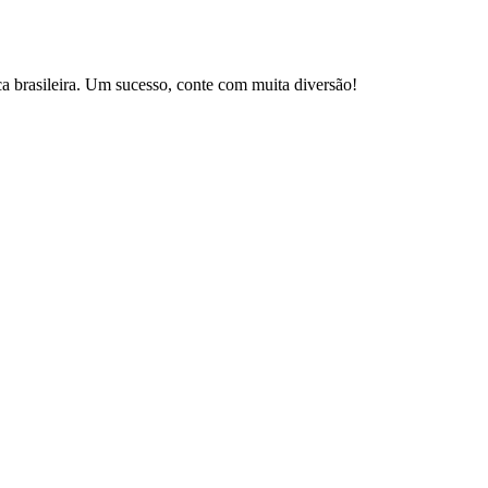
brasileira. Um sucesso, conte com muita diversão!