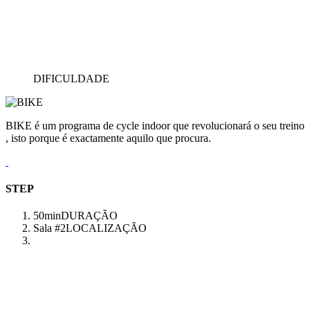
DIFICULDADE
BIKE é um programa de cycle indoor que revolucionará o seu treino
, isto porque é exactamente aquilo que procura.
STEP
50min
DURAÇÃO
Sala #2
LOCALIZAÇÃO