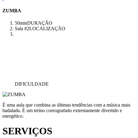
ZUMBA
50min
DURAÇÃO
Sala #2
LOCALIZAÇÃO
DIFICULDADE
É uma aula que combina as últimas tendências com a música mais
badalada. É um treino coreografado extremamente divertido e
energético.
SERVIÇOS