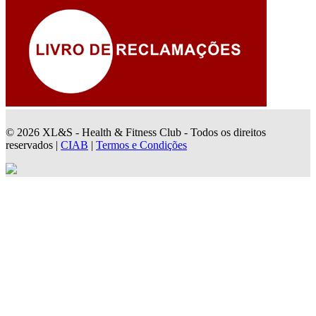
© 2026 XL&S - Health & Fitness Club - Todos os direitos
reservados |
CIAB
|
Termos e Condições