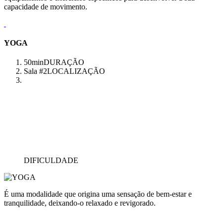
capacidade de movimento.
YOGA
50min
DURAÇÃO
Sala #2
LOCALIZAÇÃO
DIFICULDADE
É uma modalidade que origina uma sensação de bem-estar e
tranquilidade, deixando-o relaxado e revigorado.