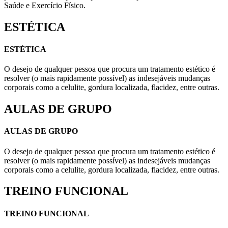
Saúde e Exercício Físico.
ESTÉTICA
ESTÉTICA
O desejo de qualquer pessoa que procura um tratamento estético é
resolver (o mais rapidamente possível) as indesejáveis mudanças
corporais como a celulite, gordura localizada, flacidez, entre outras.
AULAS DE GRUPO
AULAS DE GRUPO
O desejo de qualquer pessoa que procura um tratamento estético é
resolver (o mais rapidamente possível) as indesejáveis mudanças
corporais como a celulite, gordura localizada, flacidez, entre outras.
TREINO FUNCIONAL
TREINO FUNCIONAL