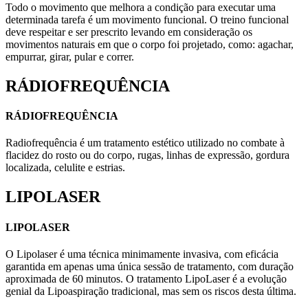
Todo o movimento que melhora a condição para executar uma
determinada tarefa é um movimento funcional. O treino funcional
deve respeitar e ser prescrito levando em consideração os
movimentos naturais em que o corpo foi projetado, como: agachar,
empurrar, girar, pular e correr.
RÁDIOFREQUÊNCIA
RÁDIOFREQUÊNCIA
Radiofrequência é um tratamento estético utilizado no combate à
flacidez do rosto ou do corpo, rugas, linhas de expressão, gordura
localizada, celulite e estrias.
LIPOLASER
LIPOLASER
O Lipolaser é uma técnica minimamente invasiva, com eficácia
garantida em apenas uma única sessão de tratamento, com duração
aproximada de 60 minutos. O tratamento LipoLaser é a evolução
genial da Lipoaspiração tradicional, mas sem os riscos desta última.