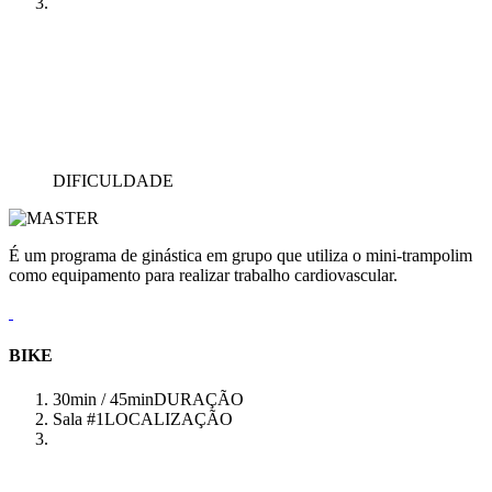
DIFICULDADE
É um programa de ginástica em grupo que utiliza o mini-trampolim
como equipamento para realizar trabalho cardiovascular.
BIKE
30min / 45min
DURAÇÃO
Sala #1
LOCALIZAÇÃO