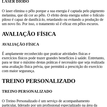
LASER DIODO
O laser elimina o pêlo porque a sua energia é captada pelo pigmento
melanina, que dá cor ao pêlo. O efeito desta energia sobre o folículo
piloso é capaz de danificá-lo, retardando ou evitando a produção de
um novo fio. Por isso, o tratamento só é eficaz em pêlos escuros.
AVALIAÇÃO FÍSICA
AVALIAÇÃO FÍSICA
É amplamente reconhecido que praticar atividades físicas e
exercícios físicos pode trazer grandes benefícios à saúde. Entretanto,
para se tirar o máximo destas práticas é necessário que seja realizada
uma avaliação física prévia, que permitirá a prescrição do exercício
com maior segurança.
TREINO PERSONALIZADO
TREINO PERSONALIZADO
O Treino Personalizado é um serviço de acompanhamento
particular, liderado por um profissional especializado na área da