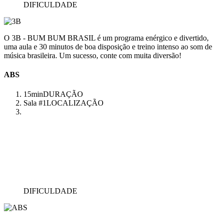
DIFICULDADE
O 3B - BUM BUM BRASIL é um programa enérgico e divertido,
uma aula e 30 minutos de boa disposição e treino intenso ao som de
música brasileira. Um sucesso, conte com muita diversão!
ABS
15min
DURAÇÃO
Sala #1
LOCALIZAÇÃO
DIFICULDADE