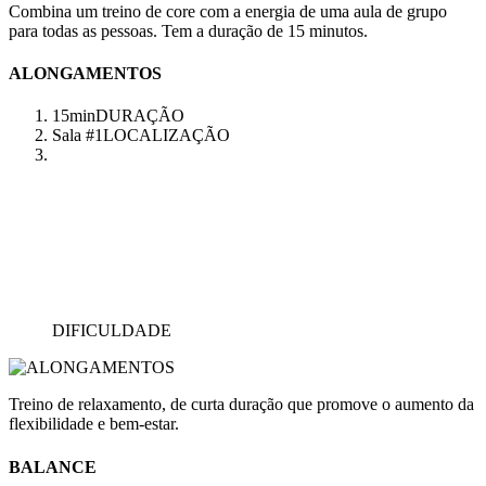
Combina um treino de core com a energia de uma aula de grupo
para todas as pessoas. Tem a duração de 15 minutos.
ALONGAMENTOS
15min
DURAÇÃO
Sala #1
LOCALIZAÇÃO
DIFICULDADE
Treino de relaxamento, de curta duração que promove o aumento da
flexibilidade e bem-estar.
BALANCE