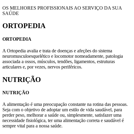
OS MELHORES PROFISSIONAIS AO SERVIÇO DA SUA
SAÚDE
ORTOPEDIA
ORTOPEDIA
A Ortopedia avalia e trata de doenças e afeções do sistema
neuromusculoesquelético e locomotor nomeadamente, patologia
associada a ossos, músculos, tendões, ligamentos, estruturas
articulares e, por vezes, nervos periféricos.
NUTRIÇÃO
NUTRIÇÃO
A alimentação é uma preocupação constante na rotina das pessoas.
Seja com o objetivo de adoptar um estilo de vida saudável, para
perder peso, melhorar a saúde ou, simplesmente, satisfazer uma
necessidade fisiológica, ter uma alimentação correta e saudável é
sempre vital para a nossa saúde.