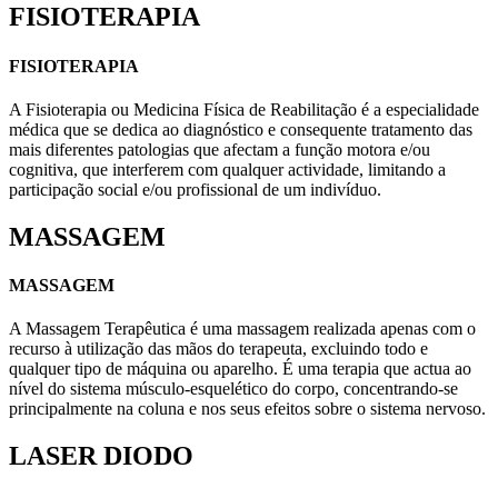
FISIOTERAPIA
FISIOTERAPIA
A Fisioterapia ou Medicina Física de Reabilitação é a especialidade
médica que se dedica ao diagnóstico e consequente tratamento das
mais diferentes patologias que afectam a função motora e/ou
cognitiva, que interferem com qualquer actividade, limitando a
participação social e/ou profissional de um indivíduo.
MASSAGEM
MASSAGEM
A Massagem Terapêutica é uma massagem realizada apenas com o
recurso à utilização das mãos do terapeuta, excluindo todo e
qualquer tipo de máquina ou aparelho. É uma terapia que actua ao
nível do sistema músculo-esquelético do corpo, concentrando-se
principalmente na coluna e nos seus efeitos sobre o sistema nervoso.
LASER DIODO