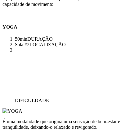
capacidade de movimento.
YOGA
50min
DURAÇÃO
Sala #2
LOCALIZAÇÃO
DIFICULDADE
É uma modalidade que origina uma sensação de bem-estar e
tranquilidade, deixando-o relaxado e revigorado.