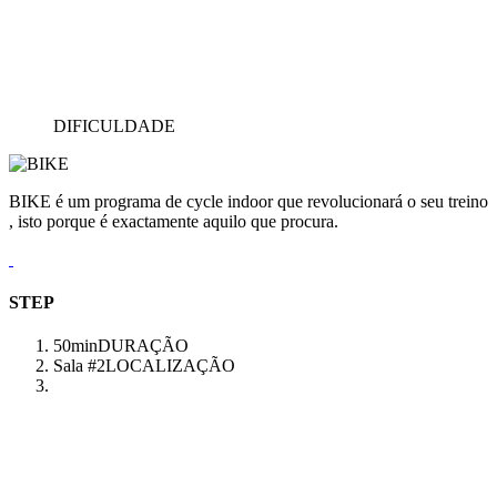
DIFICULDADE
BIKE é um programa de cycle indoor que revolucionará o seu treino
, isto porque é exactamente aquilo que procura.
STEP
50min
DURAÇÃO
Sala #2
LOCALIZAÇÃO