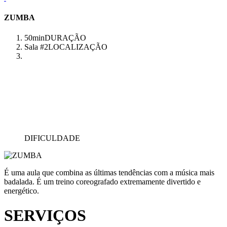
ZUMBA
50min
DURAÇÃO
Sala #2
LOCALIZAÇÃO
DIFICULDADE
É uma aula que combina as últimas tendências com a música mais
badalada. É um treino coreografado extremamente divertido e
energético.
SERVIÇOS