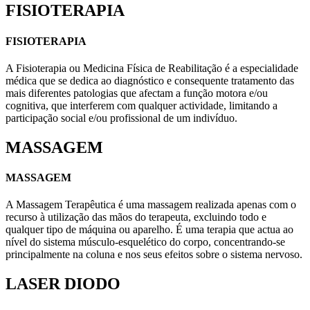
FISIOTERAPIA
FISIOTERAPIA
A Fisioterapia ou Medicina Física de Reabilitação é a especialidade
médica que se dedica ao diagnóstico e consequente tratamento das
mais diferentes patologias que afectam a função motora e/ou
cognitiva, que interferem com qualquer actividade, limitando a
participação social e/ou profissional de um indivíduo.
MASSAGEM
MASSAGEM
A Massagem Terapêutica é uma massagem realizada apenas com o
recurso à utilização das mãos do terapeuta, excluindo todo e
qualquer tipo de máquina ou aparelho. É uma terapia que actua ao
nível do sistema músculo-esquelético do corpo, concentrando-se
principalmente na coluna e nos seus efeitos sobre o sistema nervoso.
LASER DIODO