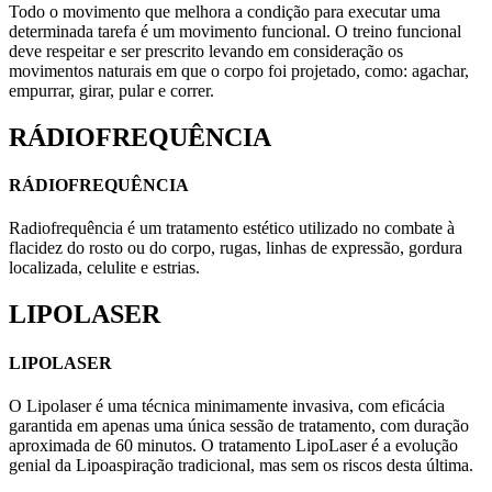
Todo o movimento que melhora a condição para executar uma
determinada tarefa é um movimento funcional. O treino funcional
deve respeitar e ser prescrito levando em consideração os
movimentos naturais em que o corpo foi projetado, como: agachar,
empurrar, girar, pular e correr.
RÁDIOFREQUÊNCIA
RÁDIOFREQUÊNCIA
Radiofrequência é um tratamento estético utilizado no combate à
flacidez do rosto ou do corpo, rugas, linhas de expressão, gordura
localizada, celulite e estrias.
LIPOLASER
LIPOLASER
O Lipolaser é uma técnica minimamente invasiva, com eficácia
garantida em apenas uma única sessão de tratamento, com duração
aproximada de 60 minutos. O tratamento LipoLaser é a evolução
genial da Lipoaspiração tradicional, mas sem os riscos desta última.