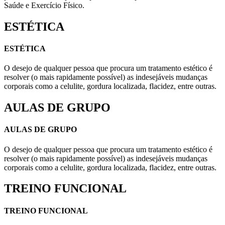
Saúde e Exercício Físico.
ESTÉTICA
ESTÉTICA
O desejo de qualquer pessoa que procura um tratamento estético é
resolver (o mais rapidamente possível) as indesejáveis mudanças
corporais como a celulite, gordura localizada, flacidez, entre outras.
AULAS DE GRUPO
AULAS DE GRUPO
O desejo de qualquer pessoa que procura um tratamento estético é
resolver (o mais rapidamente possível) as indesejáveis mudanças
corporais como a celulite, gordura localizada, flacidez, entre outras.
TREINO FUNCIONAL
TREINO FUNCIONAL