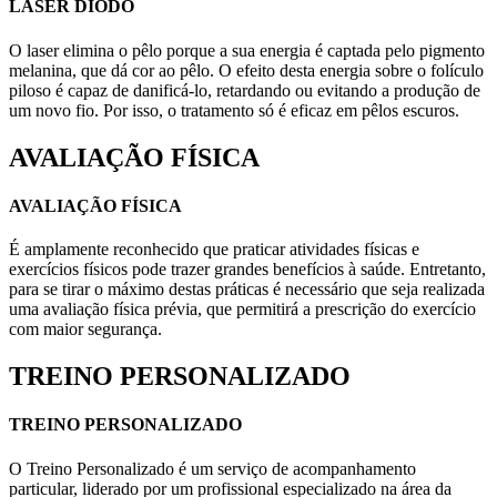
LASER DIODO
O laser elimina o pêlo porque a sua energia é captada pelo pigmento
melanina, que dá cor ao pêlo. O efeito desta energia sobre o folículo
piloso é capaz de danificá-lo, retardando ou evitando a produção de
um novo fio. Por isso, o tratamento só é eficaz em pêlos escuros.
AVALIAÇÃO FÍSICA
AVALIAÇÃO FÍSICA
É amplamente reconhecido que praticar atividades físicas e
exercícios físicos pode trazer grandes benefícios à saúde. Entretanto,
para se tirar o máximo destas práticas é necessário que seja realizada
uma avaliação física prévia, que permitirá a prescrição do exercício
com maior segurança.
TREINO PERSONALIZADO
TREINO PERSONALIZADO
O Treino Personalizado é um serviço de acompanhamento
particular, liderado por um profissional especializado na área da