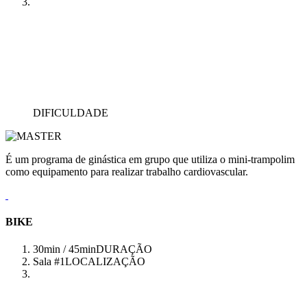
DIFICULDADE
É um programa de ginástica em grupo que utiliza o mini-trampolim
como equipamento para realizar trabalho cardiovascular.
BIKE
30min / 45min
DURAÇÃO
Sala #1
LOCALIZAÇÃO