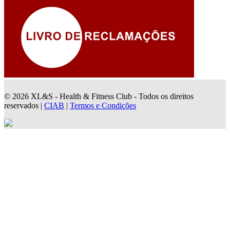
© 2026 XL&S - Health & Fitness Club - Todos os direitos
reservados |
CIAB
|
Termos e Condições