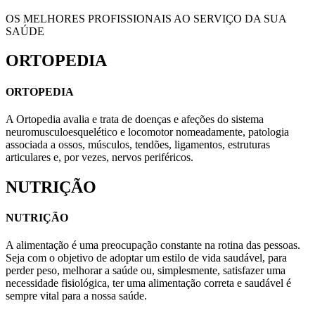
OS MELHORES PROFISSIONAIS AO SERVIÇO DA SUA
SAÚDE
ORTOPEDIA
ORTOPEDIA
A Ortopedia avalia e trata de doenças e afeções do sistema
neuromusculoesquelético e locomotor nomeadamente, patologia
associada a ossos, músculos, tendões, ligamentos, estruturas
articulares e, por vezes, nervos periféricos.
NUTRIÇÃO
NUTRIÇÃO
A alimentação é uma preocupação constante na rotina das pessoas.
Seja com o objetivo de adoptar um estilo de vida saudável, para
perder peso, melhorar a saúde ou, simplesmente, satisfazer uma
necessidade fisiológica, ter uma alimentação correta e saudável é
sempre vital para a nossa saúde.