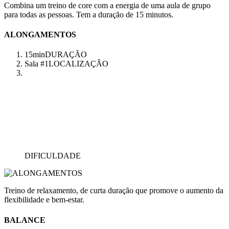
Combina um treino de core com a energia de uma aula de grupo
para todas as pessoas. Tem a duração de 15 minutos.
ALONGAMENTOS
15min
DURAÇÃO
Sala #1
LOCALIZAÇÃO
DIFICULDADE
Treino de relaxamento, de curta duração que promove o aumento da
flexibilidade e bem-estar.
BALANCE