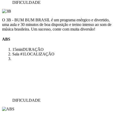
DIFICULDADE
O 3B - BUM BUM BRASIL é um programa enérgico e divertido,
uma aula e 30 minutos de boa disposição e treino intenso ao som de
música brasileira. Um sucesso, conte com muita diversão!
ABS
15min
DURAÇÃO
Sala #1
LOCALIZAÇÃO
DIFICULDADE