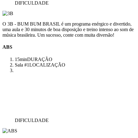
DIFICULDADE
O 3B - BUM BUM BRASIL é um programa enérgico e divertido,
uma aula e 30 minutos de boa disposição e treino intenso ao som de
música brasileira. Um sucesso, conte com muita diversão!
ABS
15min
DURAÇÃO
Sala #1
LOCALIZAÇÃO
DIFICULDADE