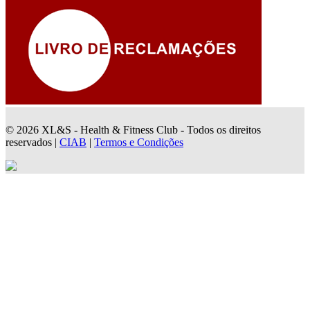
© 2026 XL&S - Health & Fitness Club - Todos os direitos
reservados |
CIAB
|
Termos e Condições