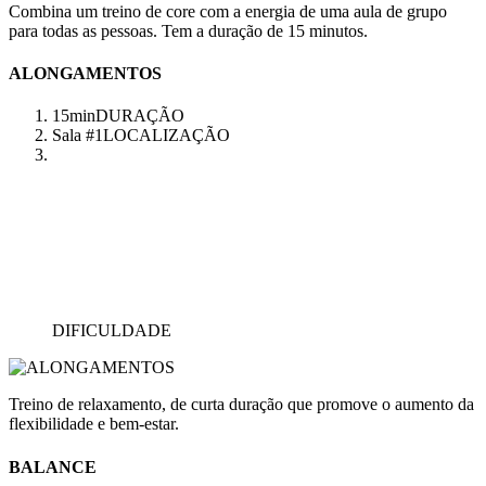
Combina um treino de core com a energia de uma aula de grupo
para todas as pessoas. Tem a duração de 15 minutos.
ALONGAMENTOS
15min
DURAÇÃO
Sala #1
LOCALIZAÇÃO
DIFICULDADE
Treino de relaxamento, de curta duração que promove o aumento da
flexibilidade e bem-estar.
BALANCE