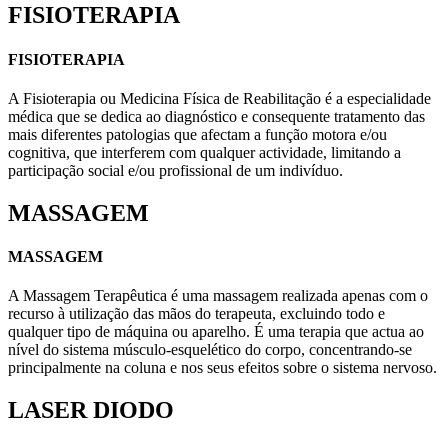
FISIOTERAPIA
FISIOTERAPIA
A Fisioterapia ou Medicina Física de Reabilitação é a especialidade
médica que se dedica ao diagnóstico e consequente tratamento das
mais diferentes patologias que afectam a função motora e/ou
cognitiva, que interferem com qualquer actividade, limitando a
participação social e/ou profissional de um indivíduo.
MASSAGEM
MASSAGEM
A Massagem Terapêutica é uma massagem realizada apenas com o
recurso à utilização das mãos do terapeuta, excluindo todo e
qualquer tipo de máquina ou aparelho. É uma terapia que actua ao
nível do sistema músculo-esquelético do corpo, concentrando-se
principalmente na coluna e nos seus efeitos sobre o sistema nervoso.
LASER DIODO