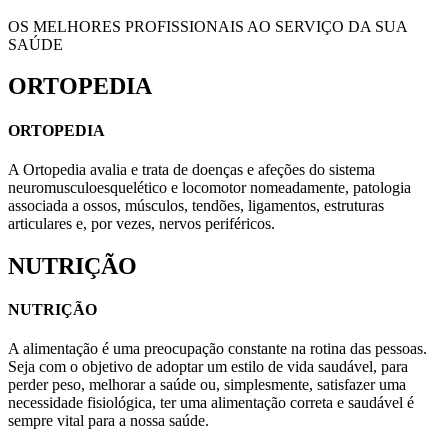
OS MELHORES PROFISSIONAIS AO SERVIÇO DA SUA
SAÚDE
ORTOPEDIA
ORTOPEDIA
A Ortopedia avalia e trata de doenças e afeções do sistema
neuromusculoesquelético e locomotor nomeadamente, patologia
associada a ossos, músculos, tendões, ligamentos, estruturas
articulares e, por vezes, nervos periféricos.
NUTRIÇÃO
NUTRIÇÃO
A alimentação é uma preocupação constante na rotina das pessoas.
Seja com o objetivo de adoptar um estilo de vida saudável, para
perder peso, melhorar a saúde ou, simplesmente, satisfazer uma
necessidade fisiológica, ter uma alimentação correta e saudável é
sempre vital para a nossa saúde.