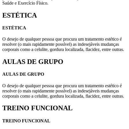
Saúde e Exercício Físico.
ESTÉTICA
ESTÉTICA
O desejo de qualquer pessoa que procura um tratamento estético é
resolver (o mais rapidamente possível) as indesejáveis mudanças
corporais como a celulite, gordura localizada, flacidez, entre outras.
AULAS DE GRUPO
AULAS DE GRUPO
O desejo de qualquer pessoa que procura um tratamento estético é
resolver (o mais rapidamente possível) as indesejáveis mudanças
corporais como a celulite, gordura localizada, flacidez, entre outras.
TREINO FUNCIONAL
TREINO FUNCIONAL