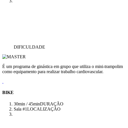
DIFICULDADE
É um programa de ginástica em grupo que utiliza o mini-trampolim
como equipamento para realizar trabalho cardiovascular.
BIKE
30min / 45min
DURAÇÃO
Sala #1
LOCALIZAÇÃO