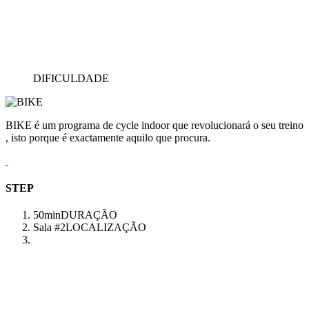
DIFICULDADE
BIKE é um programa de cycle indoor que revolucionará o seu treino
, isto porque é exactamente aquilo que procura.
STEP
50min
DURAÇÃO
Sala #2
LOCALIZAÇÃO