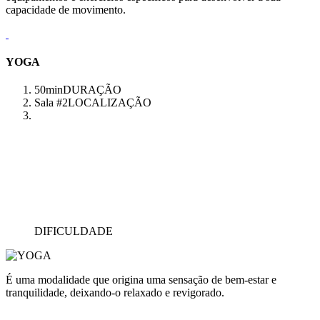
capacidade de movimento.
YOGA
50min
DURAÇÃO
Sala #2
LOCALIZAÇÃO
DIFICULDADE
É uma modalidade que origina uma sensação de bem-estar e
tranquilidade, deixando-o relaxado e revigorado.