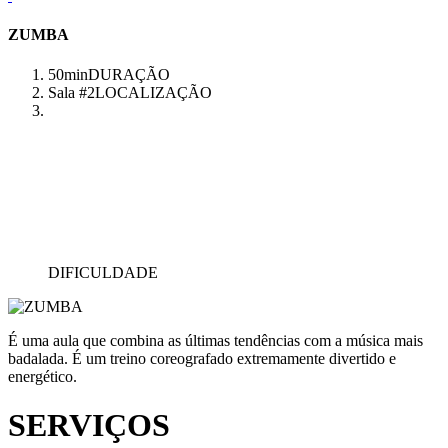
ZUMBA
50min
DURAÇÃO
Sala #2
LOCALIZAÇÃO
DIFICULDADE
É uma aula que combina as últimas tendências com a música mais
badalada. É um treino coreografado extremamente divertido e
energético.
SERVIÇOS