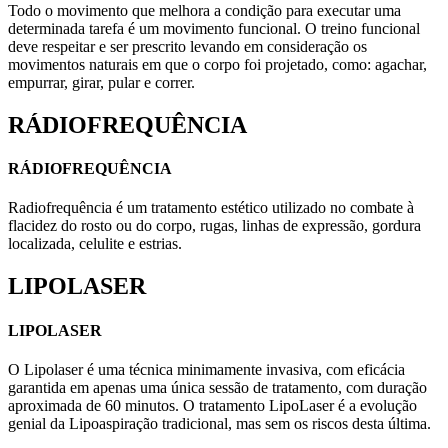
Todo o movimento que melhora a condição para executar uma
determinada tarefa é um movimento funcional. O treino funcional
deve respeitar e ser prescrito levando em consideração os
movimentos naturais em que o corpo foi projetado, como: agachar,
empurrar, girar, pular e correr.
RÁDIOFREQUÊNCIA
RÁDIOFREQUÊNCIA
Radiofrequência é um tratamento estético utilizado no combate à
flacidez do rosto ou do corpo, rugas, linhas de expressão, gordura
localizada, celulite e estrias.
LIPOLASER
LIPOLASER
O Lipolaser é uma técnica minimamente invasiva, com eficácia
garantida em apenas uma única sessão de tratamento, com duração
aproximada de 60 minutos. O tratamento LipoLaser é a evolução
genial da Lipoaspiração tradicional, mas sem os riscos desta última.