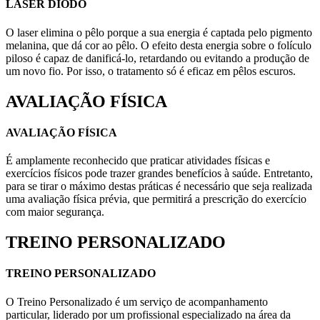
LASER DIODO
O laser elimina o pêlo porque a sua energia é captada pelo pigmento
melanina, que dá cor ao pêlo. O efeito desta energia sobre o folículo
piloso é capaz de danificá-lo, retardando ou evitando a produção de
um novo fio. Por isso, o tratamento só é eficaz em pêlos escuros.
AVALIAÇÃO FÍSICA
AVALIAÇÃO FÍSICA
É amplamente reconhecido que praticar atividades físicas e
exercícios físicos pode trazer grandes benefícios à saúde. Entretanto,
para se tirar o máximo destas práticas é necessário que seja realizada
uma avaliação física prévia, que permitirá a prescrição do exercício
com maior segurança.
TREINO PERSONALIZADO
TREINO PERSONALIZADO
O Treino Personalizado é um serviço de acompanhamento
particular, liderado por um profissional especializado na área da