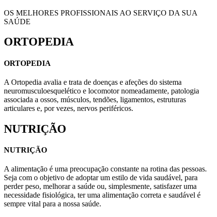
OS MELHORES PROFISSIONAIS AO SERVIÇO DA SUA
SAÚDE
ORTOPEDIA
ORTOPEDIA
A Ortopedia avalia e trata de doenças e afeções do sistema
neuromusculoesquelético e locomotor nomeadamente, patologia
associada a ossos, músculos, tendões, ligamentos, estruturas
articulares e, por vezes, nervos periféricos.
NUTRIÇÃO
NUTRIÇÃO
A alimentação é uma preocupação constante na rotina das pessoas.
Seja com o objetivo de adoptar um estilo de vida saudável, para
perder peso, melhorar a saúde ou, simplesmente, satisfazer uma
necessidade fisiológica, ter uma alimentação correta e saudável é
sempre vital para a nossa saúde.