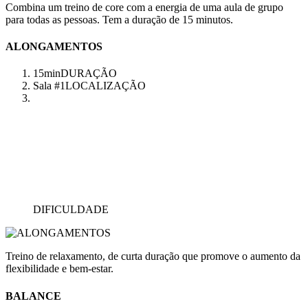
Combina um treino de core com a energia de uma aula de grupo
para todas as pessoas. Tem a duração de 15 minutos.
ALONGAMENTOS
15min
DURAÇÃO
Sala #1
LOCALIZAÇÃO
DIFICULDADE
Treino de relaxamento, de curta duração que promove o aumento da
flexibilidade e bem-estar.
BALANCE