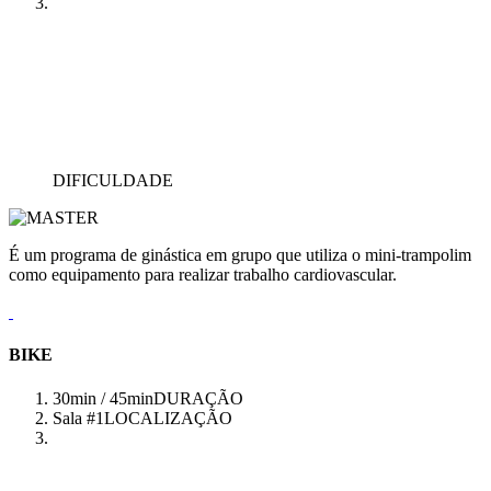
DIFICULDADE
É um programa de ginástica em grupo que utiliza o mini-trampolim
como equipamento para realizar trabalho cardiovascular.
BIKE
30min / 45min
DURAÇÃO
Sala #1
LOCALIZAÇÃO