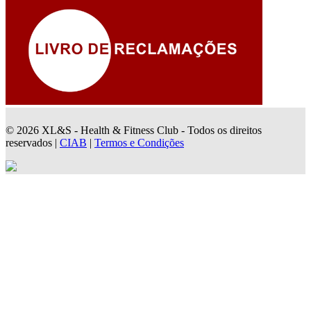
© 2026 XL&S - Health & Fitness Club - Todos os direitos
reservados |
CIAB
|
Termos e Condições