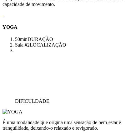
capacidade de movimento.
YOGA
50min
DURAÇÃO
Sala #2
LOCALIZAÇÃO
DIFICULDADE
É uma modalidade que origina uma sensação de bem-estar e
tranquilidade, deixando-o relaxado e revigorado.