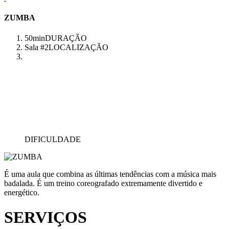
ZUMBA
50min
DURAÇÃO
Sala #2
LOCALIZAÇÃO
DIFICULDADE
É uma aula que combina as últimas tendências com a música mais
badalada. É um treino coreografado extremamente divertido e
energético.
SERVIÇOS