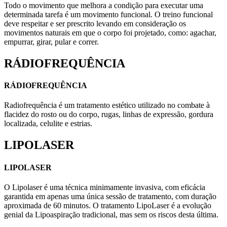
Todo o movimento que melhora a condição para executar uma
determinada tarefa é um movimento funcional. O treino funcional
deve respeitar e ser prescrito levando em consideração os
movimentos naturais em que o corpo foi projetado, como: agachar,
empurrar, girar, pular e correr.
RÁDIOFREQUÊNCIA
RÁDIOFREQUÊNCIA
Radiofrequência é um tratamento estético utilizado no combate à
flacidez do rosto ou do corpo, rugas, linhas de expressão, gordura
localizada, celulite e estrias.
LIPOLASER
LIPOLASER
O Lipolaser é uma técnica minimamente invasiva, com eficácia
garantida em apenas uma única sessão de tratamento, com duração
aproximada de 60 minutos. O tratamento LipoLaser é a evolução
genial da Lipoaspiração tradicional, mas sem os riscos desta última.