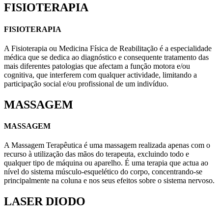
FISIOTERAPIA
FISIOTERAPIA
A Fisioterapia ou Medicina Física de Reabilitação é a especialidade
médica que se dedica ao diagnóstico e consequente tratamento das
mais diferentes patologias que afectam a função motora e/ou
cognitiva, que interferem com qualquer actividade, limitando a
participação social e/ou profissional de um indivíduo.
MASSAGEM
MASSAGEM
A Massagem Terapêutica é uma massagem realizada apenas com o
recurso à utilização das mãos do terapeuta, excluindo todo e
qualquer tipo de máquina ou aparelho. É uma terapia que actua ao
nível do sistema músculo-esquelético do corpo, concentrando-se
principalmente na coluna e nos seus efeitos sobre o sistema nervoso.
LASER DIODO