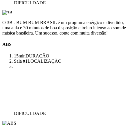
DIFICULDADE
O 3B - BUM BUM BRASIL é um programa enérgico e divertido,
uma aula e 30 minutos de boa disposição e treino intenso ao som de
música brasileira. Um sucesso, conte com muita diversão!
ABS
15min
DURAÇÃO
Sala #1
LOCALIZAÇÃO
DIFICULDADE