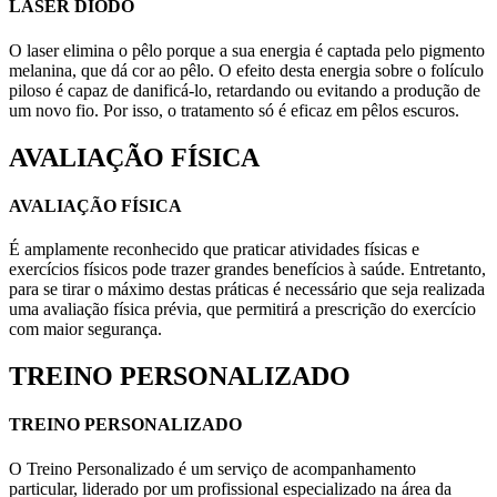
LASER DIODO
O laser elimina o pêlo porque a sua energia é captada pelo pigmento
melanina, que dá cor ao pêlo. O efeito desta energia sobre o folículo
piloso é capaz de danificá-lo, retardando ou evitando a produção de
um novo fio. Por isso, o tratamento só é eficaz em pêlos escuros.
AVALIAÇÃO FÍSICA
AVALIAÇÃO FÍSICA
É amplamente reconhecido que praticar atividades físicas e
exercícios físicos pode trazer grandes benefícios à saúde. Entretanto,
para se tirar o máximo destas práticas é necessário que seja realizada
uma avaliação física prévia, que permitirá a prescrição do exercício
com maior segurança.
TREINO PERSONALIZADO
TREINO PERSONALIZADO
O Treino Personalizado é um serviço de acompanhamento
particular, liderado por um profissional especializado na área da