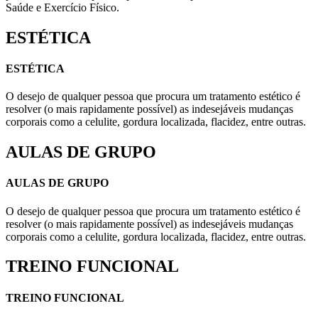
Saúde e Exercício Físico.
ESTÉTICA
ESTÉTICA
O desejo de qualquer pessoa que procura um tratamento estético é
resolver (o mais rapidamente possível) as indesejáveis mudanças
corporais como a celulite, gordura localizada, flacidez, entre outras.
AULAS DE GRUPO
AULAS DE GRUPO
O desejo de qualquer pessoa que procura um tratamento estético é
resolver (o mais rapidamente possível) as indesejáveis mudanças
corporais como a celulite, gordura localizada, flacidez, entre outras.
TREINO FUNCIONAL
TREINO FUNCIONAL