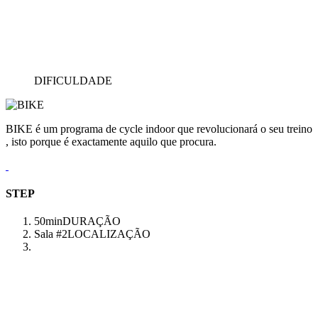
DIFICULDADE
BIKE é um programa de cycle indoor que revolucionará o seu treino
, isto porque é exactamente aquilo que procura.
STEP
50min
DURAÇÃO
Sala #2
LOCALIZAÇÃO