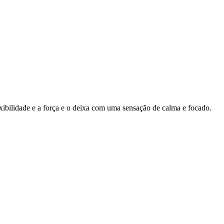
ibilidade e a força e o deixa com uma sensação de calma e focado.