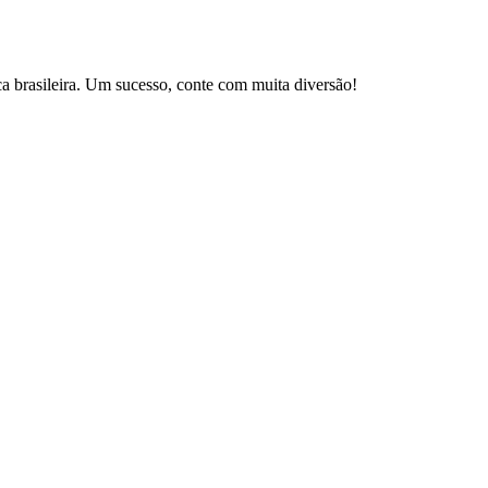
brasileira. Um sucesso, conte com muita diversão!