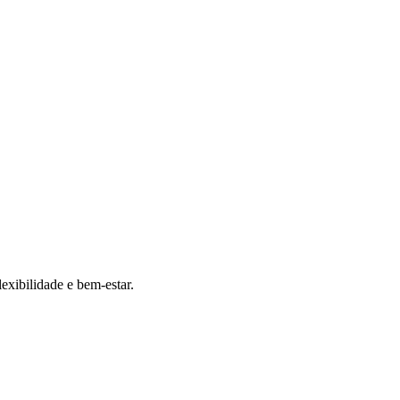
exibilidade e bem-estar.