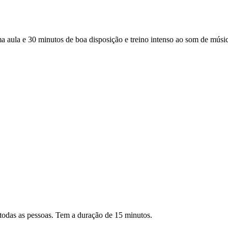
a e 30 minutos de boa disposição e treino intenso ao som de música 
todas as pessoas. Tem a duração de 15 minutos.