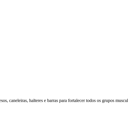
os, caneleiras, halteres e barras para fortalecer todos os grupos muscul