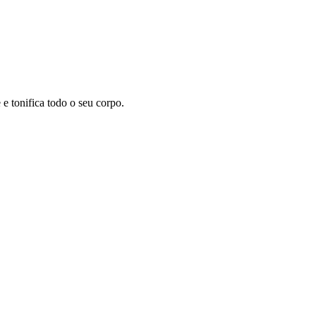
 tonifica todo o seu corpo.