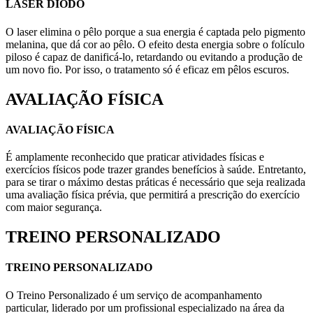
LASER DIODO
O laser elimina o pêlo porque a sua energia é captada pelo pigmento
melanina, que dá cor ao pêlo. O efeito desta energia sobre o folículo
piloso é capaz de danificá-lo, retardando ou evitando a produção de
um novo fio. Por isso, o tratamento só é eficaz em pêlos escuros.
AVALIAÇÃO FÍSICA
AVALIAÇÃO FÍSICA
É amplamente reconhecido que praticar atividades físicas e
exercícios físicos pode trazer grandes benefícios à saúde. Entretanto,
para se tirar o máximo destas práticas é necessário que seja realizada
uma avaliação física prévia, que permitirá a prescrição do exercício
com maior segurança.
TREINO PERSONALIZADO
TREINO PERSONALIZADO
O Treino Personalizado é um serviço de acompanhamento
particular, liderado por um profissional especializado na área da