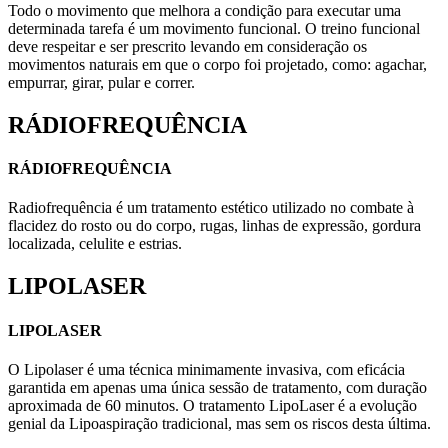
Todo o movimento que melhora a condição para executar uma
determinada tarefa é um movimento funcional. O treino funcional
deve respeitar e ser prescrito levando em consideração os
movimentos naturais em que o corpo foi projetado, como: agachar,
empurrar, girar, pular e correr.
RÁDIOFREQUÊNCIA
RÁDIOFREQUÊNCIA
Radiofrequência é um tratamento estético utilizado no combate à
flacidez do rosto ou do corpo, rugas, linhas de expressão, gordura
localizada, celulite e estrias.
LIPOLASER
LIPOLASER
O Lipolaser é uma técnica minimamente invasiva, com eficácia
garantida em apenas uma única sessão de tratamento, com duração
aproximada de 60 minutos. O tratamento LipoLaser é a evolução
genial da Lipoaspiração tradicional, mas sem os riscos desta última.