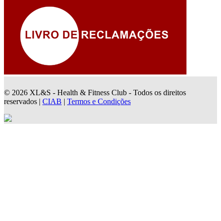
© 2026 XL&S - Health & Fitness Club - Todos os direitos
reservados |
CIAB
|
Termos e Condições