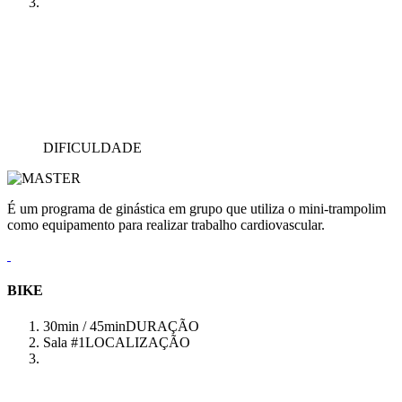
DIFICULDADE
É um programa de ginástica em grupo que utiliza o mini-trampolim
como equipamento para realizar trabalho cardiovascular.
BIKE
30min / 45min
DURAÇÃO
Sala #1
LOCALIZAÇÃO