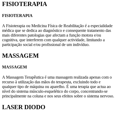
FISIOTERAPIA
FISIOTERAPIA
A Fisioterapia ou Medicina Física de Reabilitação é a especialidade
médica que se dedica ao diagnóstico e consequente tratamento das
mais diferentes patologias que afectam a função motora e/ou
cognitiva, que interferem com qualquer actividade, limitando a
participação social e/ou profissional de um indivíduo.
MASSAGEM
MASSAGEM
A Massagem Terapêutica é uma massagem realizada apenas com o
recurso à utilização das mãos do terapeuta, excluindo todo e
qualquer tipo de máquina ou aparelho. É uma terapia que actua ao
nível do sistema músculo-esquelético do corpo, concentrando-se
principalmente na coluna e nos seus efeitos sobre o sistema nervoso.
LASER DIODO