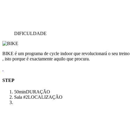
DIFICULDADE
BIKE é um programa de cycle indoor que revolucionará o seu treino
, isto porque é exactamente aquilo que procura.
STEP
50min
DURAÇÃO
Sala #2
LOCALIZAÇÃO