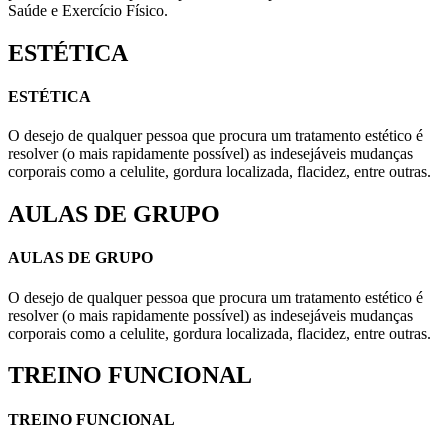
Saúde e Exercício Físico.
ESTÉTICA
ESTÉTICA
O desejo de qualquer pessoa que procura um tratamento estético é
resolver (o mais rapidamente possível) as indesejáveis mudanças
corporais como a celulite, gordura localizada, flacidez, entre outras.
AULAS DE GRUPO
AULAS DE GRUPO
O desejo de qualquer pessoa que procura um tratamento estético é
resolver (o mais rapidamente possível) as indesejáveis mudanças
corporais como a celulite, gordura localizada, flacidez, entre outras.
TREINO FUNCIONAL
TREINO FUNCIONAL