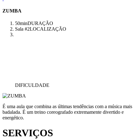
ZUMBA
50min
DURAÇÃO
Sala #2
LOCALIZAÇÃO
DIFICULDADE
É uma aula que combina as últimas tendências com a música mais
badalada. É um treino coreografado extremamente divertido e
energético.
SERVIÇOS