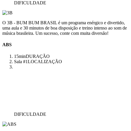
DIFICULDADE
O 3B - BUM BUM BRASIL é um programa enérgico e divertido,
uma aula e 30 minutos de boa disposição e treino intenso ao som de
música brasileira. Um sucesso, conte com muita diversão!
ABS
15min
DURAÇÃO
Sala #1
LOCALIZAÇÃO
DIFICULDADE