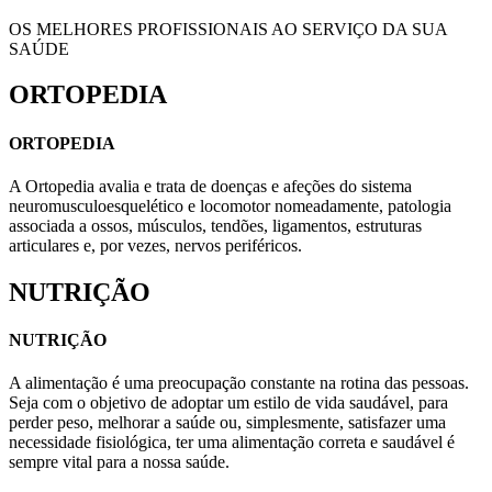
OS MELHORES PROFISSIONAIS AO SERVIÇO DA SUA
SAÚDE
ORTOPEDIA
ORTOPEDIA
A Ortopedia avalia e trata de doenças e afeções do sistema
neuromusculoesquelético e locomotor nomeadamente, patologia
associada a ossos, músculos, tendões, ligamentos, estruturas
articulares e, por vezes, nervos periféricos.
NUTRIÇÃO
NUTRIÇÃO
A alimentação é uma preocupação constante na rotina das pessoas.
Seja com o objetivo de adoptar um estilo de vida saudável, para
perder peso, melhorar a saúde ou, simplesmente, satisfazer uma
necessidade fisiológica, ter uma alimentação correta e saudável é
sempre vital para a nossa saúde.