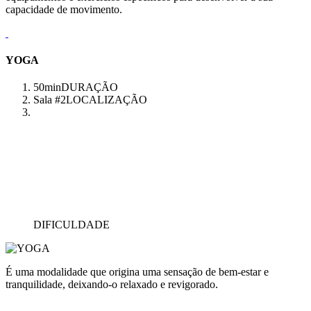
capacidade de movimento.
YOGA
50min
DURAÇÃO
Sala #2
LOCALIZAÇÃO
DIFICULDADE
É uma modalidade que origina uma sensação de bem-estar e
tranquilidade, deixando-o relaxado e revigorado.