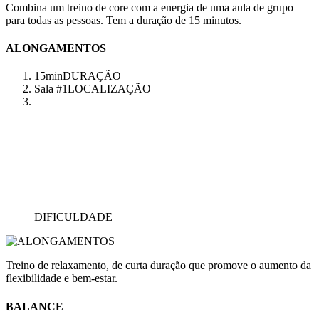
Combina um treino de core com a energia de uma aula de grupo
para todas as pessoas. Tem a duração de 15 minutos.
ALONGAMENTOS
15min
DURAÇÃO
Sala #1
LOCALIZAÇÃO
DIFICULDADE
Treino de relaxamento, de curta duração que promove o aumento da
flexibilidade e bem-estar.
BALANCE