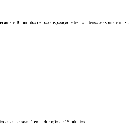
a e 30 minutos de boa disposição e treino intenso ao som de música 
todas as pessoas. Tem a duração de 15 minutos.