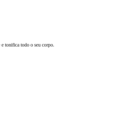
 tonifica todo o seu corpo.