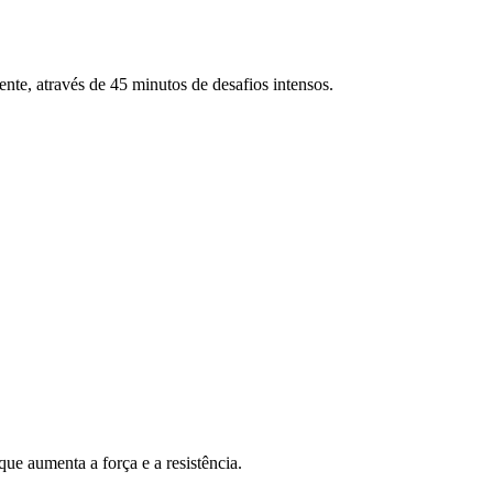
ente, através de 45 minutos de desafios intensos.
ue aumenta a força e a resistência.