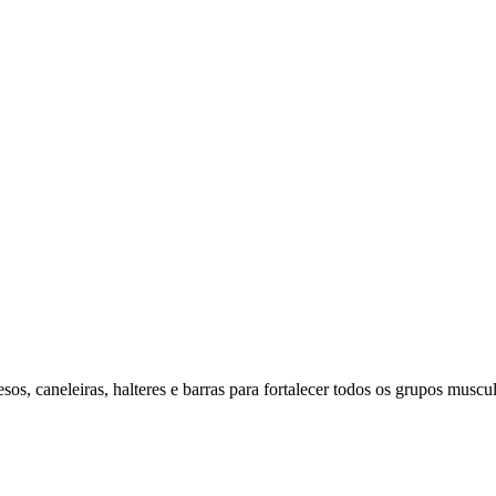
os, caneleiras, halteres e barras para fortalecer todos os grupos muscul