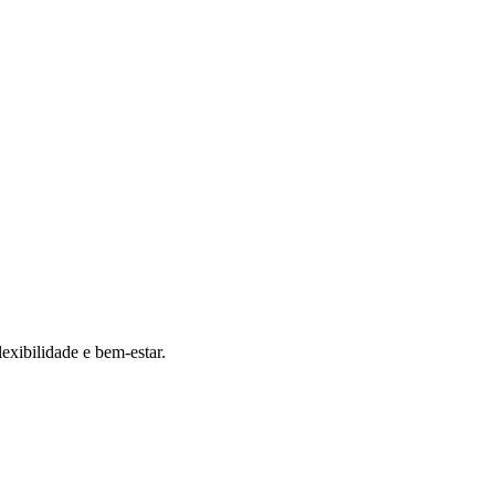
exibilidade e bem-estar.