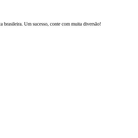
brasileira. Um sucesso, conte com muita diversão!