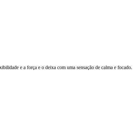
ibilidade e a força e o deixa com uma sensação de calma e focado.