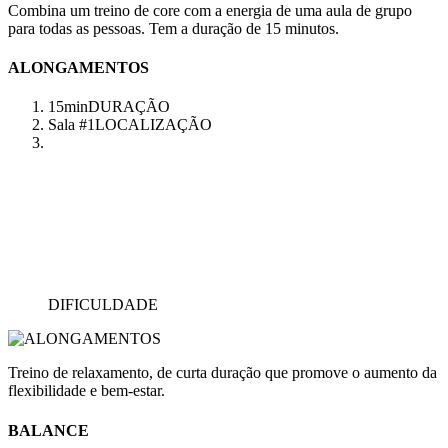
Combina um treino de core com a energia de uma aula de grupo
para todas as pessoas. Tem a duração de 15 minutos.
ALONGAMENTOS
15min
DURAÇÃO
Sala #1
LOCALIZAÇÃO
DIFICULDADE
Treino de relaxamento, de curta duração que promove o aumento da
flexibilidade e bem-estar.
BALANCE