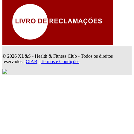
© 2026 XL&S - Health & Fitness Club - Todos os direitos
reservados |
CIAB
|
Termos e Condições