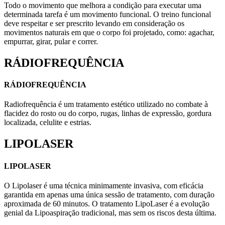
Todo o movimento que melhora a condição para executar uma
determinada tarefa é um movimento funcional. O treino funcional
deve respeitar e ser prescrito levando em consideração os
movimentos naturais em que o corpo foi projetado, como: agachar,
empurrar, girar, pular e correr.
RÁDIOFREQUÊNCIA
RÁDIOFREQUÊNCIA
Radiofrequência é um tratamento estético utilizado no combate à
flacidez do rosto ou do corpo, rugas, linhas de expressão, gordura
localizada, celulite e estrias.
LIPOLASER
LIPOLASER
O Lipolaser é uma técnica minimamente invasiva, com eficácia
garantida em apenas uma única sessão de tratamento, com duração
aproximada de 60 minutos. O tratamento LipoLaser é a evolução
genial da Lipoaspiração tradicional, mas sem os riscos desta última.