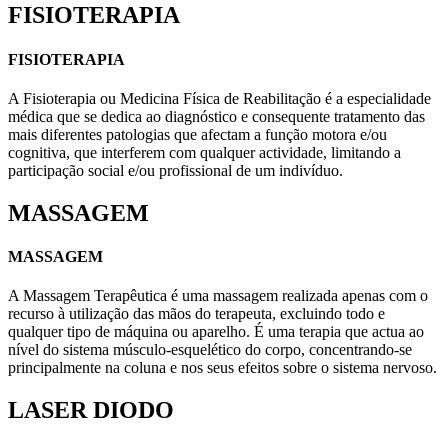
FISIOTERAPIA
FISIOTERAPIA
A Fisioterapia ou Medicina Física de Reabilitação é a especialidade
médica que se dedica ao diagnóstico e consequente tratamento das
mais diferentes patologias que afectam a função motora e/ou
cognitiva, que interferem com qualquer actividade, limitando a
participação social e/ou profissional de um indivíduo.
MASSAGEM
MASSAGEM
A Massagem Terapêutica é uma massagem realizada apenas com o
recurso à utilização das mãos do terapeuta, excluindo todo e
qualquer tipo de máquina ou aparelho. É uma terapia que actua ao
nível do sistema músculo-esquelético do corpo, concentrando-se
principalmente na coluna e nos seus efeitos sobre o sistema nervoso.
LASER DIODO