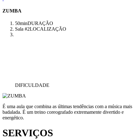
ZUMBA
50min
DURAÇÃO
Sala #2
LOCALIZAÇÃO
DIFICULDADE
É uma aula que combina as últimas tendências com a música mais
badalada. É um treino coreografado extremamente divertido e
energético.
SERVIÇOS