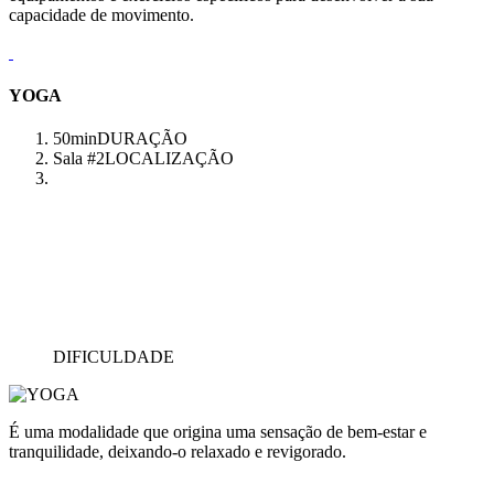
capacidade de movimento.
YOGA
50min
DURAÇÃO
Sala #2
LOCALIZAÇÃO
DIFICULDADE
É uma modalidade que origina uma sensação de bem-estar e
tranquilidade, deixando-o relaxado e revigorado.