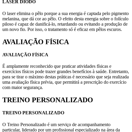
LASER DIODO
O laser elimina o pêlo porque a sua energia é captada pelo pigmento
melanina, que dá cor ao pêlo. O efeito desta energia sobre o folículo
piloso é capaz de danificá-lo, retardando ou evitando a produção de
um novo fio. Por isso, o tratamento só é eficaz em pêlos escuros.
AVALIAÇÃO FÍSICA
AVALIAÇÃO FÍSICA
É amplamente reconhecido que praticar atividades físicas e
exercícios físicos pode trazer grandes benefícios à saúde. Entretanto,
para se tirar o máximo destas práticas é necessário que seja realizada
uma avaliação física prévia, que permitirá a prescrição do exercício
com maior segurança.
TREINO PERSONALIZADO
TREINO PERSONALIZADO
O Treino Personalizado é um serviço de acompanhamento
particular, liderado por um profissional especializado na área da