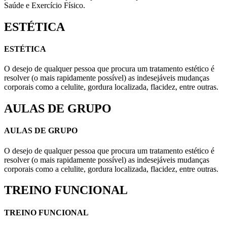
Saúde e Exercício Físico.
ESTÉTICA
ESTÉTICA
O desejo de qualquer pessoa que procura um tratamento estético é
resolver (o mais rapidamente possível) as indesejáveis mudanças
corporais como a celulite, gordura localizada, flacidez, entre outras.
AULAS DE GRUPO
AULAS DE GRUPO
O desejo de qualquer pessoa que procura um tratamento estético é
resolver (o mais rapidamente possível) as indesejáveis mudanças
corporais como a celulite, gordura localizada, flacidez, entre outras.
TREINO FUNCIONAL
TREINO FUNCIONAL