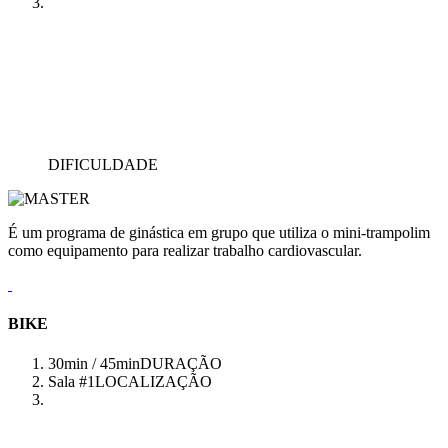
DIFICULDADE
É um programa de ginástica em grupo que utiliza o mini-trampolim
como equipamento para realizar trabalho cardiovascular.
BIKE
30min / 45min
DURAÇÃO
Sala #1
LOCALIZAÇÃO