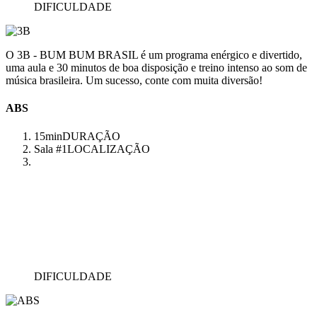
DIFICULDADE
O 3B - BUM BUM BRASIL é um programa enérgico e divertido,
uma aula e 30 minutos de boa disposição e treino intenso ao som de
música brasileira. Um sucesso, conte com muita diversão!
ABS
15min
DURAÇÃO
Sala #1
LOCALIZAÇÃO
DIFICULDADE