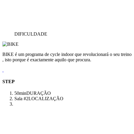
DIFICULDADE
BIKE é um programa de cycle indoor que revolucionará o seu treino
, isto porque é exactamente aquilo que procura.
STEP
50min
DURAÇÃO
Sala #2
LOCALIZAÇÃO