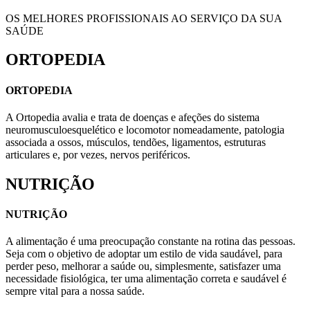
OS MELHORES PROFISSIONAIS AO SERVIÇO DA SUA
SAÚDE
ORTOPEDIA
ORTOPEDIA
A Ortopedia avalia e trata de doenças e afeções do sistema
neuromusculoesquelético e locomotor nomeadamente, patologia
associada a ossos, músculos, tendões, ligamentos, estruturas
articulares e, por vezes, nervos periféricos.
NUTRIÇÃO
NUTRIÇÃO
A alimentação é uma preocupação constante na rotina das pessoas.
Seja com o objetivo de adoptar um estilo de vida saudável, para
perder peso, melhorar a saúde ou, simplesmente, satisfazer uma
necessidade fisiológica, ter uma alimentação correta e saudável é
sempre vital para a nossa saúde.