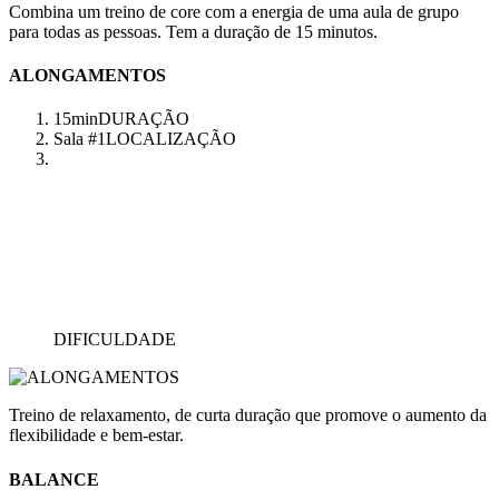
Combina um treino de core com a energia de uma aula de grupo
para todas as pessoas. Tem a duração de 15 minutos.
ALONGAMENTOS
15min
DURAÇÃO
Sala #1
LOCALIZAÇÃO
DIFICULDADE
Treino de relaxamento, de curta duração que promove o aumento da
flexibilidade e bem-estar.
BALANCE