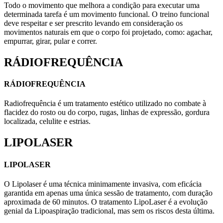
Todo o movimento que melhora a condição para executar uma
determinada tarefa é um movimento funcional. O treino funcional
deve respeitar e ser prescrito levando em consideração os
movimentos naturais em que o corpo foi projetado, como: agachar,
empurrar, girar, pular e correr.
RÁDIOFREQUÊNCIA
RÁDIOFREQUÊNCIA
Radiofrequência é um tratamento estético utilizado no combate à
flacidez do rosto ou do corpo, rugas, linhas de expressão, gordura
localizada, celulite e estrias.
LIPOLASER
LIPOLASER
O Lipolaser é uma técnica minimamente invasiva, com eficácia
garantida em apenas uma única sessão de tratamento, com duração
aproximada de 60 minutos. O tratamento LipoLaser é a evolução
genial da Lipoaspiração tradicional, mas sem os riscos desta última.