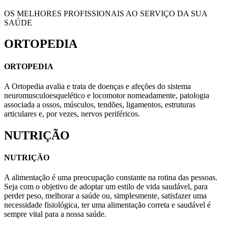
OS MELHORES PROFISSIONAIS AO SERVIÇO DA SUA
SAÚDE
ORTOPEDIA
ORTOPEDIA
A Ortopedia avalia e trata de doenças e afeções do sistema
neuromusculoesquelético e locomotor nomeadamente, patologia
associada a ossos, músculos, tendões, ligamentos, estruturas
articulares e, por vezes, nervos periféricos.
NUTRIÇÃO
NUTRIÇÃO
A alimentação é uma preocupação constante na rotina das pessoas.
Seja com o objetivo de adoptar um estilo de vida saudável, para
perder peso, melhorar a saúde ou, simplesmente, satisfazer uma
necessidade fisiológica, ter uma alimentação correta e saudável é
sempre vital para a nossa saúde.