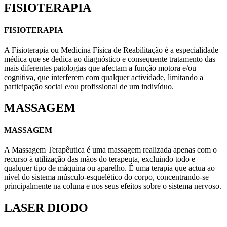
FISIOTERAPIA
FISIOTERAPIA
A Fisioterapia ou Medicina Física de Reabilitação é a especialidade
médica que se dedica ao diagnóstico e consequente tratamento das
mais diferentes patologias que afectam a função motora e/ou
cognitiva, que interferem com qualquer actividade, limitando a
participação social e/ou profissional de um indivíduo.
MASSAGEM
MASSAGEM
A Massagem Terapêutica é uma massagem realizada apenas com o
recurso à utilização das mãos do terapeuta, excluindo todo e
qualquer tipo de máquina ou aparelho. É uma terapia que actua ao
nível do sistema músculo-esquelético do corpo, concentrando-se
principalmente na coluna e nos seus efeitos sobre o sistema nervoso.
LASER DIODO