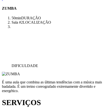
ZUMBA
50min
DURAÇÃO
Sala #2
LOCALIZAÇÃO
DIFICULDADE
É uma aula que combina as últimas tendências com a música mais
badalada. É um treino coreografado extremamente divertido e
energético.
SERVIÇOS