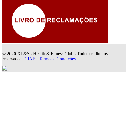
© 2026 XL&S - Health & Fitness Club - Todos os direitos
reservados |
CIAB
|
Termos e Condições