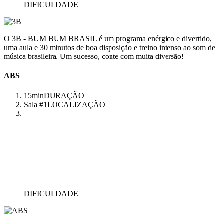
DIFICULDADE
O 3B - BUM BUM BRASIL é um programa enérgico e divertido,
uma aula e 30 minutos de boa disposição e treino intenso ao som de
música brasileira. Um sucesso, conte com muita diversão!
ABS
15min
DURAÇÃO
Sala #1
LOCALIZAÇÃO
DIFICULDADE