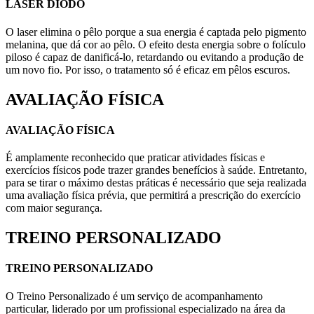
LASER DIODO
O laser elimina o pêlo porque a sua energia é captada pelo pigmento
melanina, que dá cor ao pêlo. O efeito desta energia sobre o folículo
piloso é capaz de danificá-lo, retardando ou evitando a produção de
um novo fio. Por isso, o tratamento só é eficaz em pêlos escuros.
AVALIAÇÃO FÍSICA
AVALIAÇÃO FÍSICA
É amplamente reconhecido que praticar atividades físicas e
exercícios físicos pode trazer grandes benefícios à saúde. Entretanto,
para se tirar o máximo destas práticas é necessário que seja realizada
uma avaliação física prévia, que permitirá a prescrição do exercício
com maior segurança.
TREINO PERSONALIZADO
TREINO PERSONALIZADO
O Treino Personalizado é um serviço de acompanhamento
particular, liderado por um profissional especializado na área da