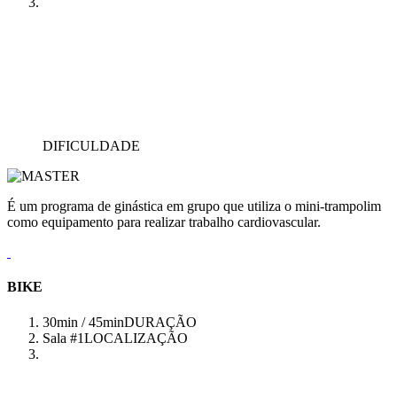
DIFICULDADE
É um programa de ginástica em grupo que utiliza o mini-trampolim
como equipamento para realizar trabalho cardiovascular.
BIKE
30min / 45min
DURAÇÃO
Sala #1
LOCALIZAÇÃO