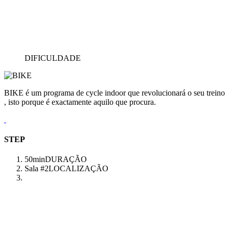
DIFICULDADE
BIKE é um programa de cycle indoor que revolucionará o seu treino
, isto porque é exactamente aquilo que procura.
STEP
50min
DURAÇÃO
Sala #2
LOCALIZAÇÃO