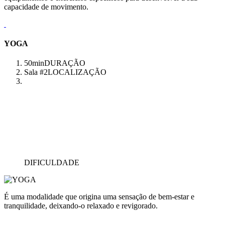
capacidade de movimento.
YOGA
50min
DURAÇÃO
Sala #2
LOCALIZAÇÃO
DIFICULDADE
É uma modalidade que origina uma sensação de bem-estar e
tranquilidade, deixando-o relaxado e revigorado.