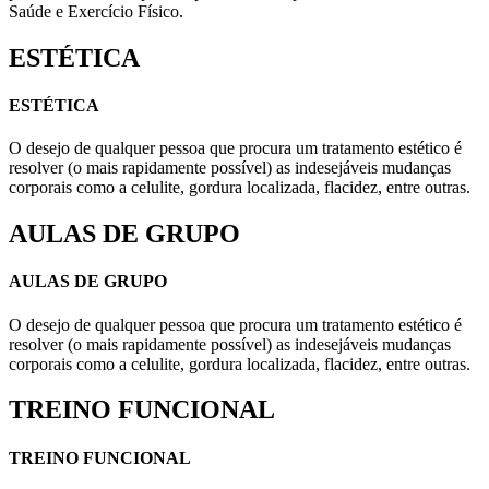
Saúde e Exercício Físico.
ESTÉTICA
ESTÉTICA
O desejo de qualquer pessoa que procura um tratamento estético é
resolver (o mais rapidamente possível) as indesejáveis mudanças
corporais como a celulite, gordura localizada, flacidez, entre outras.
AULAS DE GRUPO
AULAS DE GRUPO
O desejo de qualquer pessoa que procura um tratamento estético é
resolver (o mais rapidamente possível) as indesejáveis mudanças
corporais como a celulite, gordura localizada, flacidez, entre outras.
TREINO FUNCIONAL
TREINO FUNCIONAL