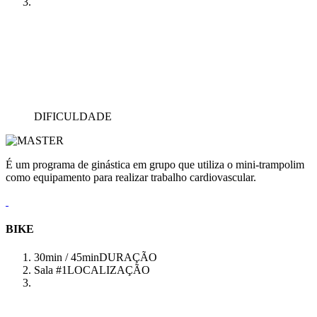
DIFICULDADE
É um programa de ginástica em grupo que utiliza o mini-trampolim
como equipamento para realizar trabalho cardiovascular.
BIKE
30min / 45min
DURAÇÃO
Sala #1
LOCALIZAÇÃO