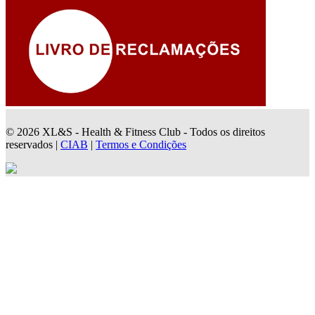
© 2026 XL&S - Health & Fitness Club - Todos os direitos
reservados |
CIAB
|
Termos e Condições