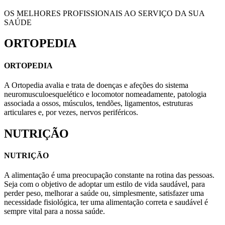
OS MELHORES PROFISSIONAIS AO SERVIÇO DA SUA
SAÚDE
ORTOPEDIA
ORTOPEDIA
A Ortopedia avalia e trata de doenças e afeções do sistema
neuromusculoesquelético e locomotor nomeadamente, patologia
associada a ossos, músculos, tendões, ligamentos, estruturas
articulares e, por vezes, nervos periféricos.
NUTRIÇÃO
NUTRIÇÃO
A alimentação é uma preocupação constante na rotina das pessoas.
Seja com o objetivo de adoptar um estilo de vida saudável, para
perder peso, melhorar a saúde ou, simplesmente, satisfazer uma
necessidade fisiológica, ter uma alimentação correta e saudável é
sempre vital para a nossa saúde.