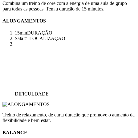
Combina um treino de core com a energia de uma aula de grupo
para todas as pessoas. Tem a duração de 15 minutos.
ALONGAMENTOS
15min
DURAÇÃO
Sala #1
LOCALIZAÇÃO
DIFICULDADE
Treino de relaxamento, de curta duração que promove o aumento da
flexibilidade e bem-estar.
BALANCE