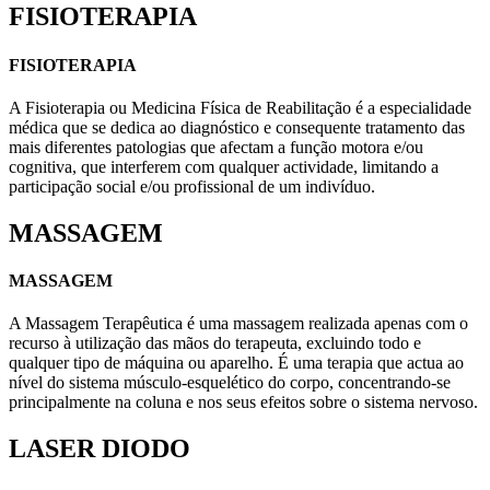
FISIOTERAPIA
FISIOTERAPIA
A Fisioterapia ou Medicina Física de Reabilitação é a especialidade
médica que se dedica ao diagnóstico e consequente tratamento das
mais diferentes patologias que afectam a função motora e/ou
cognitiva, que interferem com qualquer actividade, limitando a
participação social e/ou profissional de um indivíduo.
MASSAGEM
MASSAGEM
A Massagem Terapêutica é uma massagem realizada apenas com o
recurso à utilização das mãos do terapeuta, excluindo todo e
qualquer tipo de máquina ou aparelho. É uma terapia que actua ao
nível do sistema músculo-esquelético do corpo, concentrando-se
principalmente na coluna e nos seus efeitos sobre o sistema nervoso.
LASER DIODO