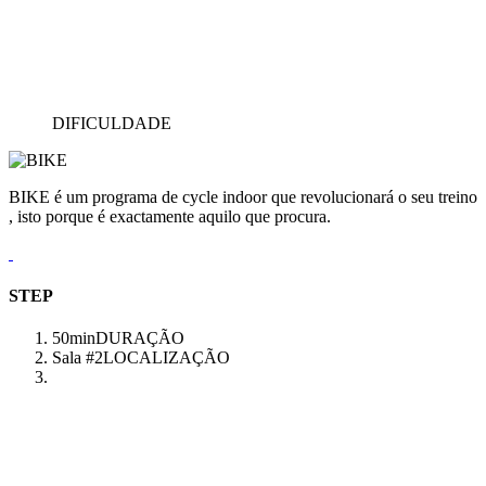
DIFICULDADE
BIKE é um programa de cycle indoor que revolucionará o seu treino
, isto porque é exactamente aquilo que procura.
STEP
50min
DURAÇÃO
Sala #2
LOCALIZAÇÃO