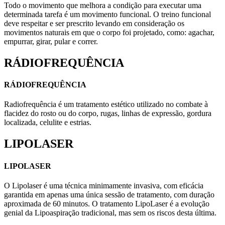
Todo o movimento que melhora a condição para executar uma
determinada tarefa é um movimento funcional. O treino funcional
deve respeitar e ser prescrito levando em consideração os
movimentos naturais em que o corpo foi projetado, como: agachar,
empurrar, girar, pular e correr.
RÁDIOFREQUÊNCIA
RÁDIOFREQUÊNCIA
Radiofrequência é um tratamento estético utilizado no combate à
flacidez do rosto ou do corpo, rugas, linhas de expressão, gordura
localizada, celulite e estrias.
LIPOLASER
LIPOLASER
O Lipolaser é uma técnica minimamente invasiva, com eficácia
garantida em apenas uma única sessão de tratamento, com duração
aproximada de 60 minutos. O tratamento LipoLaser é a evolução
genial da Lipoaspiração tradicional, mas sem os riscos desta última.