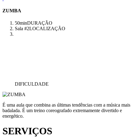
ZUMBA
50min
DURAÇÃO
Sala #2
LOCALIZAÇÃO
DIFICULDADE
É uma aula que combina as últimas tendências com a música mais
badalada. É um treino coreografado extremamente divertido e
energético.
SERVIÇOS