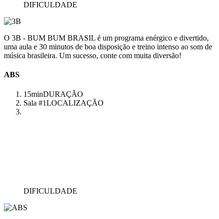
DIFICULDADE
O 3B - BUM BUM BRASIL é um programa enérgico e divertido,
uma aula e 30 minutos de boa disposição e treino intenso ao som de
música brasileira. Um sucesso, conte com muita diversão!
ABS
15min
DURAÇÃO
Sala #1
LOCALIZAÇÃO
DIFICULDADE