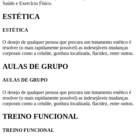
Saúde e Exercício Físico.
ESTÉTICA
ESTÉTICA
O desejo de qualquer pessoa que procura um tratamento estético é
resolver (o mais rapidamente possível) as indesejáveis mudanças
corporais como a celulite, gordura localizada, flacidez, entre outras.
AULAS DE GRUPO
AULAS DE GRUPO
O desejo de qualquer pessoa que procura um tratamento estético é
resolver (o mais rapidamente possível) as indesejáveis mudanças
corporais como a celulite, gordura localizada, flacidez, entre outras.
TREINO FUNCIONAL
TREINO FUNCIONAL