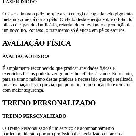
LASER DIODO
O laser elimina o pêlo porque a sua energia é captada pelo pigmento
melanina, que dá cor ao pêlo. O efeito desta energia sobre o folículo
piloso é capaz de danificá-lo, retardando ou evitando a produção de
um novo fio. Por isso, o tratamento só é eficaz em pêlos escuros.
AVALIAÇÃO FÍSICA
AVALIAÇÃO FÍSICA
É amplamente reconhecido que praticar atividades físicas e
exercícios físicos pode trazer grandes benefícios à saúde. Entretanto,
para se tirar o máximo destas práticas é necessário que seja realizada
uma avaliação física prévia, que permitirá a prescrição do exercício
com maior segurança.
TREINO PERSONALIZADO
TREINO PERSONALIZADO
O Treino Personalizado é um serviço de acompanhamento
particular, liderado por um profissional especializado na área da