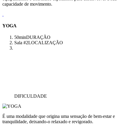
capacidade de movimento.
YOGA
50min
DURAÇÃO
Sala #2
LOCALIZAÇÃO
DIFICULDADE
É uma modalidade que origina uma sensação de bem-estar e
tranquilidade, deixando-o relaxado e revigorado.