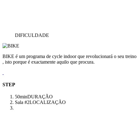
DIFICULDADE
BIKE é um programa de cycle indoor que revolucionará o seu treino
, isto porque é exactamente aquilo que procura.
STEP
50min
DURAÇÃO
Sala #2
LOCALIZAÇÃO