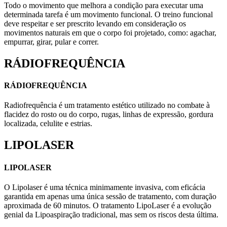
Todo o movimento que melhora a condição para executar uma
determinada tarefa é um movimento funcional. O treino funcional
deve respeitar e ser prescrito levando em consideração os
movimentos naturais em que o corpo foi projetado, como: agachar,
empurrar, girar, pular e correr.
RÁDIOFREQUÊNCIA
RÁDIOFREQUÊNCIA
Radiofrequência é um tratamento estético utilizado no combate à
flacidez do rosto ou do corpo, rugas, linhas de expressão, gordura
localizada, celulite e estrias.
LIPOLASER
LIPOLASER
O Lipolaser é uma técnica minimamente invasiva, com eficácia
garantida em apenas uma única sessão de tratamento, com duração
aproximada de 60 minutos. O tratamento LipoLaser é a evolução
genial da Lipoaspiração tradicional, mas sem os riscos desta última.