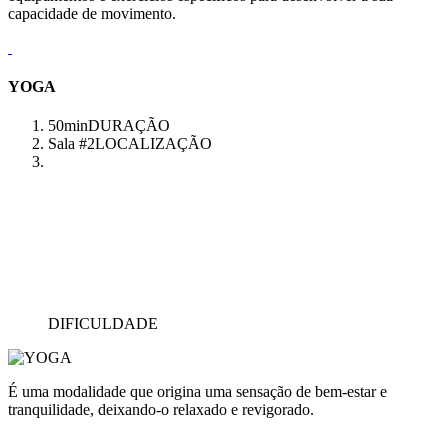
capacidade de movimento.
YOGA
50min
DURAÇÃO
Sala #2
LOCALIZAÇÃO
DIFICULDADE
É uma modalidade que origina uma sensação de bem-estar e
tranquilidade, deixando-o relaxado e revigorado.