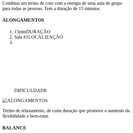
Combina um treino de core com a energia de uma aula de grupo
para todas as pessoas. Tem a duração de 15 minutos.
ALONGAMENTOS
15min
DURAÇÃO
Sala #1
LOCALIZAÇÃO
DIFICULDADE
Treino de relaxamento, de curta duração que promove o aumento da
flexibilidade e bem-estar.
BALANCE