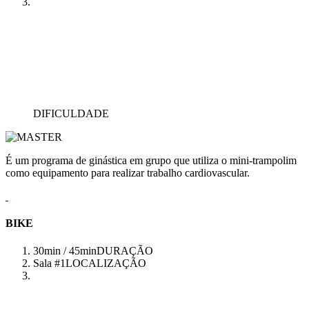
DIFICULDADE
É um programa de ginástica em grupo que utiliza o mini-trampolim
como equipamento para realizar trabalho cardiovascular.
BIKE
30min / 45min
DURAÇÃO
Sala #1
LOCALIZAÇÃO