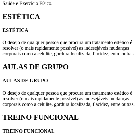
Saúde e Exercício Físico.
ESTÉTICA
ESTÉTICA
O desejo de qualquer pessoa que procura um tratamento estético é
resolver (o mais rapidamente possível) as indesejáveis mudanças
corporais como a celulite, gordura localizada, flacidez, entre outras.
AULAS DE GRUPO
AULAS DE GRUPO
O desejo de qualquer pessoa que procura um tratamento estético é
resolver (o mais rapidamente possível) as indesejáveis mudanças
corporais como a celulite, gordura localizada, flacidez, entre outras.
TREINO FUNCIONAL
TREINO FUNCIONAL