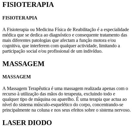
FISIOTERAPIA
FISIOTERAPIA
A Fisioterapia ou Medicina Física de Reabilitação é a especialidade
médica que se dedica ao diagnóstico e consequente tratamento das
mais diferentes patologias que afectam a função motora e/ou
cognitiva, que interferem com qualquer actividade, limitando a
participação social e/ou profissional de um indivíduo.
MASSAGEM
MASSAGEM
A Massagem Terapêutica é uma massagem realizada apenas com o
recurso à utilização das mãos do terapeuta, excluindo todo e
qualquer tipo de máquina ou aparelho. É uma terapia que actua ao
nível do sistema músculo-esquelético do corpo, concentrando-se
principalmente na coluna e nos seus efeitos sobre o sistema nervoso.
LASER DIODO