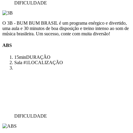
DIFICULDADE
O 3B - BUM BUM BRASIL é um programa enérgico e divertido,
uma aula e 30 minutos de boa disposição e treino intenso ao som de
música brasileira. Um sucesso, conte com muita diversão!
ABS
15min
DURAÇÃO
Sala #1
LOCALIZAÇÃO
DIFICULDADE