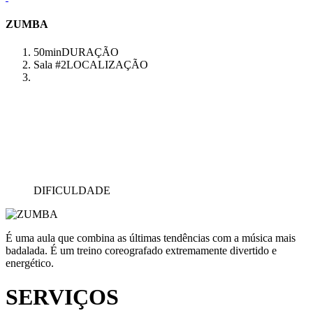
ZUMBA
50min
DURAÇÃO
Sala #2
LOCALIZAÇÃO
DIFICULDADE
É uma aula que combina as últimas tendências com a música mais
badalada. É um treino coreografado extremamente divertido e
energético.
SERVIÇOS