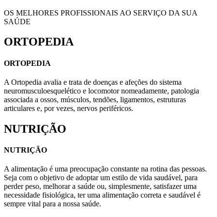
OS MELHORES PROFISSIONAIS AO SERVIÇO DA SUA
SAÚDE
ORTOPEDIA
ORTOPEDIA
A Ortopedia avalia e trata de doenças e afeções do sistema
neuromusculoesquelético e locomotor nomeadamente, patologia
associada a ossos, músculos, tendões, ligamentos, estruturas
articulares e, por vezes, nervos periféricos.
NUTRIÇÃO
NUTRIÇÃO
A alimentação é uma preocupação constante na rotina das pessoas.
Seja com o objetivo de adoptar um estilo de vida saudável, para
perder peso, melhorar a saúde ou, simplesmente, satisfazer uma
necessidade fisiológica, ter uma alimentação correta e saudável é
sempre vital para a nossa saúde.