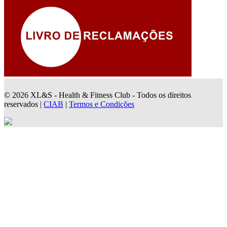
© 2026 XL&S - Health & Fitness Club - Todos os direitos
reservados |
CIAB
|
Termos e Condições