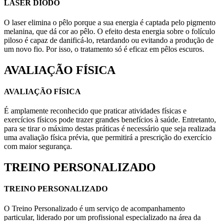
LASER DIODO
O laser elimina o pêlo porque a sua energia é captada pelo pigmento
melanina, que dá cor ao pêlo. O efeito desta energia sobre o folículo
piloso é capaz de danificá-lo, retardando ou evitando a produção de
um novo fio. Por isso, o tratamento só é eficaz em pêlos escuros.
AVALIAÇÃO FÍSICA
AVALIAÇÃO FÍSICA
É amplamente reconhecido que praticar atividades físicas e
exercícios físicos pode trazer grandes benefícios à saúde. Entretanto,
para se tirar o máximo destas práticas é necessário que seja realizada
uma avaliação física prévia, que permitirá a prescrição do exercício
com maior segurança.
TREINO PERSONALIZADO
TREINO PERSONALIZADO
O Treino Personalizado é um serviço de acompanhamento
particular, liderado por um profissional especializado na área da