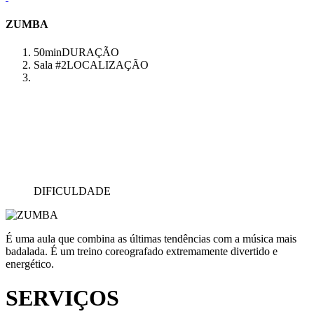
ZUMBA
50min
DURAÇÃO
Sala #2
LOCALIZAÇÃO
DIFICULDADE
É uma aula que combina as últimas tendências com a música mais
badalada. É um treino coreografado extremamente divertido e
energético.
SERVIÇOS