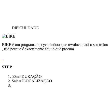
DIFICULDADE
BIKE é um programa de cycle indoor que revolucionará o seu treino
, isto porque é exactamente aquilo que procura.
STEP
50min
DURAÇÃO
Sala #2
LOCALIZAÇÃO