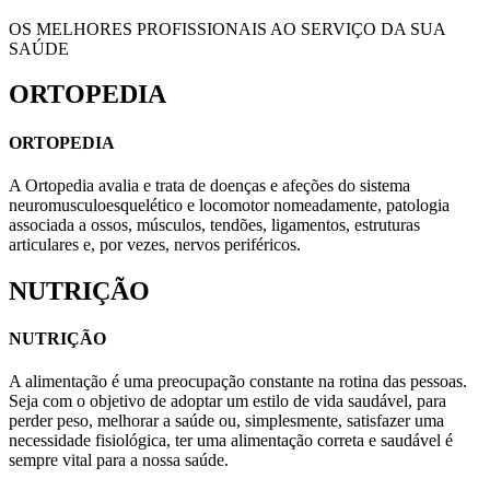
OS MELHORES PROFISSIONAIS AO SERVIÇO DA SUA
SAÚDE
ORTOPEDIA
ORTOPEDIA
A Ortopedia avalia e trata de doenças e afeções do sistema
neuromusculoesquelético e locomotor nomeadamente, patologia
associada a ossos, músculos, tendões, ligamentos, estruturas
articulares e, por vezes, nervos periféricos.
NUTRIÇÃO
NUTRIÇÃO
A alimentação é uma preocupação constante na rotina das pessoas.
Seja com o objetivo de adoptar um estilo de vida saudável, para
perder peso, melhorar a saúde ou, simplesmente, satisfazer uma
necessidade fisiológica, ter uma alimentação correta e saudável é
sempre vital para a nossa saúde.