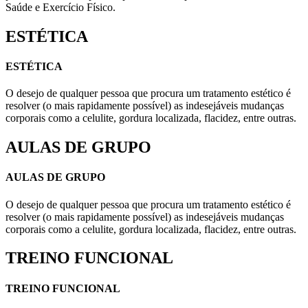
Saúde e Exercício Físico.
ESTÉTICA
ESTÉTICA
O desejo de qualquer pessoa que procura um tratamento estético é
resolver (o mais rapidamente possível) as indesejáveis mudanças
corporais como a celulite, gordura localizada, flacidez, entre outras.
AULAS DE GRUPO
AULAS DE GRUPO
O desejo de qualquer pessoa que procura um tratamento estético é
resolver (o mais rapidamente possível) as indesejáveis mudanças
corporais como a celulite, gordura localizada, flacidez, entre outras.
TREINO FUNCIONAL
TREINO FUNCIONAL