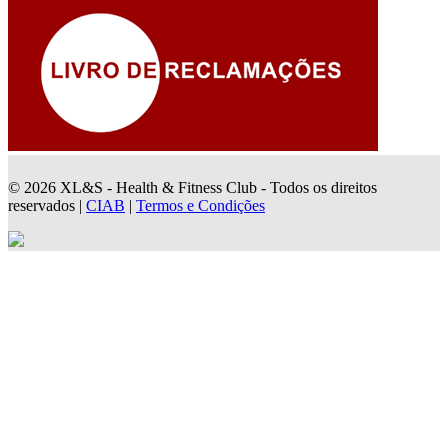
© 2026 XL&S - Health & Fitness Club - Todos os direitos
reservados |
CIAB
|
Termos e Condições