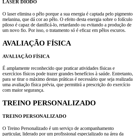
LASER DIODO
O laser elimina o pêlo porque a sua energia é captada pelo pigmento
melanina, que dá cor ao pêlo. O efeito desta energia sobre o folículo
piloso é capaz de danificá-lo, retardando ou evitando a produção de
um novo fio. Por isso, o tratamento só é eficaz em pêlos escuros.
AVALIAÇÃO FÍSICA
AVALIAÇÃO FÍSICA
É amplamente reconhecido que praticar atividades físicas e
exercícios físicos pode trazer grandes benefícios à saúde. Entretanto,
para se tirar o máximo destas práticas é necessário que seja realizada
uma avaliação física prévia, que permitirá a prescrição do exercício
com maior segurança.
TREINO PERSONALIZADO
TREINO PERSONALIZADO
O Treino Personalizado é um serviço de acompanhamento
particular, liderado por um profissional especializado na área da