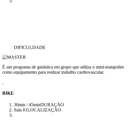
DIFICULDADE
É um programa de ginástica em grupo que utiliza o mini-trampolim
como equipamento para realizar trabalho cardiovascular.
BIKE
30min / 45min
DURAÇÃO
Sala #1
LOCALIZAÇÃO