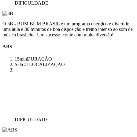
DIFICULDADE
O 3B - BUM BUM BRASIL é um programa enérgico e divertido,
uma aula e 30 minutos de boa disposição e treino intenso ao som de
música brasileira. Um sucesso, conte com muita diversão!
ABS
15min
DURAÇÃO
Sala #1
LOCALIZAÇÃO
DIFICULDADE