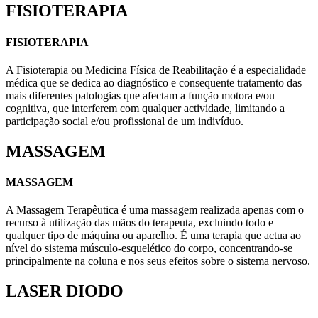
FISIOTERAPIA
FISIOTERAPIA
A Fisioterapia ou Medicina Física de Reabilitação é a especialidade
médica que se dedica ao diagnóstico e consequente tratamento das
mais diferentes patologias que afectam a função motora e/ou
cognitiva, que interferem com qualquer actividade, limitando a
participação social e/ou profissional de um indivíduo.
MASSAGEM
MASSAGEM
A Massagem Terapêutica é uma massagem realizada apenas com o
recurso à utilização das mãos do terapeuta, excluindo todo e
qualquer tipo de máquina ou aparelho. É uma terapia que actua ao
nível do sistema músculo-esquelético do corpo, concentrando-se
principalmente na coluna e nos seus efeitos sobre o sistema nervoso.
LASER DIODO