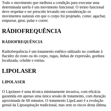
Todo o movimento que melhora a condição para executar uma
determinada tarefa é um movimento funcional. O treino funcional
deve respeitar e ser prescrito levando em consideração os
movimentos naturais em que o corpo foi projetado, como: agachar,
empurrar, girar, pular e correr.
RÁDIOFREQUÊNCIA
RÁDIOFREQUÊNCIA
Radiofrequência é um tratamento estético utilizado no combate à
flacidez do rosto ou do corpo, rugas, linhas de expressão, gordura
localizada, celulite e estrias.
LIPOLASER
LIPOLASER
O Lipolaser é uma técnica minimamente invasiva, com eficácia
garantida em apenas uma única sessão de tratamento, com duração
aproximada de 60 minutos. O tratamento LipoLaser é a evolução
genial da Lipoaspiração tradicional, mas sem os riscos desta última.