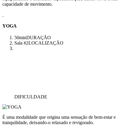
capacidade de movimento.
YOGA
50min
DURAÇÃO
Sala #2
LOCALIZAÇÃO
DIFICULDADE
É uma modalidade que origina uma sensação de bem-estar e
tranquilidade, deixando-o relaxado e revigorado.