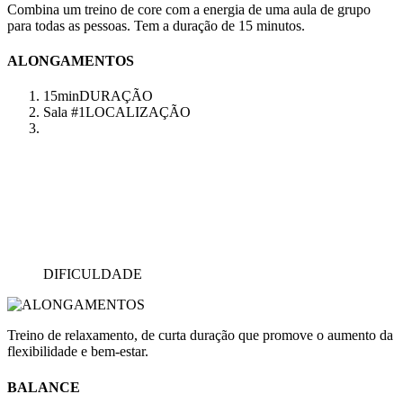
Combina um treino de core com a energia de uma aula de grupo
para todas as pessoas. Tem a duração de 15 minutos.
ALONGAMENTOS
15min
DURAÇÃO
Sala #1
LOCALIZAÇÃO
DIFICULDADE
Treino de relaxamento, de curta duração que promove o aumento da
flexibilidade e bem-estar.
BALANCE