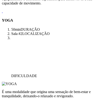
capacidade de movimento.
YOGA
50min
DURAÇÃO
Sala #2
LOCALIZAÇÃO
DIFICULDADE
É uma modalidade que origina uma sensação de bem-estar e
tranquilidade, deixando-o relaxado e revigorado.