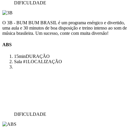
DIFICULDADE
O 3B - BUM BUM BRASIL é um programa enérgico e divertido,
uma aula e 30 minutos de boa disposição e treino intenso ao som de
música brasileira. Um sucesso, conte com muita diversão!
ABS
15min
DURAÇÃO
Sala #1
LOCALIZAÇÃO
DIFICULDADE