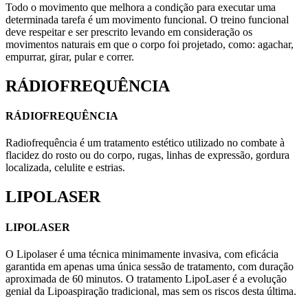
Todo o movimento que melhora a condição para executar uma
determinada tarefa é um movimento funcional. O treino funcional
deve respeitar e ser prescrito levando em consideração os
movimentos naturais em que o corpo foi projetado, como: agachar,
empurrar, girar, pular e correr.
RÁDIOFREQUÊNCIA
RÁDIOFREQUÊNCIA
Radiofrequência é um tratamento estético utilizado no combate à
flacidez do rosto ou do corpo, rugas, linhas de expressão, gordura
localizada, celulite e estrias.
LIPOLASER
LIPOLASER
O Lipolaser é uma técnica minimamente invasiva, com eficácia
garantida em apenas uma única sessão de tratamento, com duração
aproximada de 60 minutos. O tratamento LipoLaser é a evolução
genial da Lipoaspiração tradicional, mas sem os riscos desta última.