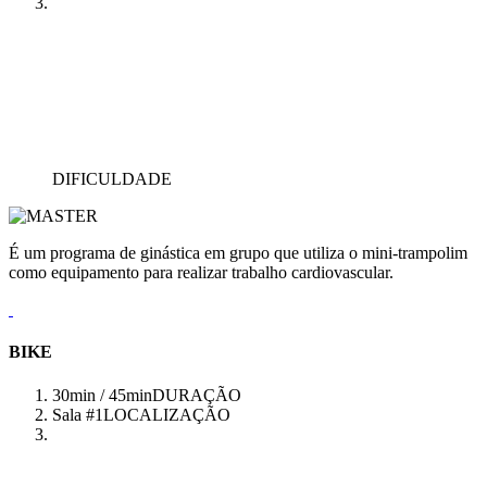
DIFICULDADE
É um programa de ginástica em grupo que utiliza o mini-trampolim
como equipamento para realizar trabalho cardiovascular.
BIKE
30min / 45min
DURAÇÃO
Sala #1
LOCALIZAÇÃO