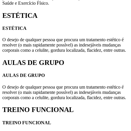
Saúde e Exercício Físico.
ESTÉTICA
ESTÉTICA
O desejo de qualquer pessoa que procura um tratamento estético é
resolver (o mais rapidamente possível) as indesejáveis mudanças
corporais como a celulite, gordura localizada, flacidez, entre outras.
AULAS DE GRUPO
AULAS DE GRUPO
O desejo de qualquer pessoa que procura um tratamento estético é
resolver (o mais rapidamente possível) as indesejáveis mudanças
corporais como a celulite, gordura localizada, flacidez, entre outras.
TREINO FUNCIONAL
TREINO FUNCIONAL