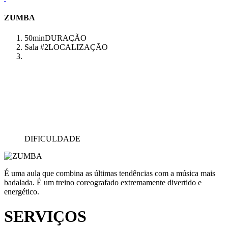
ZUMBA
50min
DURAÇÃO
Sala #2
LOCALIZAÇÃO
DIFICULDADE
É uma aula que combina as últimas tendências com a música mais
badalada. É um treino coreografado extremamente divertido e
energético.
SERVIÇOS