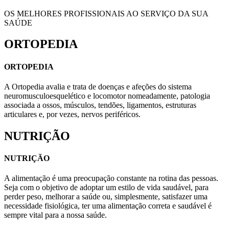
OS MELHORES PROFISSIONAIS AO SERVIÇO DA SUA
SAÚDE
ORTOPEDIA
ORTOPEDIA
A Ortopedia avalia e trata de doenças e afeções do sistema
neuromusculoesquelético e locomotor nomeadamente, patologia
associada a ossos, músculos, tendões, ligamentos, estruturas
articulares e, por vezes, nervos periféricos.
NUTRIÇÃO
NUTRIÇÃO
A alimentação é uma preocupação constante na rotina das pessoas.
Seja com o objetivo de adoptar um estilo de vida saudável, para
perder peso, melhorar a saúde ou, simplesmente, satisfazer uma
necessidade fisiológica, ter uma alimentação correta e saudável é
sempre vital para a nossa saúde.