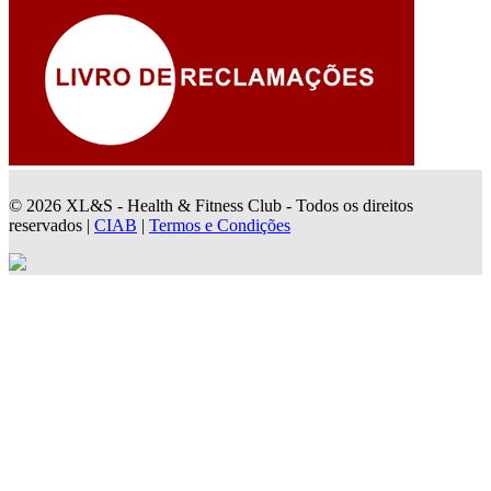
© 2026 XL&S - Health & Fitness Club - Todos os direitos
reservados |
CIAB
|
Termos e Condições