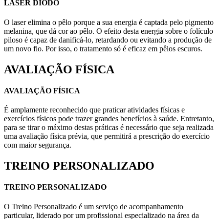
LASER DIODO
O laser elimina o pêlo porque a sua energia é captada pelo pigmento
melanina, que dá cor ao pêlo. O efeito desta energia sobre o folículo
piloso é capaz de danificá-lo, retardando ou evitando a produção de
um novo fio. Por isso, o tratamento só é eficaz em pêlos escuros.
AVALIAÇÃO FÍSICA
AVALIAÇÃO FÍSICA
É amplamente reconhecido que praticar atividades físicas e
exercícios físicos pode trazer grandes benefícios à saúde. Entretanto,
para se tirar o máximo destas práticas é necessário que seja realizada
uma avaliação física prévia, que permitirá a prescrição do exercício
com maior segurança.
TREINO PERSONALIZADO
TREINO PERSONALIZADO
O Treino Personalizado é um serviço de acompanhamento
particular, liderado por um profissional especializado na área da