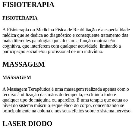
FISIOTERAPIA
FISIOTERAPIA
A Fisioterapia ou Medicina Física de Reabilitação é a especialidade
médica que se dedica ao diagnóstico e consequente tratamento das
mais diferentes patologias que afectam a função motora e/ou
cognitiva, que interferem com qualquer actividade, limitando a
participação social e/ou profissional de um indivíduo.
MASSAGEM
MASSAGEM
A Massagem Terapêutica é uma massagem realizada apenas com o
recurso à utilização das mãos do terapeuta, excluindo todo e
qualquer tipo de máquina ou aparelho. É uma terapia que actua ao
nível do sistema músculo-esquelético do corpo, concentrando-se
principalmente na coluna e nos seus efeitos sobre o sistema nervoso.
LASER DIODO