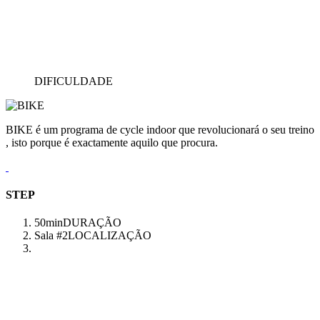
DIFICULDADE
BIKE é um programa de cycle indoor que revolucionará o seu treino
, isto porque é exactamente aquilo que procura.
STEP
50min
DURAÇÃO
Sala #2
LOCALIZAÇÃO