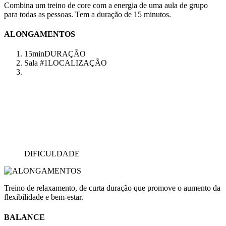
Combina um treino de core com a energia de uma aula de grupo
para todas as pessoas. Tem a duração de 15 minutos.
ALONGAMENTOS
15min
DURAÇÃO
Sala #1
LOCALIZAÇÃO
DIFICULDADE
Treino de relaxamento, de curta duração que promove o aumento da
flexibilidade e bem-estar.
BALANCE