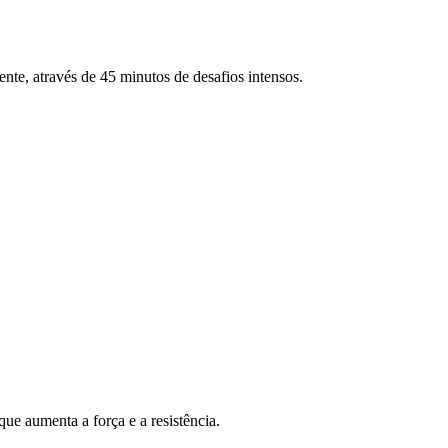
ente, através de 45 minutos de desafios intensos.
ue aumenta a força e a resistência.