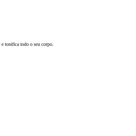
 tonifica todo o seu corpo.