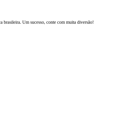
brasileira. Um sucesso, conte com muita diversão!