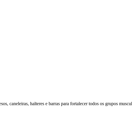
os, caneleiras, halteres e barras para fortalecer todos os grupos muscul