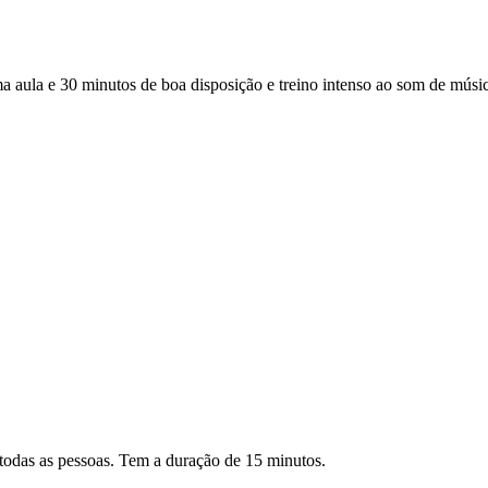
a e 30 minutos de boa disposição e treino intenso ao som de música 
todas as pessoas. Tem a duração de 15 minutos.