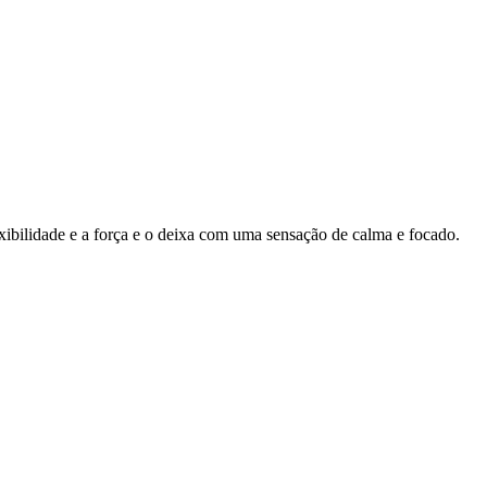
ibilidade e a força e o deixa com uma sensação de calma e focado.