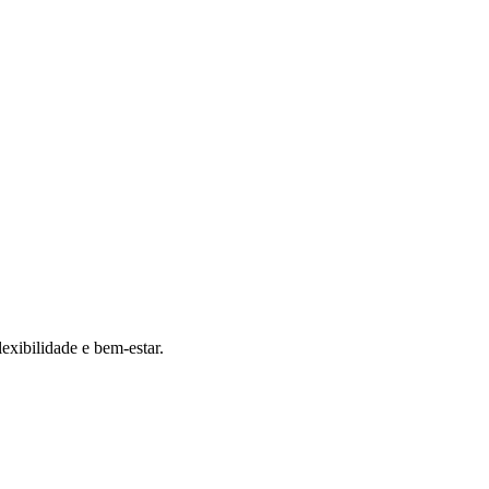
exibilidade e bem-estar.