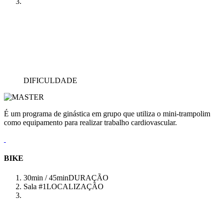
DIFICULDADE
É um programa de ginástica em grupo que utiliza o mini-trampolim
como equipamento para realizar trabalho cardiovascular.
BIKE
30min / 45min
DURAÇÃO
Sala #1
LOCALIZAÇÃO