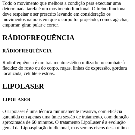
Todo o movimento que melhora a condição para executar uma
determinada tarefa é um movimento funcional. O treino funcional
deve respeitar e ser prescrito levando em consideração os
movimentos naturais em que o corpo foi projetado, como: agachar,
empurrar, girar, pular e correr.
RÁDIOFREQUÊNCIA
RÁDIOFREQUÊNCIA
Radiofrequência é um tratamento estético utilizado no combate à
flacidez do rosto ou do corpo, rugas, linhas de expressão, gordura
localizada, celulite e estrias.
LIPOLASER
LIPOLASER
O Lipolaser é uma técnica minimamente invasiva, com eficácia
garantida em apenas uma única sessão de tratamento, com duração
aproximada de 60 minutos. O tratamento LipoLaser é a evolução
genial da Lipoaspiração tradicional, mas sem os riscos desta última.