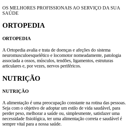
OS MELHORES PROFISSIONAIS AO SERVIÇO DA SUA
SAÚDE
ORTOPEDIA
ORTOPEDIA
A Ortopedia avalia e trata de doenças e afeções do sistema
neuromusculoesquelético e locomotor nomeadamente, patologia
associada a ossos, músculos, tendões, ligamentos, estruturas
articulares e, por vezes, nervos periféricos.
NUTRIÇÃO
NUTRIÇÃO
A alimentação é uma preocupação constante na rotina das pessoas.
Seja com o objetivo de adoptar um estilo de vida saudável, para
perder peso, melhorar a saúde ou, simplesmente, satisfazer uma
necessidade fisiológica, ter uma alimentação correta e saudável é
sempre vital para a nossa saúde.