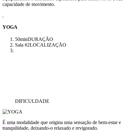
capacidade de movimento.
YOGA
50min
DURAÇÃO
Sala #2
LOCALIZAÇÃO
DIFICULDADE
É uma modalidade que origina uma sensação de bem-estar e
tranquilidade, deixando-o relaxado e revigorado.