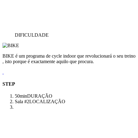
DIFICULDADE
BIKE é um programa de cycle indoor que revolucionará o seu treino
, isto porque é exactamente aquilo que procura.
STEP
50min
DURAÇÃO
Sala #2
LOCALIZAÇÃO