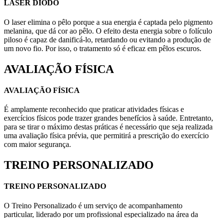
LASER DIODO
O laser elimina o pêlo porque a sua energia é captada pelo pigmento
melanina, que dá cor ao pêlo. O efeito desta energia sobre o folículo
piloso é capaz de danificá-lo, retardando ou evitando a produção de
um novo fio. Por isso, o tratamento só é eficaz em pêlos escuros.
AVALIAÇÃO FÍSICA
AVALIAÇÃO FÍSICA
É amplamente reconhecido que praticar atividades físicas e
exercícios físicos pode trazer grandes benefícios à saúde. Entretanto,
para se tirar o máximo destas práticas é necessário que seja realizada
uma avaliação física prévia, que permitirá a prescrição do exercício
com maior segurança.
TREINO PERSONALIZADO
TREINO PERSONALIZADO
O Treino Personalizado é um serviço de acompanhamento
particular, liderado por um profissional especializado na área da