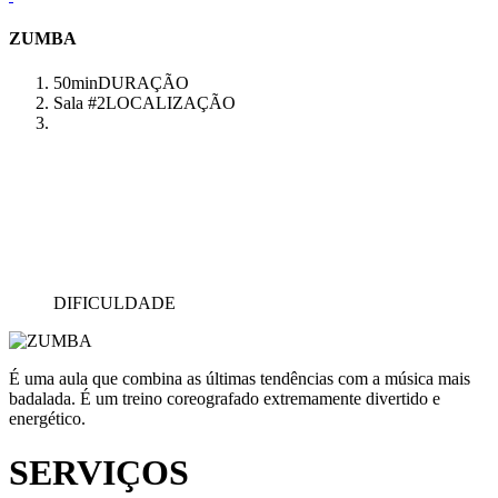
ZUMBA
50min
DURAÇÃO
Sala #2
LOCALIZAÇÃO
DIFICULDADE
É uma aula que combina as últimas tendências com a música mais
badalada. É um treino coreografado extremamente divertido e
energético.
SERVIÇOS