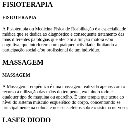
FISIOTERAPIA
FISIOTERAPIA
A Fisioterapia ou Medicina Física de Reabilitação é a especialidade
médica que se dedica ao diagnóstico e consequente tratamento das
mais diferentes patologias que afectam a função motora e/ou
cognitiva, que interferem com qualquer actividade, limitando a
participação social e/ou profissional de um indivíduo.
MASSAGEM
MASSAGEM
A Massagem Terapêutica é uma massagem realizada apenas com o
recurso à utilização das mãos do terapeuta, excluindo todo e
qualquer tipo de máquina ou aparelho. É uma terapia que actua ao
nível do sistema músculo-esquelético do corpo, concentrando-se
principalmente na coluna e nos seus efeitos sobre o sistema nervoso.
LASER DIODO