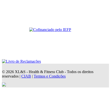
© 2026 XL&S - Health & Fitness Club - Todos os direitos
reservados |
CIAB
|
Termos e Condições