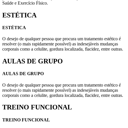
Saúde e Exercício Físico.
ESTÉTICA
ESTÉTICA
O desejo de qualquer pessoa que procura um tratamento estético é
resolver (o mais rapidamente possível) as indesejáveis mudanças
corporais como a celulite, gordura localizada, flacidez, entre outras.
AULAS DE GRUPO
AULAS DE GRUPO
O desejo de qualquer pessoa que procura um tratamento estético é
resolver (o mais rapidamente possível) as indesejáveis mudanças
corporais como a celulite, gordura localizada, flacidez, entre outras.
TREINO FUNCIONAL
TREINO FUNCIONAL