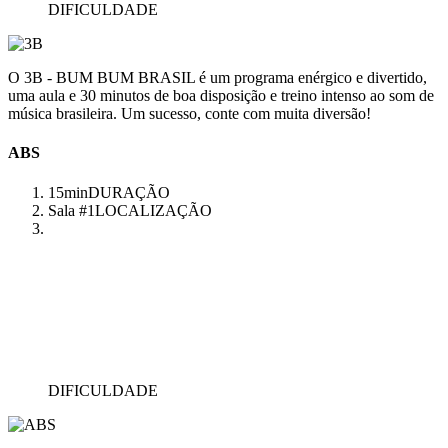
DIFICULDADE
O 3B - BUM BUM BRASIL é um programa enérgico e divertido,
uma aula e 30 minutos de boa disposição e treino intenso ao som de
música brasileira. Um sucesso, conte com muita diversão!
ABS
15min
DURAÇÃO
Sala #1
LOCALIZAÇÃO
DIFICULDADE