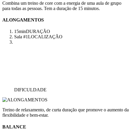
Combina um treino de core com a energia de uma aula de grupo
para todas as pessoas. Tem a duração de 15 minutos.
ALONGAMENTOS
15min
DURAÇÃO
Sala #1
LOCALIZAÇÃO
DIFICULDADE
Treino de relaxamento, de curta duração que promove o aumento da
flexibilidade e bem-estar.
BALANCE