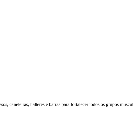
os, caneleiras, halteres e barras para fortalecer todos os grupos muscul