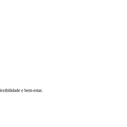
exibilidade e bem-estar.