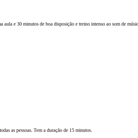
a e 30 minutos de boa disposição e treino intenso ao som de música 
todas as pessoas. Tem a duração de 15 minutos.