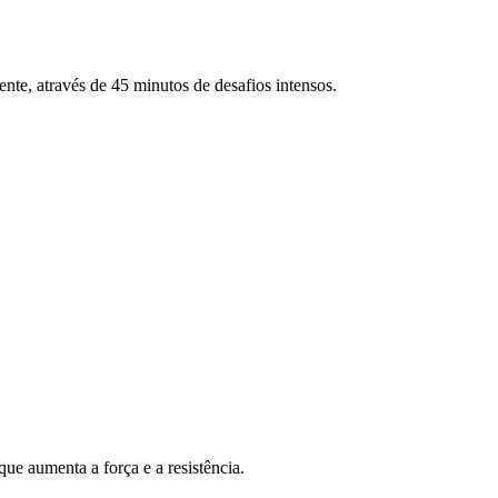
ente, através de 45 minutos de desafios intensos.
ue aumenta a força e a resistência.