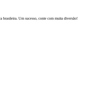
brasileira. Um sucesso, conte com muita diversão!