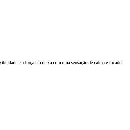
ibilidade e a força e o deixa com uma sensação de calma e focado.