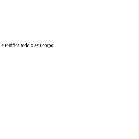
 tonifica todo o seu corpo.