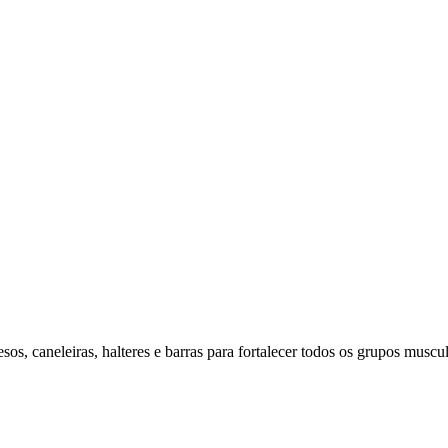
os, caneleiras, halteres e barras para fortalecer todos os grupos muscul