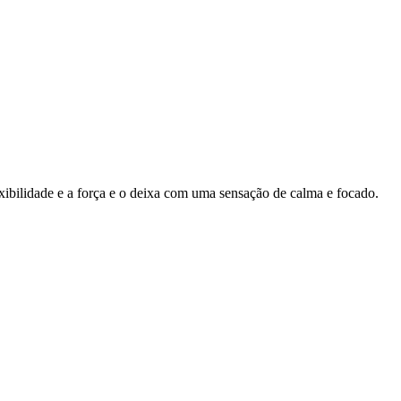
ibilidade e a força e o deixa com uma sensação de calma e focado.