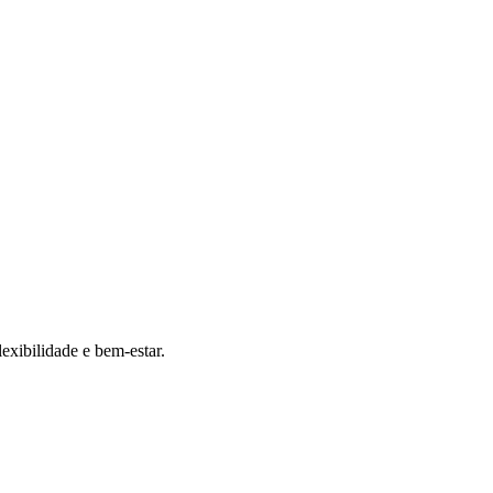
exibilidade e bem-estar.