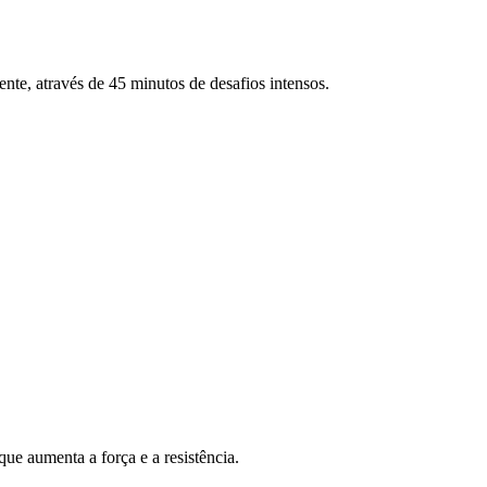
ente, através de 45 minutos de desafios intensos.
ue aumenta a força e a resistência.