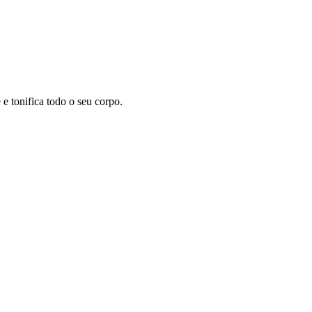
 tonifica todo o seu corpo.