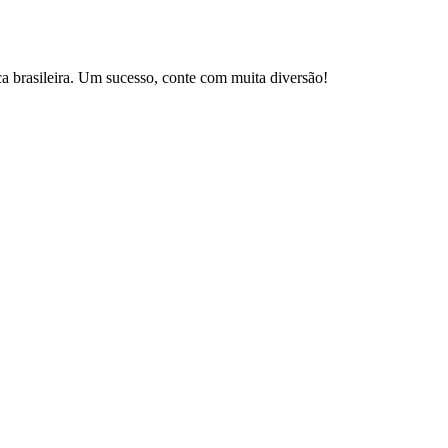
brasileira. Um sucesso, conte com muita diversão!