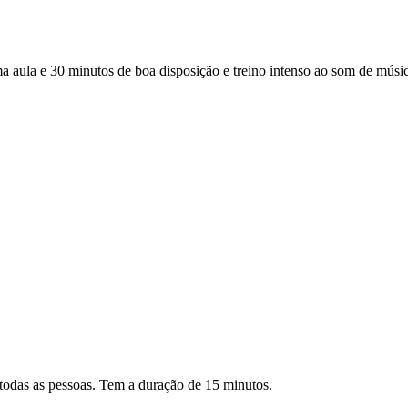
a e 30 minutos de boa disposição e treino intenso ao som de música 
todas as pessoas. Tem a duração de 15 minutos.