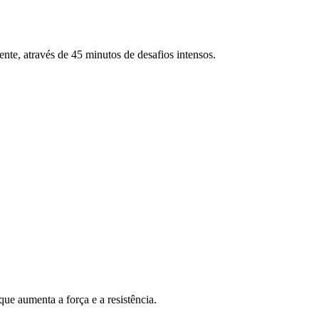
ente, através de 45 minutos de desafios intensos.
ue aumenta a força e a resistência.