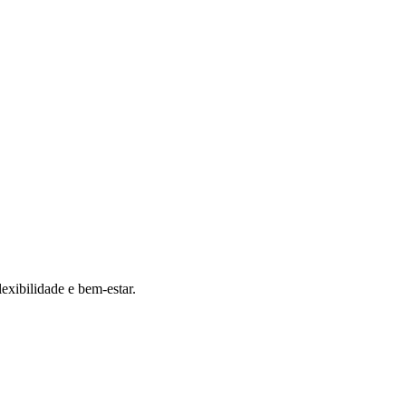
exibilidade e bem-estar.