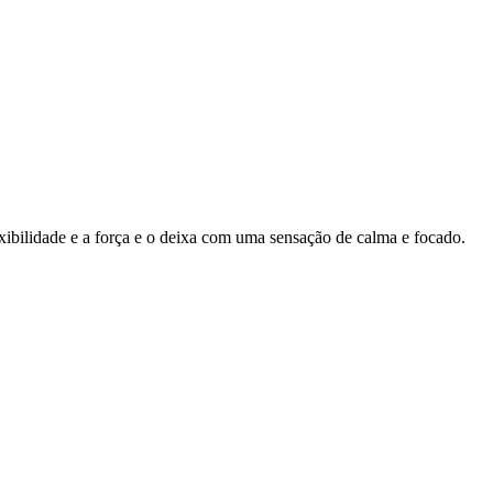
ibilidade e a força e o deixa com uma sensação de calma e focado.