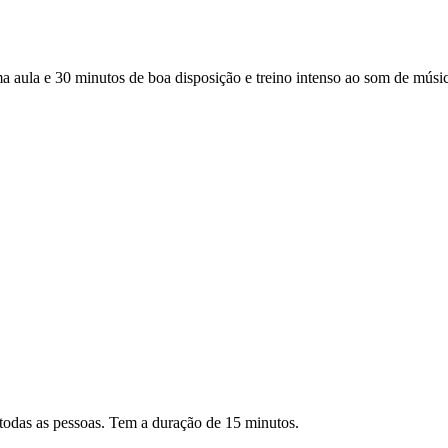
a e 30 minutos de boa disposição e treino intenso ao som de música 
todas as pessoas. Tem a duração de 15 minutos.