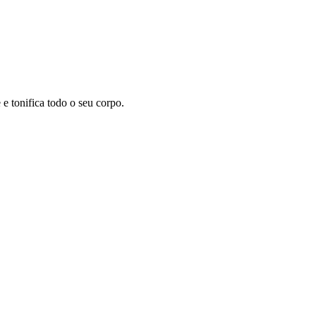
 tonifica todo o seu corpo.