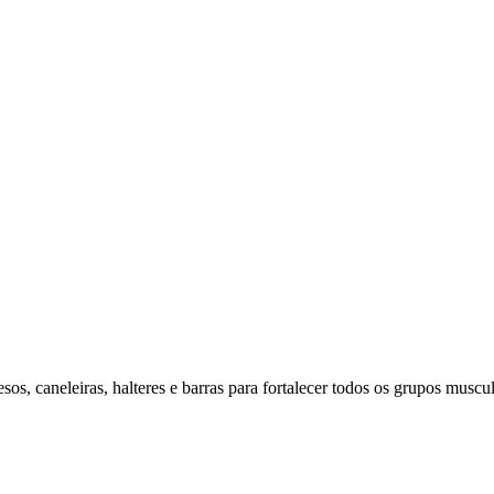
os, caneleiras, halteres e barras para fortalecer todos os grupos muscul