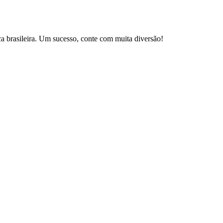
brasileira. Um sucesso, conte com muita diversão!