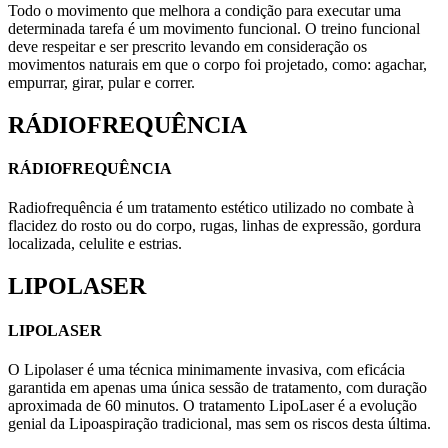
Todo o movimento que melhora a condição para executar uma
determinada tarefa é um movimento funcional. O treino funcional
deve respeitar e ser prescrito levando em consideração os
movimentos naturais em que o corpo foi projetado, como: agachar,
empurrar, girar, pular e correr.
RÁDIOFREQUÊNCIA
RÁDIOFREQUÊNCIA
Radiofrequência é um tratamento estético utilizado no combate à
flacidez do rosto ou do corpo, rugas, linhas de expressão, gordura
localizada, celulite e estrias.
LIPOLASER
LIPOLASER
O Lipolaser é uma técnica minimamente invasiva, com eficácia
garantida em apenas uma única sessão de tratamento, com duração
aproximada de 60 minutos. O tratamento LipoLaser é a evolução
genial da Lipoaspiração tradicional, mas sem os riscos desta última.