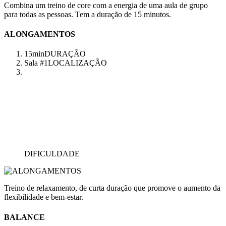
Combina um treino de core com a energia de uma aula de grupo
para todas as pessoas. Tem a duração de 15 minutos.
ALONGAMENTOS
15min
DURAÇÃO
Sala #1
LOCALIZAÇÃO
DIFICULDADE
Treino de relaxamento, de curta duração que promove o aumento da
flexibilidade e bem-estar.
BALANCE