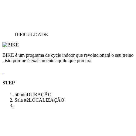
DIFICULDADE
BIKE é um programa de cycle indoor que revolucionará o seu treino
, isto porque é exactamente aquilo que procura.
STEP
50min
DURAÇÃO
Sala #2
LOCALIZAÇÃO