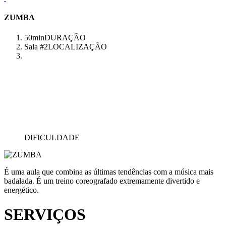
ZUMBA
50min
DURAÇÃO
Sala #2
LOCALIZAÇÃO
DIFICULDADE
É uma aula que combina as últimas tendências com a música mais
badalada. É um treino coreografado extremamente divertido e
energético.
SERVIÇOS