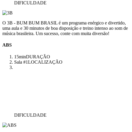
DIFICULDADE
O 3B - BUM BUM BRASIL é um programa enérgico e divertido,
uma aula e 30 minutos de boa disposição e treino intenso ao som de
música brasileira. Um sucesso, conte com muita diversão!
ABS
15min
DURAÇÃO
Sala #1
LOCALIZAÇÃO
DIFICULDADE