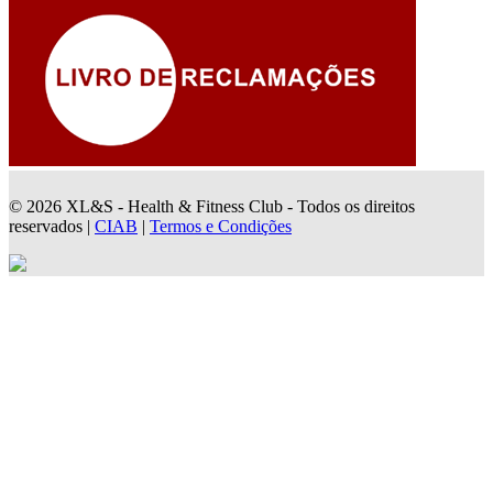
© 2026 XL&S - Health & Fitness Club - Todos os direitos
reservados |
CIAB
|
Termos e Condições