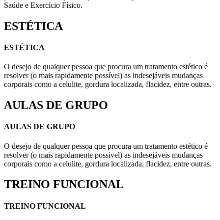
Saúde e Exercício Físico.
ESTÉTICA
ESTÉTICA
O desejo de qualquer pessoa que procura um tratamento estético é
resolver (o mais rapidamente possível) as indesejáveis mudanças
corporais como a celulite, gordura localizada, flacidez, entre outras.
AULAS DE GRUPO
AULAS DE GRUPO
O desejo de qualquer pessoa que procura um tratamento estético é
resolver (o mais rapidamente possível) as indesejáveis mudanças
corporais como a celulite, gordura localizada, flacidez, entre outras.
TREINO FUNCIONAL
TREINO FUNCIONAL