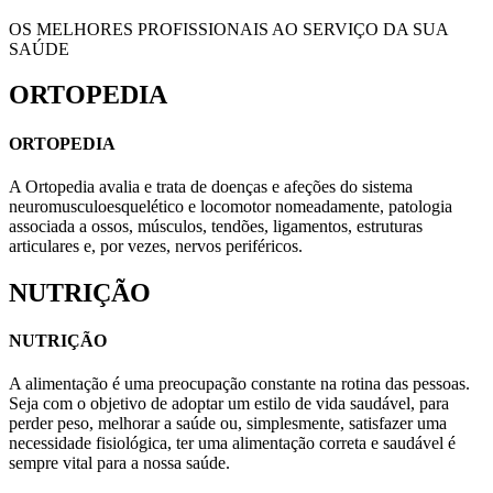
OS MELHORES PROFISSIONAIS AO SERVIÇO DA SUA
SAÚDE
ORTOPEDIA
ORTOPEDIA
A Ortopedia avalia e trata de doenças e afeções do sistema
neuromusculoesquelético e locomotor nomeadamente, patologia
associada a ossos, músculos, tendões, ligamentos, estruturas
articulares e, por vezes, nervos periféricos.
NUTRIÇÃO
NUTRIÇÃO
A alimentação é uma preocupação constante na rotina das pessoas.
Seja com o objetivo de adoptar um estilo de vida saudável, para
perder peso, melhorar a saúde ou, simplesmente, satisfazer uma
necessidade fisiológica, ter uma alimentação correta e saudável é
sempre vital para a nossa saúde.