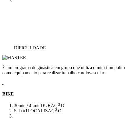
DIFICULDADE
É um programa de ginástica em grupo que utiliza o mini-trampolim
como equipamento para realizar trabalho cardiovascular.
BIKE
30min / 45min
DURAÇÃO
Sala #1
LOCALIZAÇÃO