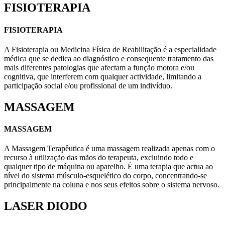
FISIOTERAPIA
FISIOTERAPIA
A Fisioterapia ou Medicina Física de Reabilitação é a especialidade
médica que se dedica ao diagnóstico e consequente tratamento das
mais diferentes patologias que afectam a função motora e/ou
cognitiva, que interferem com qualquer actividade, limitando a
participação social e/ou profissional de um indivíduo.
MASSAGEM
MASSAGEM
A Massagem Terapêutica é uma massagem realizada apenas com o
recurso à utilização das mãos do terapeuta, excluindo todo e
qualquer tipo de máquina ou aparelho. É uma terapia que actua ao
nível do sistema músculo-esquelético do corpo, concentrando-se
principalmente na coluna e nos seus efeitos sobre o sistema nervoso.
LASER DIODO