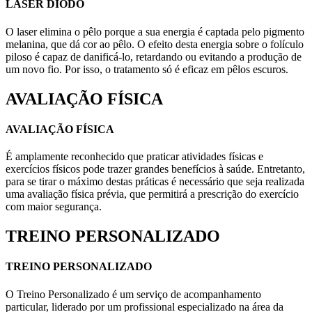
LASER DIODO
O laser elimina o pêlo porque a sua energia é captada pelo pigmento
melanina, que dá cor ao pêlo. O efeito desta energia sobre o folículo
piloso é capaz de danificá-lo, retardando ou evitando a produção de
um novo fio. Por isso, o tratamento só é eficaz em pêlos escuros.
AVALIAÇÃO FÍSICA
AVALIAÇÃO FÍSICA
É amplamente reconhecido que praticar atividades físicas e
exercícios físicos pode trazer grandes benefícios à saúde. Entretanto,
para se tirar o máximo destas práticas é necessário que seja realizada
uma avaliação física prévia, que permitirá a prescrição do exercício
com maior segurança.
TREINO PERSONALIZADO
TREINO PERSONALIZADO
O Treino Personalizado é um serviço de acompanhamento
particular, liderado por um profissional especializado na área da