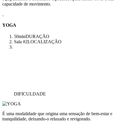
capacidade de movimento.
YOGA
50min
DURAÇÃO
Sala #2
LOCALIZAÇÃO
DIFICULDADE
É uma modalidade que origina uma sensação de bem-estar e
tranquilidade, deixando-o relaxado e revigorado.