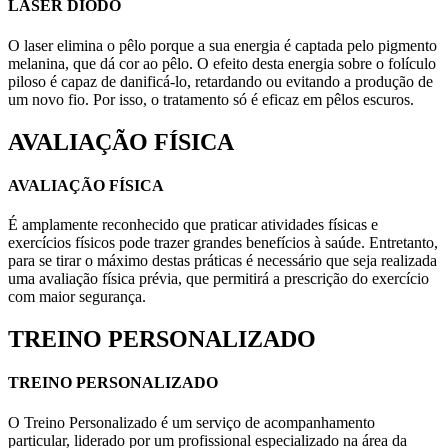
LASER DIODO
O laser elimina o pêlo porque a sua energia é captada pelo pigmento
melanina, que dá cor ao pêlo. O efeito desta energia sobre o folículo
piloso é capaz de danificá-lo, retardando ou evitando a produção de
um novo fio. Por isso, o tratamento só é eficaz em pêlos escuros.
AVALIAÇÃO FÍSICA
AVALIAÇÃO FÍSICA
É amplamente reconhecido que praticar atividades físicas e
exercícios físicos pode trazer grandes benefícios à saúde. Entretanto,
para se tirar o máximo destas práticas é necessário que seja realizada
uma avaliação física prévia, que permitirá a prescrição do exercício
com maior segurança.
TREINO PERSONALIZADO
TREINO PERSONALIZADO
O Treino Personalizado é um serviço de acompanhamento
particular, liderado por um profissional especializado na área da