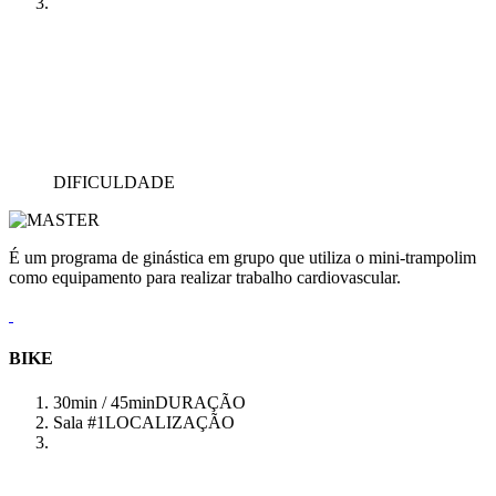
DIFICULDADE
É um programa de ginástica em grupo que utiliza o mini-trampolim
como equipamento para realizar trabalho cardiovascular.
BIKE
30min / 45min
DURAÇÃO
Sala #1
LOCALIZAÇÃO