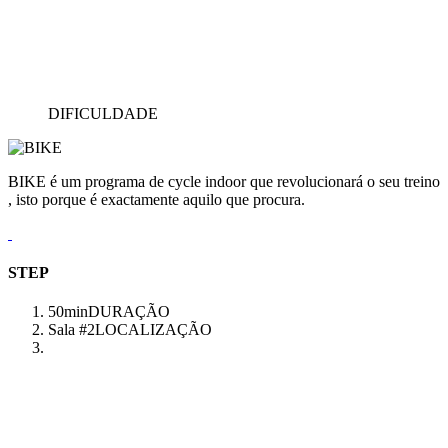
DIFICULDADE
BIKE é um programa de cycle indoor que revolucionará o seu treino
, isto porque é exactamente aquilo que procura.
STEP
50min
DURAÇÃO
Sala #2
LOCALIZAÇÃO