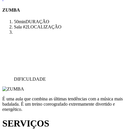
ZUMBA
50min
DURAÇÃO
Sala #2
LOCALIZAÇÃO
DIFICULDADE
É uma aula que combina as últimas tendências com a música mais
badalada. É um treino coreografado extremamente divertido e
energético.
SERVIÇOS