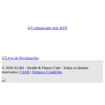
© 2026 XL&S - Health & Fitness Club - Todos os direitos
reservados |
CIAB
|
Termos e Condições