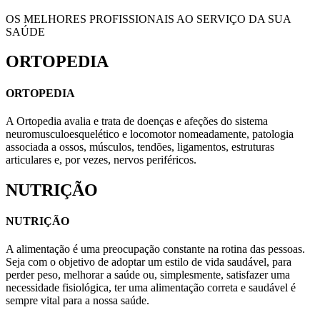
OS MELHORES PROFISSIONAIS AO SERVIÇO DA SUA
SAÚDE
ORTOPEDIA
ORTOPEDIA
A Ortopedia avalia e trata de doenças e afeções do sistema
neuromusculoesquelético e locomotor nomeadamente, patologia
associada a ossos, músculos, tendões, ligamentos, estruturas
articulares e, por vezes, nervos periféricos.
NUTRIÇÃO
NUTRIÇÃO
A alimentação é uma preocupação constante na rotina das pessoas.
Seja com o objetivo de adoptar um estilo de vida saudável, para
perder peso, melhorar a saúde ou, simplesmente, satisfazer uma
necessidade fisiológica, ter uma alimentação correta e saudável é
sempre vital para a nossa saúde.