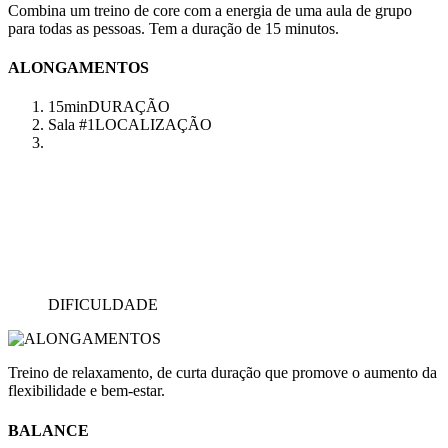
Combina um treino de core com a energia de uma aula de grupo
para todas as pessoas. Tem a duração de 15 minutos.
ALONGAMENTOS
15min
DURAÇÃO
Sala #1
LOCALIZAÇÃO
DIFICULDADE
Treino de relaxamento, de curta duração que promove o aumento da
flexibilidade e bem-estar.
BALANCE