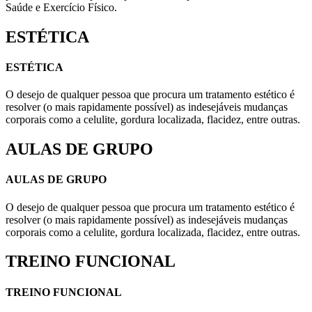
Saúde e Exercício Físico.
ESTÉTICA
ESTÉTICA
O desejo de qualquer pessoa que procura um tratamento estético é
resolver (o mais rapidamente possível) as indesejáveis mudanças
corporais como a celulite, gordura localizada, flacidez, entre outras.
AULAS DE GRUPO
AULAS DE GRUPO
O desejo de qualquer pessoa que procura um tratamento estético é
resolver (o mais rapidamente possível) as indesejáveis mudanças
corporais como a celulite, gordura localizada, flacidez, entre outras.
TREINO FUNCIONAL
TREINO FUNCIONAL