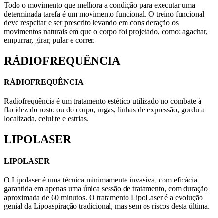
Todo o movimento que melhora a condição para executar uma
determinada tarefa é um movimento funcional. O treino funcional
deve respeitar e ser prescrito levando em consideração os
movimentos naturais em que o corpo foi projetado, como: agachar,
empurrar, girar, pular e correr.
RÁDIOFREQUÊNCIA
RÁDIOFREQUÊNCIA
Radiofrequência é um tratamento estético utilizado no combate à
flacidez do rosto ou do corpo, rugas, linhas de expressão, gordura
localizada, celulite e estrias.
LIPOLASER
LIPOLASER
O Lipolaser é uma técnica minimamente invasiva, com eficácia
garantida em apenas uma única sessão de tratamento, com duração
aproximada de 60 minutos. O tratamento LipoLaser é a evolução
genial da Lipoaspiração tradicional, mas sem os riscos desta última.