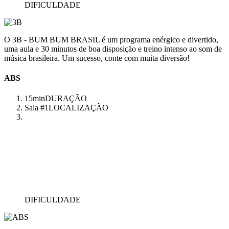
DIFICULDADE
O 3B - BUM BUM BRASIL é um programa enérgico e divertido,
uma aula e 30 minutos de boa disposição e treino intenso ao som de
música brasileira. Um sucesso, conte com muita diversão!
ABS
15min
DURAÇÃO
Sala #1
LOCALIZAÇÃO
DIFICULDADE