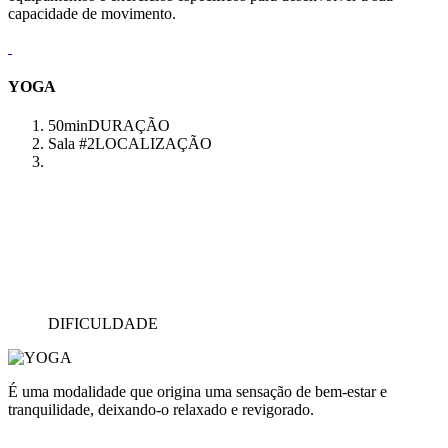
capacidade de movimento.
YOGA
50min
DURAÇÃO
Sala #2
LOCALIZAÇÃO
DIFICULDADE
É uma modalidade que origina uma sensação de bem-estar e
tranquilidade, deixando-o relaxado e revigorado.