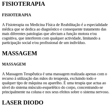
FISIOTERAPIA
FISIOTERAPIA
A Fisioterapia ou Medicina Física de Reabilitação é a especialidade
médica que se dedica ao diagnóstico e consequente tratamento das
mais diferentes patologias que afectam a função motora e/ou
cognitiva, que interferem com qualquer actividade, limitando a
participação social e/ou profissional de um indivíduo.
MASSAGEM
MASSAGEM
A Massagem Terapêutica é uma massagem realizada apenas com o
recurso à utilização das mãos do terapeuta, excluindo todo e
qualquer tipo de máquina ou aparelho. É uma terapia que actua ao
nível do sistema músculo-esquelético do corpo, concentrando-se
principalmente na coluna e nos seus efeitos sobre o sistema nervoso.
LASER DIODO