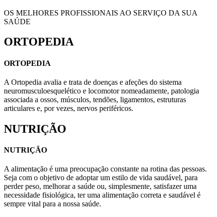
OS MELHORES PROFISSIONAIS AO SERVIÇO DA SUA
SAÚDE
ORTOPEDIA
ORTOPEDIA
A Ortopedia avalia e trata de doenças e afeções do sistema
neuromusculoesquelético e locomotor nomeadamente, patologia
associada a ossos, músculos, tendões, ligamentos, estruturas
articulares e, por vezes, nervos periféricos.
NUTRIÇÃO
NUTRIÇÃO
A alimentação é uma preocupação constante na rotina das pessoas.
Seja com o objetivo de adoptar um estilo de vida saudável, para
perder peso, melhorar a saúde ou, simplesmente, satisfazer uma
necessidade fisiológica, ter uma alimentação correta e saudável é
sempre vital para a nossa saúde.