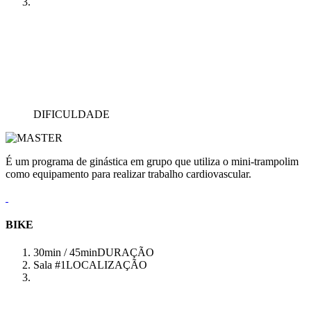
DIFICULDADE
É um programa de ginástica em grupo que utiliza o mini-trampolim
como equipamento para realizar trabalho cardiovascular.
BIKE
30min / 45min
DURAÇÃO
Sala #1
LOCALIZAÇÃO