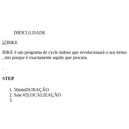
DIFICULDADE
BIKE é um programa de cycle indoor que revolucionará o seu treino
, isto porque é exactamente aquilo que procura.
STEP
50min
DURAÇÃO
Sala #2
LOCALIZAÇÃO