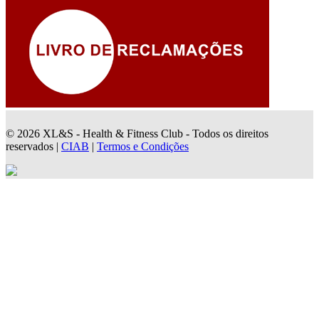
© 2026 XL&S - Health & Fitness Club - Todos os direitos
reservados |
CIAB
|
Termos e Condições