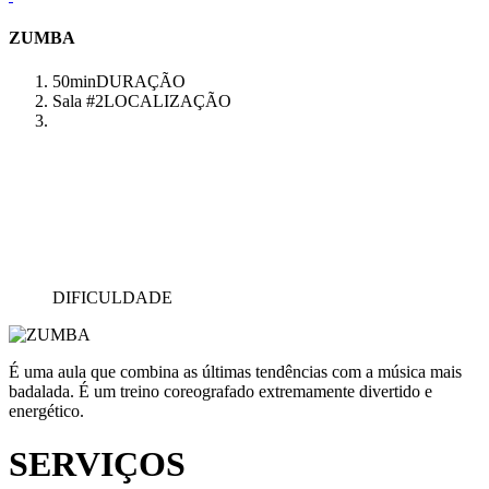
ZUMBA
50min
DURAÇÃO
Sala #2
LOCALIZAÇÃO
DIFICULDADE
É uma aula que combina as últimas tendências com a música mais
badalada. É um treino coreografado extremamente divertido e
energético.
SERVIÇOS