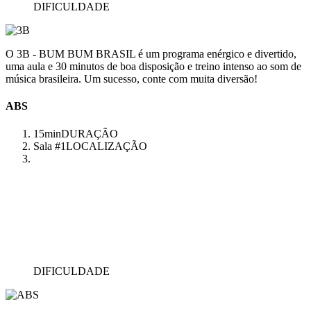
DIFICULDADE
O 3B - BUM BUM BRASIL é um programa enérgico e divertido,
uma aula e 30 minutos de boa disposição e treino intenso ao som de
música brasileira. Um sucesso, conte com muita diversão!
ABS
15min
DURAÇÃO
Sala #1
LOCALIZAÇÃO
DIFICULDADE