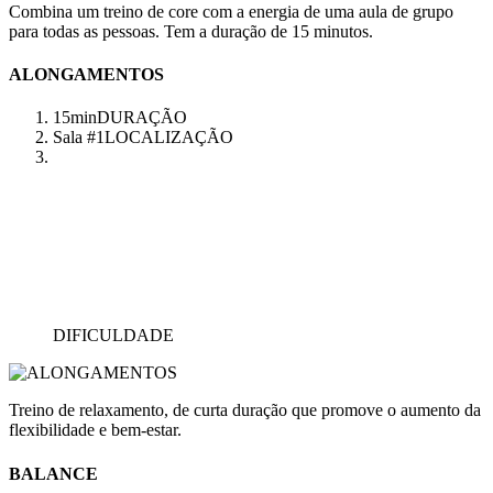
Combina um treino de core com a energia de uma aula de grupo
para todas as pessoas. Tem a duração de 15 minutos.
ALONGAMENTOS
15min
DURAÇÃO
Sala #1
LOCALIZAÇÃO
DIFICULDADE
Treino de relaxamento, de curta duração que promove o aumento da
flexibilidade e bem-estar.
BALANCE