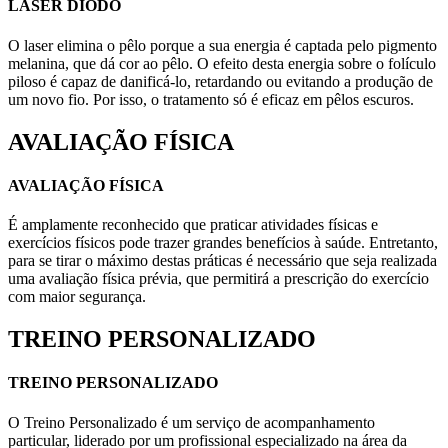
LASER DIODO
O laser elimina o pêlo porque a sua energia é captada pelo pigmento
melanina, que dá cor ao pêlo. O efeito desta energia sobre o folículo
piloso é capaz de danificá-lo, retardando ou evitando a produção de
um novo fio. Por isso, o tratamento só é eficaz em pêlos escuros.
AVALIAÇÃO FÍSICA
AVALIAÇÃO FÍSICA
É amplamente reconhecido que praticar atividades físicas e
exercícios físicos pode trazer grandes benefícios à saúde. Entretanto,
para se tirar o máximo destas práticas é necessário que seja realizada
uma avaliação física prévia, que permitirá a prescrição do exercício
com maior segurança.
TREINO PERSONALIZADO
TREINO PERSONALIZADO
O Treino Personalizado é um serviço de acompanhamento
particular, liderado por um profissional especializado na área da