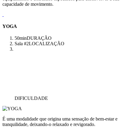
capacidade de movimento.
YOGA
50min
DURAÇÃO
Sala #2
LOCALIZAÇÃO
DIFICULDADE
É uma modalidade que origina uma sensação de bem-estar e
tranquilidade, deixando-o relaxado e revigorado.