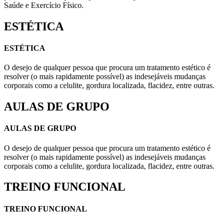
Saúde e Exercício Físico.
ESTÉTICA
ESTÉTICA
O desejo de qualquer pessoa que procura um tratamento estético é
resolver (o mais rapidamente possível) as indesejáveis mudanças
corporais como a celulite, gordura localizada, flacidez, entre outras.
AULAS DE GRUPO
AULAS DE GRUPO
O desejo de qualquer pessoa que procura um tratamento estético é
resolver (o mais rapidamente possível) as indesejáveis mudanças
corporais como a celulite, gordura localizada, flacidez, entre outras.
TREINO FUNCIONAL
TREINO FUNCIONAL