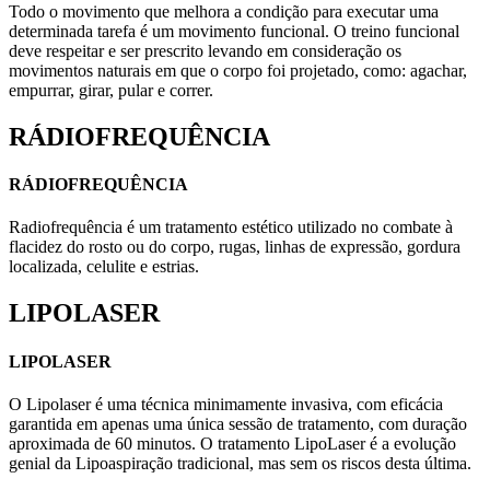
Todo o movimento que melhora a condição para executar uma
determinada tarefa é um movimento funcional. O treino funcional
deve respeitar e ser prescrito levando em consideração os
movimentos naturais em que o corpo foi projetado, como: agachar,
empurrar, girar, pular e correr.
RÁDIOFREQUÊNCIA
RÁDIOFREQUÊNCIA
Radiofrequência é um tratamento estético utilizado no combate à
flacidez do rosto ou do corpo, rugas, linhas de expressão, gordura
localizada, celulite e estrias.
LIPOLASER
LIPOLASER
O Lipolaser é uma técnica minimamente invasiva, com eficácia
garantida em apenas uma única sessão de tratamento, com duração
aproximada de 60 minutos. O tratamento LipoLaser é a evolução
genial da Lipoaspiração tradicional, mas sem os riscos desta última.