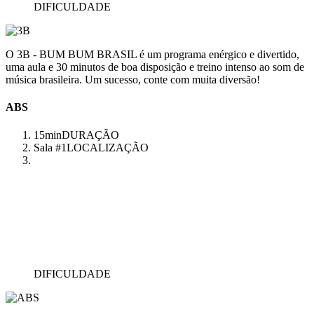
DIFICULDADE
O 3B - BUM BUM BRASIL é um programa enérgico e divertido,
uma aula e 30 minutos de boa disposição e treino intenso ao som de
música brasileira. Um sucesso, conte com muita diversão!
ABS
15min
DURAÇÃO
Sala #1
LOCALIZAÇÃO
DIFICULDADE