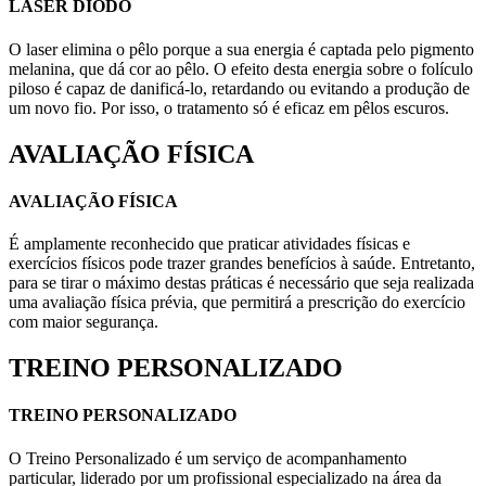
LASER DIODO
O laser elimina o pêlo porque a sua energia é captada pelo pigmento
melanina, que dá cor ao pêlo. O efeito desta energia sobre o folículo
piloso é capaz de danificá-lo, retardando ou evitando a produção de
um novo fio. Por isso, o tratamento só é eficaz em pêlos escuros.
AVALIAÇÃO FÍSICA
AVALIAÇÃO FÍSICA
É amplamente reconhecido que praticar atividades físicas e
exercícios físicos pode trazer grandes benefícios à saúde. Entretanto,
para se tirar o máximo destas práticas é necessário que seja realizada
uma avaliação física prévia, que permitirá a prescrição do exercício
com maior segurança.
TREINO PERSONALIZADO
TREINO PERSONALIZADO
O Treino Personalizado é um serviço de acompanhamento
particular, liderado por um profissional especializado na área da