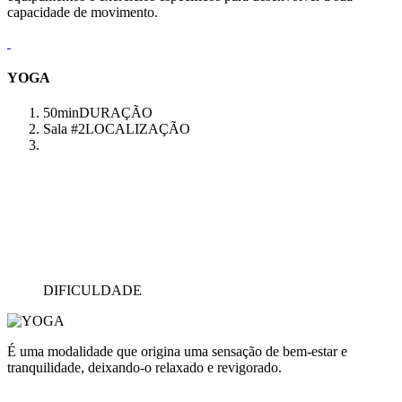
capacidade de movimento.
YOGA
50min
DURAÇÃO
Sala #2
LOCALIZAÇÃO
DIFICULDADE
É uma modalidade que origina uma sensação de bem-estar e
tranquilidade, deixando-o relaxado e revigorado.