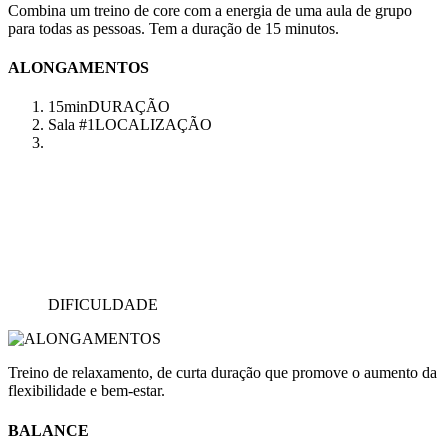
Combina um treino de core com a energia de uma aula de grupo
para todas as pessoas. Tem a duração de 15 minutos.
ALONGAMENTOS
15min
DURAÇÃO
Sala #1
LOCALIZAÇÃO
DIFICULDADE
Treino de relaxamento, de curta duração que promove o aumento da
flexibilidade e bem-estar.
BALANCE