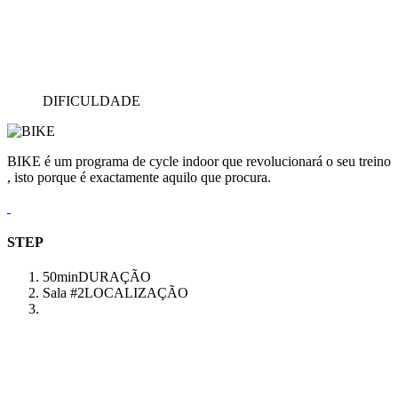
DIFICULDADE
BIKE é um programa de cycle indoor que revolucionará o seu treino
, isto porque é exactamente aquilo que procura.
STEP
50min
DURAÇÃO
Sala #2
LOCALIZAÇÃO