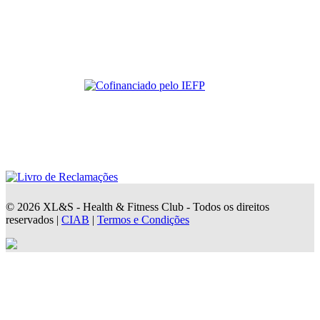
© 2026 XL&S - Health & Fitness Club - Todos os direitos
reservados |
CIAB
|
Termos e Condições