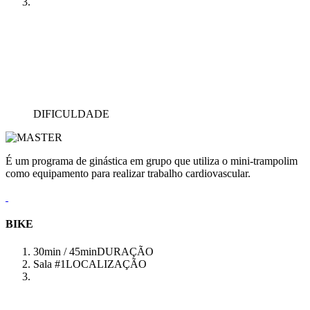
DIFICULDADE
É um programa de ginástica em grupo que utiliza o mini-trampolim
como equipamento para realizar trabalho cardiovascular.
BIKE
30min / 45min
DURAÇÃO
Sala #1
LOCALIZAÇÃO