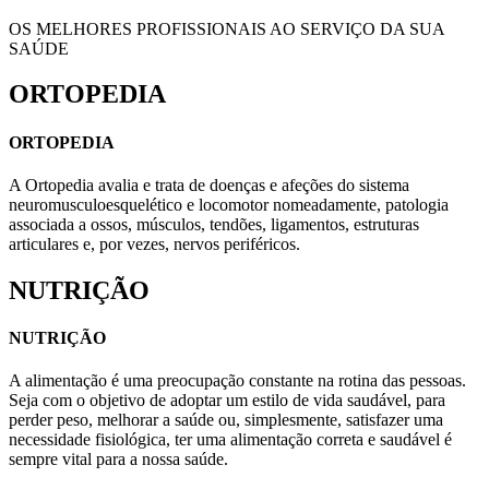
OS MELHORES PROFISSIONAIS AO SERVIÇO DA SUA
SAÚDE
ORTOPEDIA
ORTOPEDIA
A Ortopedia avalia e trata de doenças e afeções do sistema
neuromusculoesquelético e locomotor nomeadamente, patologia
associada a ossos, músculos, tendões, ligamentos, estruturas
articulares e, por vezes, nervos periféricos.
NUTRIÇÃO
NUTRIÇÃO
A alimentação é uma preocupação constante na rotina das pessoas.
Seja com o objetivo de adoptar um estilo de vida saudável, para
perder peso, melhorar a saúde ou, simplesmente, satisfazer uma
necessidade fisiológica, ter uma alimentação correta e saudável é
sempre vital para a nossa saúde.