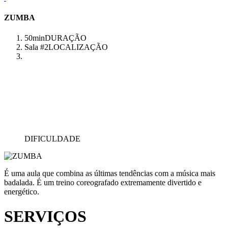
ZUMBA
50min
DURAÇÃO
Sala #2
LOCALIZAÇÃO
DIFICULDADE
É uma aula que combina as últimas tendências com a música mais
badalada. É um treino coreografado extremamente divertido e
energético.
SERVIÇOS