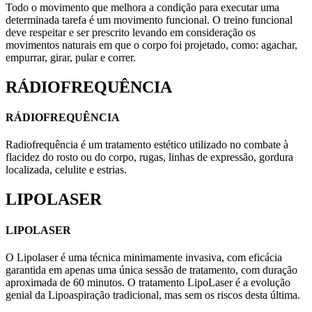
Todo o movimento que melhora a condição para executar uma
determinada tarefa é um movimento funcional. O treino funcional
deve respeitar e ser prescrito levando em consideração os
movimentos naturais em que o corpo foi projetado, como: agachar,
empurrar, girar, pular e correr.
RÁDIOFREQUÊNCIA
RÁDIOFREQUÊNCIA
Radiofrequência é um tratamento estético utilizado no combate à
flacidez do rosto ou do corpo, rugas, linhas de expressão, gordura
localizada, celulite e estrias.
LIPOLASER
LIPOLASER
O Lipolaser é uma técnica minimamente invasiva, com eficácia
garantida em apenas uma única sessão de tratamento, com duração
aproximada de 60 minutos. O tratamento LipoLaser é a evolução
genial da Lipoaspiração tradicional, mas sem os riscos desta última.