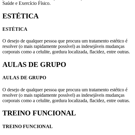
Saúde e Exercício Físico.
ESTÉTICA
ESTÉTICA
O desejo de qualquer pessoa que procura um tratamento estético é
resolver (o mais rapidamente possível) as indesejáveis mudanças
corporais como a celulite, gordura localizada, flacidez, entre outras.
AULAS DE GRUPO
AULAS DE GRUPO
O desejo de qualquer pessoa que procura um tratamento estético é
resolver (o mais rapidamente possível) as indesejáveis mudanças
corporais como a celulite, gordura localizada, flacidez, entre outras.
TREINO FUNCIONAL
TREINO FUNCIONAL