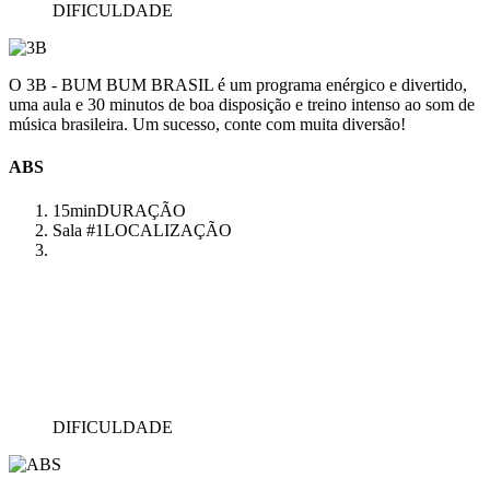
DIFICULDADE
O 3B - BUM BUM BRASIL é um programa enérgico e divertido,
uma aula e 30 minutos de boa disposição e treino intenso ao som de
música brasileira. Um sucesso, conte com muita diversão!
ABS
15min
DURAÇÃO
Sala #1
LOCALIZAÇÃO
DIFICULDADE