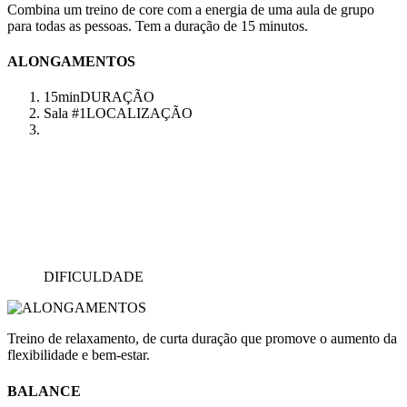
Combina um treino de core com a energia de uma aula de grupo
para todas as pessoas. Tem a duração de 15 minutos.
ALONGAMENTOS
15min
DURAÇÃO
Sala #1
LOCALIZAÇÃO
DIFICULDADE
Treino de relaxamento, de curta duração que promove o aumento da
flexibilidade e bem-estar.
BALANCE