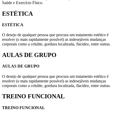
Saúde e Exercício Físico.
ESTÉTICA
ESTÉTICA
O desejo de qualquer pessoa que procura um tratamento estético é
resolver (o mais rapidamente possível) as indesejáveis mudanças
corporais como a celulite, gordura localizada, flacidez, entre outras.
AULAS DE GRUPO
AULAS DE GRUPO
O desejo de qualquer pessoa que procura um tratamento estético é
resolver (o mais rapidamente possível) as indesejáveis mudanças
corporais como a celulite, gordura localizada, flacidez, entre outras.
TREINO FUNCIONAL
TREINO FUNCIONAL