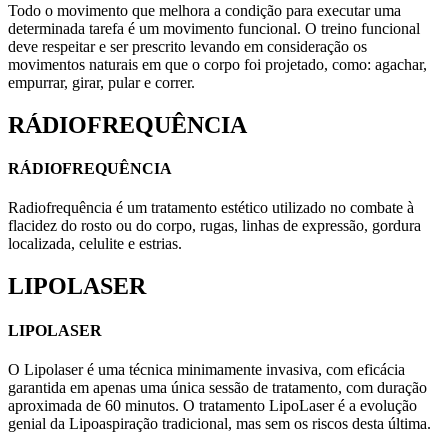
Todo o movimento que melhora a condição para executar uma
determinada tarefa é um movimento funcional. O treino funcional
deve respeitar e ser prescrito levando em consideração os
movimentos naturais em que o corpo foi projetado, como: agachar,
empurrar, girar, pular e correr.
RÁDIOFREQUÊNCIA
RÁDIOFREQUÊNCIA
Radiofrequência é um tratamento estético utilizado no combate à
flacidez do rosto ou do corpo, rugas, linhas de expressão, gordura
localizada, celulite e estrias.
LIPOLASER
LIPOLASER
O Lipolaser é uma técnica minimamente invasiva, com eficácia
garantida em apenas uma única sessão de tratamento, com duração
aproximada de 60 minutos. O tratamento LipoLaser é a evolução
genial da Lipoaspiração tradicional, mas sem os riscos desta última.