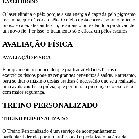
LASER DIODO
O laser elimina o pêlo porque a sua energia é captada pelo pigmento
melanina, que dá cor ao pêlo. O efeito desta energia sobre o folículo
piloso é capaz de danificá-lo, retardando ou evitando a produção de
um novo fio. Por isso, o tratamento só é eficaz em pêlos escuros.
AVALIAÇÃO FÍSICA
AVALIAÇÃO FÍSICA
É amplamente reconhecido que praticar atividades físicas e
exercícios físicos pode trazer grandes benefícios à saúde. Entretanto,
para se tirar o máximo destas práticas é necessário que seja realizada
uma avaliação física prévia, que permitirá a prescrição do exercício
com maior segurança.
TREINO PERSONALIZADO
TREINO PERSONALIZADO
O Treino Personalizado é um serviço de acompanhamento
particular, liderado por um profissional especializado na área da