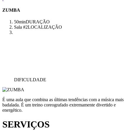
ZUMBA
50min
DURAÇÃO
Sala #2
LOCALIZAÇÃO
DIFICULDADE
É uma aula que combina as últimas tendências com a música mais
badalada. É um treino coreografado extremamente divertido e
energético.
SERVIÇOS