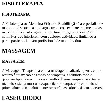
FISIOTERAPIA
FISIOTERAPIA
A Fisioterapia ou Medicina Física de Reabilitação é a especialidade
médica que se dedica ao diagnóstico e consequente tratamento das
mais diferentes patologias que afectam a função motora e/ou
cognitiva, que interferem com qualquer actividade, limitando a
participação social e/ou profissional de um indivíduo.
MASSAGEM
MASSAGEM
A Massagem Terapêutica é uma massagem realizada apenas com o
recurso à utilização das mãos do terapeuta, excluindo todo e
qualquer tipo de máquina ou aparelho. É uma terapia que actua ao
nível do sistema músculo-esquelético do corpo, concentrando-se
principalmente na coluna e nos seus efeitos sobre o sistema nervoso.
LASER DIODO