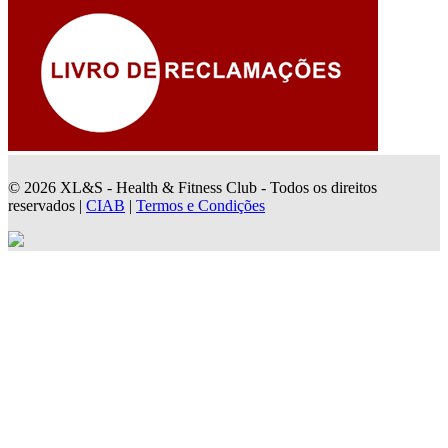
© 2026 XL&S - Health & Fitness Club - Todos os direitos
reservados |
CIAB
|
Termos e Condições