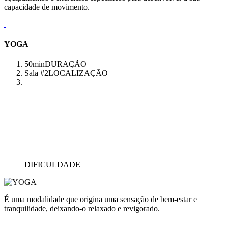
capacidade de movimento.
YOGA
50min
DURAÇÃO
Sala #2
LOCALIZAÇÃO
DIFICULDADE
É uma modalidade que origina uma sensação de bem-estar e
tranquilidade, deixando-o relaxado e revigorado.