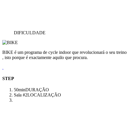
DIFICULDADE
BIKE é um programa de cycle indoor que revolucionará o seu treino
, isto porque é exactamente aquilo que procura.
STEP
50min
DURAÇÃO
Sala #2
LOCALIZAÇÃO