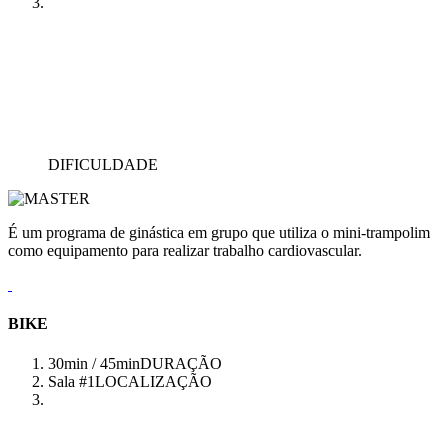
DIFICULDADE
É um programa de ginástica em grupo que utiliza o mini-trampolim
como equipamento para realizar trabalho cardiovascular.
BIKE
30min / 45min
DURAÇÃO
Sala #1
LOCALIZAÇÃO