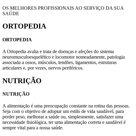
OS MELHORES PROFISSIONAIS AO SERVIÇO DA SUA
SAÚDE
ORTOPEDIA
ORTOPEDIA
A Ortopedia avalia e trata de doenças e afeções do sistema
neuromusculoesquelético e locomotor nomeadamente, patologia
associada a ossos, músculos, tendões, ligamentos, estruturas
articulares e, por vezes, nervos periféricos.
NUTRIÇÃO
NUTRIÇÃO
A alimentação é uma preocupação constante na rotina das pessoas.
Seja com o objetivo de adoptar um estilo de vida saudável, para
perder peso, melhorar a saúde ou, simplesmente, satisfazer uma
necessidade fisiológica, ter uma alimentação correta e saudável é
sempre vital para a nossa saúde.