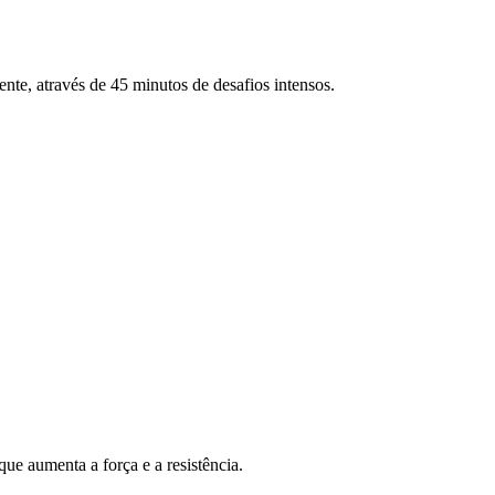
ente, através de 45 minutos de desafios intensos.
ue aumenta a força e a resistência.