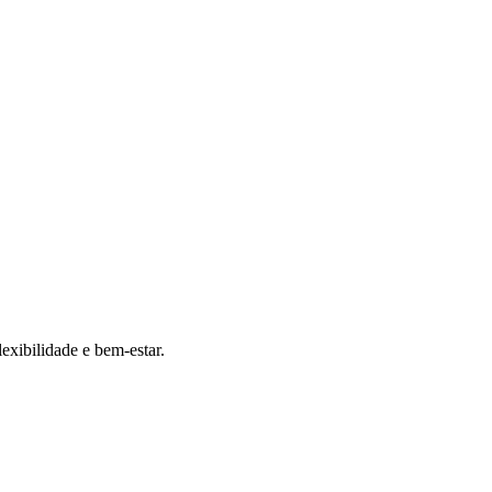
exibilidade e bem-estar.