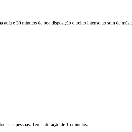
a e 30 minutos de boa disposição e treino intenso ao som de música 
todas as pessoas. Tem a duração de 15 minutos.