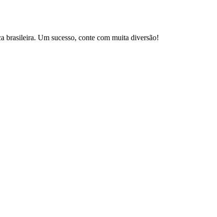
brasileira. Um sucesso, conte com muita diversão!