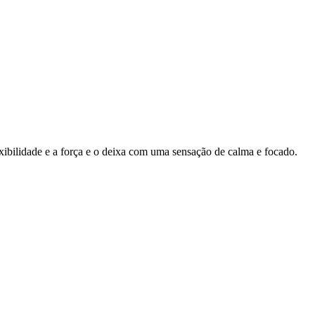
ibilidade e a força e o deixa com uma sensação de calma e focado.