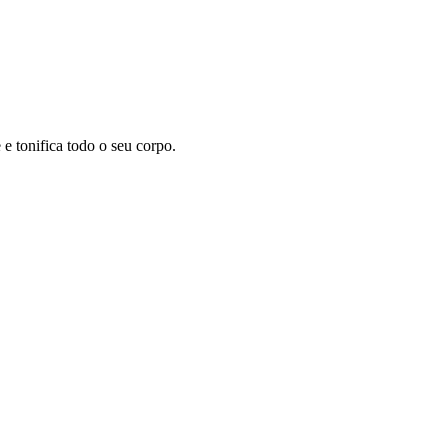
 tonifica todo o seu corpo.