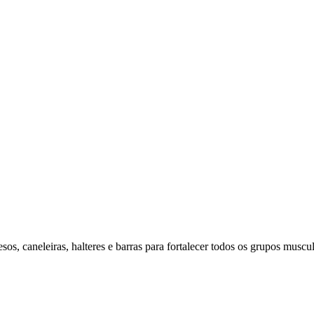
os, caneleiras, halteres e barras para fortalecer todos os grupos muscul