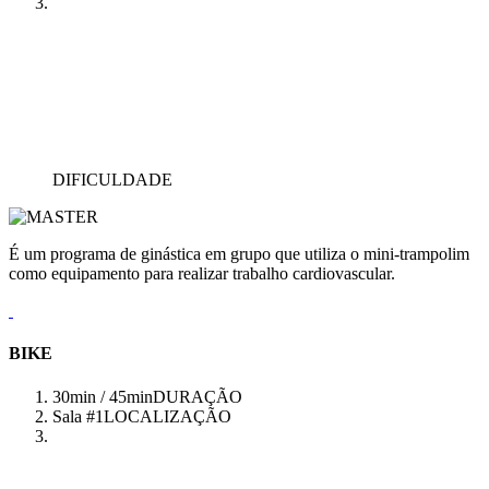
DIFICULDADE
É um programa de ginástica em grupo que utiliza o mini-trampolim
como equipamento para realizar trabalho cardiovascular.
BIKE
30min / 45min
DURAÇÃO
Sala #1
LOCALIZAÇÃO