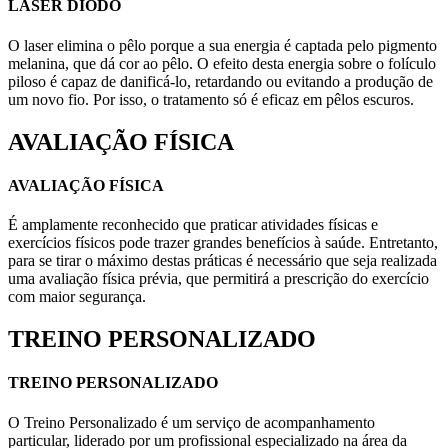
LASER DIODO
O laser elimina o pêlo porque a sua energia é captada pelo pigmento
melanina, que dá cor ao pêlo. O efeito desta energia sobre o folículo
piloso é capaz de danificá-lo, retardando ou evitando a produção de
um novo fio. Por isso, o tratamento só é eficaz em pêlos escuros.
AVALIAÇÃO FÍSICA
AVALIAÇÃO FÍSICA
É amplamente reconhecido que praticar atividades físicas e
exercícios físicos pode trazer grandes benefícios à saúde. Entretanto,
para se tirar o máximo destas práticas é necessário que seja realizada
uma avaliação física prévia, que permitirá a prescrição do exercício
com maior segurança.
TREINO PERSONALIZADO
TREINO PERSONALIZADO
O Treino Personalizado é um serviço de acompanhamento
particular, liderado por um profissional especializado na área da