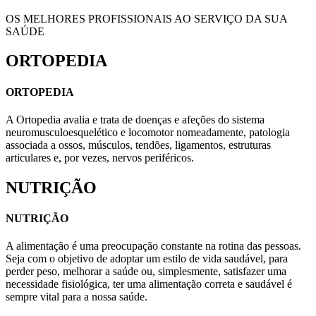
OS MELHORES PROFISSIONAIS AO SERVIÇO DA SUA
SAÚDE
ORTOPEDIA
ORTOPEDIA
A Ortopedia avalia e trata de doenças e afeções do sistema
neuromusculoesquelético e locomotor nomeadamente, patologia
associada a ossos, músculos, tendões, ligamentos, estruturas
articulares e, por vezes, nervos periféricos.
NUTRIÇÃO
NUTRIÇÃO
A alimentação é uma preocupação constante na rotina das pessoas.
Seja com o objetivo de adoptar um estilo de vida saudável, para
perder peso, melhorar a saúde ou, simplesmente, satisfazer uma
necessidade fisiológica, ter uma alimentação correta e saudável é
sempre vital para a nossa saúde.