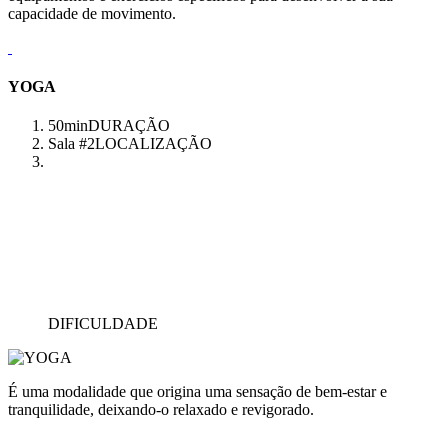
capacidade de movimento.
YOGA
50min
DURAÇÃO
Sala #2
LOCALIZAÇÃO
DIFICULDADE
É uma modalidade que origina uma sensação de bem-estar e
tranquilidade, deixando-o relaxado e revigorado.