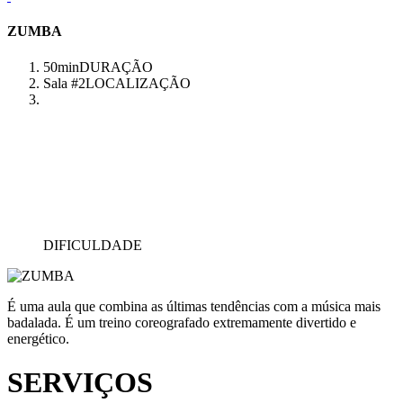
ZUMBA
50min
DURAÇÃO
Sala #2
LOCALIZAÇÃO
DIFICULDADE
É uma aula que combina as últimas tendências com a música mais
badalada. É um treino coreografado extremamente divertido e
energético.
SERVIÇOS