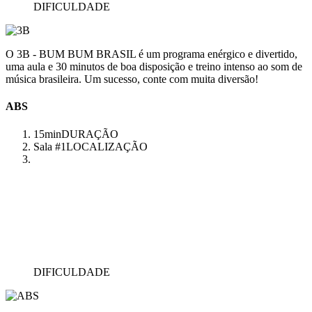
DIFICULDADE
O 3B - BUM BUM BRASIL é um programa enérgico e divertido,
uma aula e 30 minutos de boa disposição e treino intenso ao som de
música brasileira. Um sucesso, conte com muita diversão!
ABS
15min
DURAÇÃO
Sala #1
LOCALIZAÇÃO
DIFICULDADE