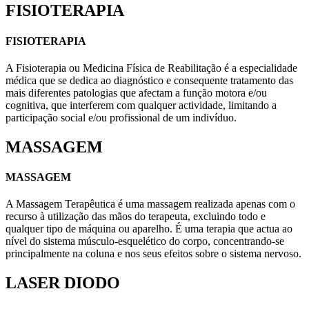
FISIOTERAPIA
FISIOTERAPIA
A Fisioterapia ou Medicina Física de Reabilitação é a especialidade
médica que se dedica ao diagnóstico e consequente tratamento das
mais diferentes patologias que afectam a função motora e/ou
cognitiva, que interferem com qualquer actividade, limitando a
participação social e/ou profissional de um indivíduo.
MASSAGEM
MASSAGEM
A Massagem Terapêutica é uma massagem realizada apenas com o
recurso à utilização das mãos do terapeuta, excluindo todo e
qualquer tipo de máquina ou aparelho. É uma terapia que actua ao
nível do sistema músculo-esquelético do corpo, concentrando-se
principalmente na coluna e nos seus efeitos sobre o sistema nervoso.
LASER DIODO