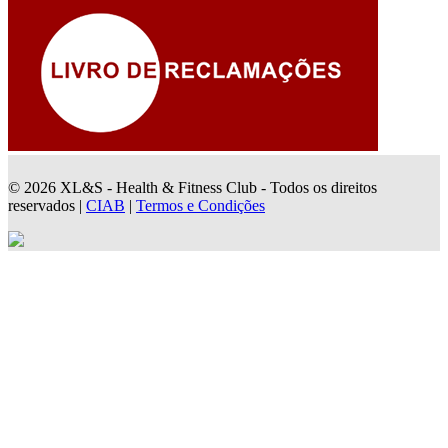
© 2026 XL&S - Health & Fitness Club - Todos os direitos
reservados |
CIAB
|
Termos e Condições