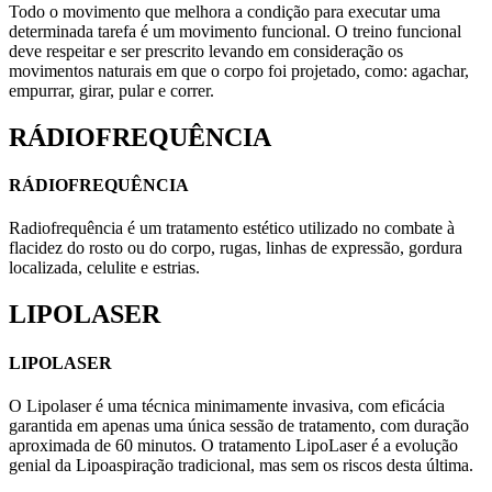
Todo o movimento que melhora a condição para executar uma
determinada tarefa é um movimento funcional. O treino funcional
deve respeitar e ser prescrito levando em consideração os
movimentos naturais em que o corpo foi projetado, como: agachar,
empurrar, girar, pular e correr.
RÁDIOFREQUÊNCIA
RÁDIOFREQUÊNCIA
Radiofrequência é um tratamento estético utilizado no combate à
flacidez do rosto ou do corpo, rugas, linhas de expressão, gordura
localizada, celulite e estrias.
LIPOLASER
LIPOLASER
O Lipolaser é uma técnica minimamente invasiva, com eficácia
garantida em apenas uma única sessão de tratamento, com duração
aproximada de 60 minutos. O tratamento LipoLaser é a evolução
genial da Lipoaspiração tradicional, mas sem os riscos desta última.