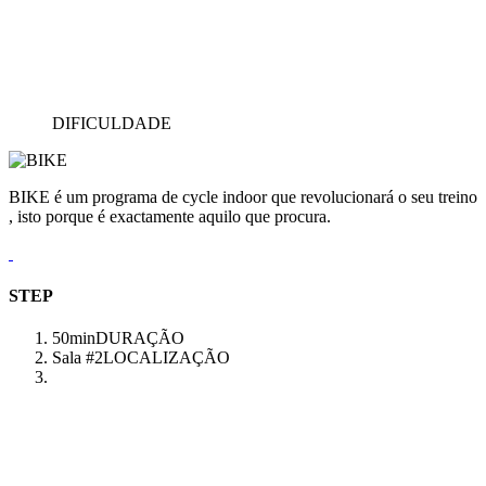
DIFICULDADE
BIKE é um programa de cycle indoor que revolucionará o seu treino
, isto porque é exactamente aquilo que procura.
STEP
50min
DURAÇÃO
Sala #2
LOCALIZAÇÃO