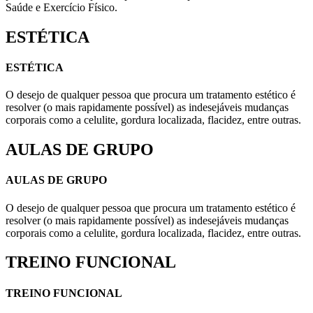
Saúde e Exercício Físico.
ESTÉTICA
ESTÉTICA
O desejo de qualquer pessoa que procura um tratamento estético é
resolver (o mais rapidamente possível) as indesejáveis mudanças
corporais como a celulite, gordura localizada, flacidez, entre outras.
AULAS DE GRUPO
AULAS DE GRUPO
O desejo de qualquer pessoa que procura um tratamento estético é
resolver (o mais rapidamente possível) as indesejáveis mudanças
corporais como a celulite, gordura localizada, flacidez, entre outras.
TREINO FUNCIONAL
TREINO FUNCIONAL