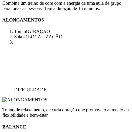
Combina um treino de core com a energia de uma aula de grupo
para todas as pessoas. Tem a duração de 15 minutos.
ALONGAMENTOS
15min
DURAÇÃO
Sala #1
LOCALIZAÇÃO
DIFICULDADE
Treino de relaxamento, de curta duração que promove o aumento da
flexibilidade e bem-estar.
BALANCE