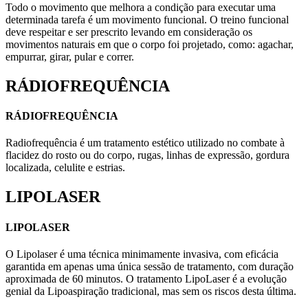
Todo o movimento que melhora a condição para executar uma
determinada tarefa é um movimento funcional. O treino funcional
deve respeitar e ser prescrito levando em consideração os
movimentos naturais em que o corpo foi projetado, como: agachar,
empurrar, girar, pular e correr.
RÁDIOFREQUÊNCIA
RÁDIOFREQUÊNCIA
Radiofrequência é um tratamento estético utilizado no combate à
flacidez do rosto ou do corpo, rugas, linhas de expressão, gordura
localizada, celulite e estrias.
LIPOLASER
LIPOLASER
O Lipolaser é uma técnica minimamente invasiva, com eficácia
garantida em apenas uma única sessão de tratamento, com duração
aproximada de 60 minutos. O tratamento LipoLaser é a evolução
genial da Lipoaspiração tradicional, mas sem os riscos desta última.