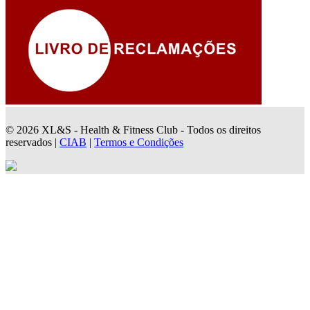
© 2026 XL&S - Health & Fitness Club - Todos os direitos
reservados |
CIAB
|
Termos e Condições