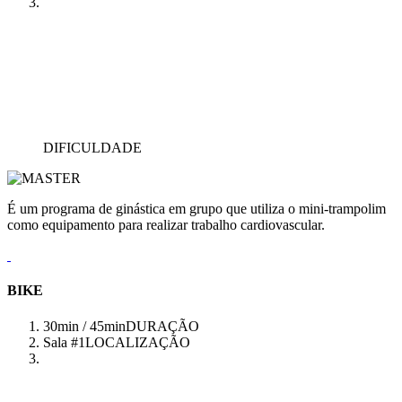
DIFICULDADE
É um programa de ginástica em grupo que utiliza o mini-trampolim
como equipamento para realizar trabalho cardiovascular.
BIKE
30min / 45min
DURAÇÃO
Sala #1
LOCALIZAÇÃO