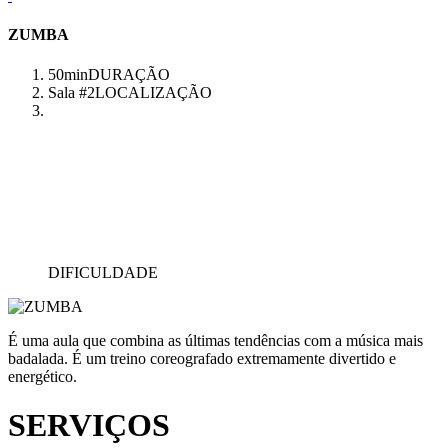
ZUMBA
50min
DURAÇÃO
Sala #2
LOCALIZAÇÃO
DIFICULDADE
É uma aula que combina as últimas tendências com a música mais
badalada. É um treino coreografado extremamente divertido e
energético.
SERVIÇOS