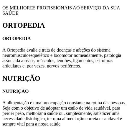
OS MELHORES PROFISSIONAIS AO SERVIÇO DA SUA
SAÚDE
ORTOPEDIA
ORTOPEDIA
A Ortopedia avalia e trata de doenças e afeções do sistema
neuromusculoesquelético e locomotor nomeadamente, patologia
associada a ossos, músculos, tendões, ligamentos, estruturas
articulares e, por vezes, nervos periféricos.
NUTRIÇÃO
NUTRIÇÃO
A alimentação é uma preocupação constante na rotina das pessoas.
Seja com o objetivo de adoptar um estilo de vida saudável, para
perder peso, melhorar a saúde ou, simplesmente, satisfazer uma
necessidade fisiológica, ter uma alimentação correta e saudável é
sempre vital para a nossa saúde.