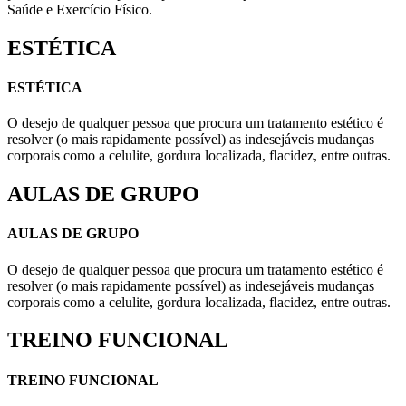
Saúde e Exercício Físico.
ESTÉTICA
ESTÉTICA
O desejo de qualquer pessoa que procura um tratamento estético é
resolver (o mais rapidamente possível) as indesejáveis mudanças
corporais como a celulite, gordura localizada, flacidez, entre outras.
AULAS DE GRUPO
AULAS DE GRUPO
O desejo de qualquer pessoa que procura um tratamento estético é
resolver (o mais rapidamente possível) as indesejáveis mudanças
corporais como a celulite, gordura localizada, flacidez, entre outras.
TREINO FUNCIONAL
TREINO FUNCIONAL