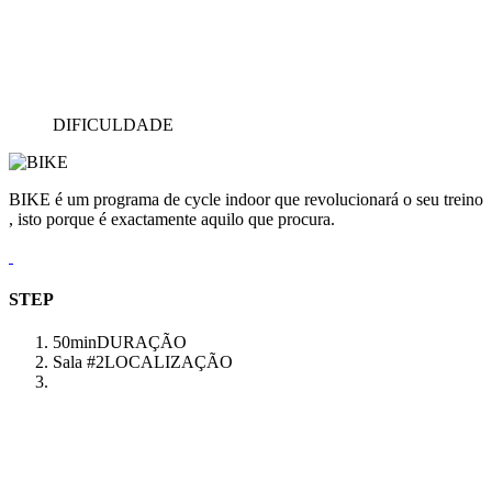
DIFICULDADE
BIKE é um programa de cycle indoor que revolucionará o seu treino
, isto porque é exactamente aquilo que procura.
STEP
50min
DURAÇÃO
Sala #2
LOCALIZAÇÃO