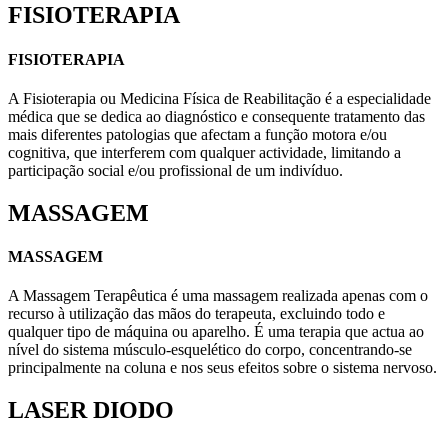
FISIOTERAPIA
FISIOTERAPIA
A Fisioterapia ou Medicina Física de Reabilitação é a especialidade
médica que se dedica ao diagnóstico e consequente tratamento das
mais diferentes patologias que afectam a função motora e/ou
cognitiva, que interferem com qualquer actividade, limitando a
participação social e/ou profissional de um indivíduo.
MASSAGEM
MASSAGEM
A Massagem Terapêutica é uma massagem realizada apenas com o
recurso à utilização das mãos do terapeuta, excluindo todo e
qualquer tipo de máquina ou aparelho. É uma terapia que actua ao
nível do sistema músculo-esquelético do corpo, concentrando-se
principalmente na coluna e nos seus efeitos sobre o sistema nervoso.
LASER DIODO