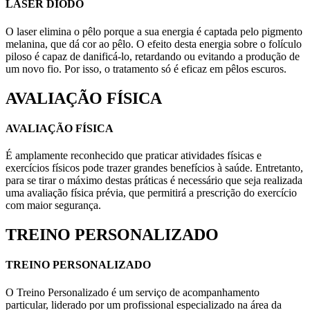
LASER DIODO
O laser elimina o pêlo porque a sua energia é captada pelo pigmento
melanina, que dá cor ao pêlo. O efeito desta energia sobre o folículo
piloso é capaz de danificá-lo, retardando ou evitando a produção de
um novo fio. Por isso, o tratamento só é eficaz em pêlos escuros.
AVALIAÇÃO FÍSICA
AVALIAÇÃO FÍSICA
É amplamente reconhecido que praticar atividades físicas e
exercícios físicos pode trazer grandes benefícios à saúde. Entretanto,
para se tirar o máximo destas práticas é necessário que seja realizada
uma avaliação física prévia, que permitirá a prescrição do exercício
com maior segurança.
TREINO PERSONALIZADO
TREINO PERSONALIZADO
O Treino Personalizado é um serviço de acompanhamento
particular, liderado por um profissional especializado na área da