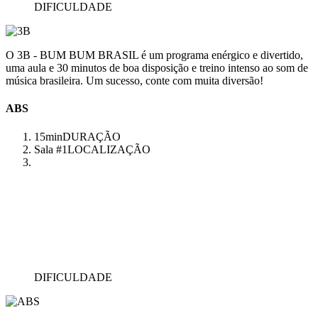
DIFICULDADE
O 3B - BUM BUM BRASIL é um programa enérgico e divertido,
uma aula e 30 minutos de boa disposição e treino intenso ao som de
música brasileira. Um sucesso, conte com muita diversão!
ABS
15min
DURAÇÃO
Sala #1
LOCALIZAÇÃO
DIFICULDADE