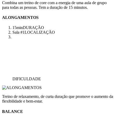
Combina um treino de core com a energia de uma aula de grupo
para todas as pessoas. Tem a duração de 15 minutos.
ALONGAMENTOS
15min
DURAÇÃO
Sala #1
LOCALIZAÇÃO
DIFICULDADE
Treino de relaxamento, de curta duração que promove o aumento da
flexibilidade e bem-estar.
BALANCE