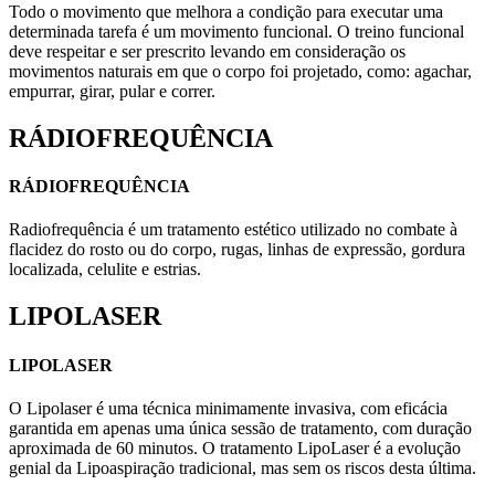
Todo o movimento que melhora a condição para executar uma
determinada tarefa é um movimento funcional. O treino funcional
deve respeitar e ser prescrito levando em consideração os
movimentos naturais em que o corpo foi projetado, como: agachar,
empurrar, girar, pular e correr.
RÁDIOFREQUÊNCIA
RÁDIOFREQUÊNCIA
Radiofrequência é um tratamento estético utilizado no combate à
flacidez do rosto ou do corpo, rugas, linhas de expressão, gordura
localizada, celulite e estrias.
LIPOLASER
LIPOLASER
O Lipolaser é uma técnica minimamente invasiva, com eficácia
garantida em apenas uma única sessão de tratamento, com duração
aproximada de 60 minutos. O tratamento LipoLaser é a evolução
genial da Lipoaspiração tradicional, mas sem os riscos desta última.