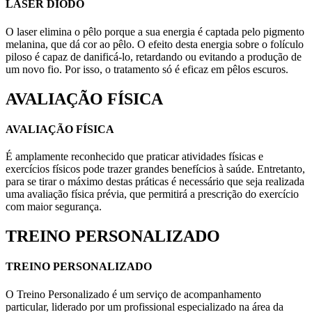
LASER DIODO
O laser elimina o pêlo porque a sua energia é captada pelo pigmento
melanina, que dá cor ao pêlo. O efeito desta energia sobre o folículo
piloso é capaz de danificá-lo, retardando ou evitando a produção de
um novo fio. Por isso, o tratamento só é eficaz em pêlos escuros.
AVALIAÇÃO FÍSICA
AVALIAÇÃO FÍSICA
É amplamente reconhecido que praticar atividades físicas e
exercícios físicos pode trazer grandes benefícios à saúde. Entretanto,
para se tirar o máximo destas práticas é necessário que seja realizada
uma avaliação física prévia, que permitirá a prescrição do exercício
com maior segurança.
TREINO PERSONALIZADO
TREINO PERSONALIZADO
O Treino Personalizado é um serviço de acompanhamento
particular, liderado por um profissional especializado na área da