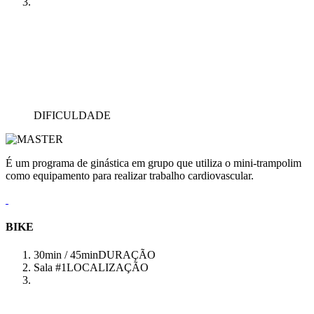
DIFICULDADE
É um programa de ginástica em grupo que utiliza o mini-trampolim
como equipamento para realizar trabalho cardiovascular.
BIKE
30min / 45min
DURAÇÃO
Sala #1
LOCALIZAÇÃO