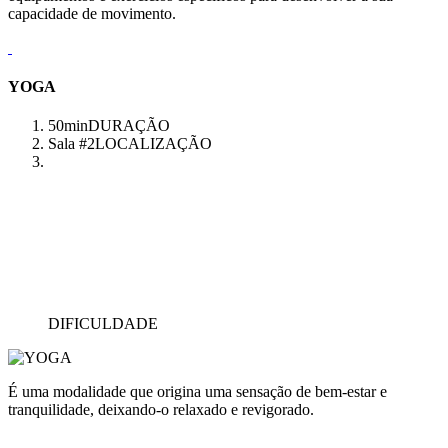
capacidade de movimento.
YOGA
50min
DURAÇÃO
Sala #2
LOCALIZAÇÃO
DIFICULDADE
É uma modalidade que origina uma sensação de bem-estar e
tranquilidade, deixando-o relaxado e revigorado.