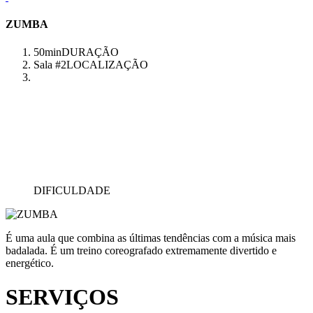
ZUMBA
50min
DURAÇÃO
Sala #2
LOCALIZAÇÃO
DIFICULDADE
É uma aula que combina as últimas tendências com a música mais
badalada. É um treino coreografado extremamente divertido e
energético.
SERVIÇOS