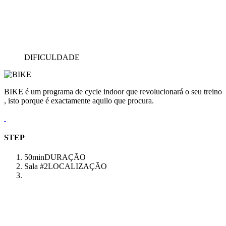
DIFICULDADE
BIKE é um programa de cycle indoor que revolucionará o seu treino
, isto porque é exactamente aquilo que procura.
STEP
50min
DURAÇÃO
Sala #2
LOCALIZAÇÃO