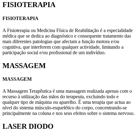
FISIOTERAPIA
FISIOTERAPIA
A Fisioterapia ou Medicina Física de Reabilitação é a especialidade
médica que se dedica ao diagnóstico e consequente tratamento das
mais diferentes patologias que afectam a função motora e/ou
cognitiva, que interferem com qualquer actividade, limitando a
participação social e/ou profissional de um indivíduo.
MASSAGEM
MASSAGEM
A Massagem Terapêutica é uma massagem realizada apenas com o
recurso à utilização das mãos do terapeuta, excluindo todo e
qualquer tipo de máquina ou aparelho. É uma terapia que actua ao
nível do sistema músculo-esquelético do corpo, concentrando-se
principalmente na coluna e nos seus efeitos sobre o sistema nervoso.
LASER DIODO