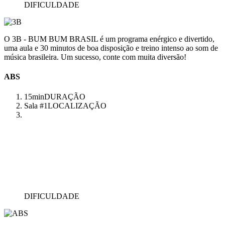
DIFICULDADE
O 3B - BUM BUM BRASIL é um programa enérgico e divertido,
uma aula e 30 minutos de boa disposição e treino intenso ao som de
música brasileira. Um sucesso, conte com muita diversão!
ABS
15min
DURAÇÃO
Sala #1
LOCALIZAÇÃO
DIFICULDADE