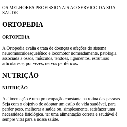
OS MELHORES PROFISSIONAIS AO SERVIÇO DA SUA
SAÚDE
ORTOPEDIA
ORTOPEDIA
A Ortopedia avalia e trata de doenças e afeções do sistema
neuromusculoesquelético e locomotor nomeadamente, patologia
associada a ossos, músculos, tendões, ligamentos, estruturas
articulares e, por vezes, nervos periféricos.
NUTRIÇÃO
NUTRIÇÃO
A alimentação é uma preocupação constante na rotina das pessoas.
Seja com o objetivo de adoptar um estilo de vida saudável, para
perder peso, melhorar a saúde ou, simplesmente, satisfazer uma
necessidade fisiológica, ter uma alimentação correta e saudável é
sempre vital para a nossa saúde.