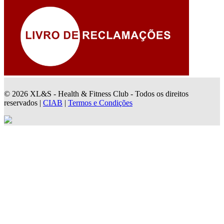
© 2026 XL&S - Health & Fitness Club - Todos os direitos
reservados |
CIAB
|
Termos e Condições