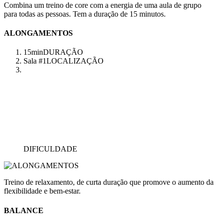
Combina um treino de core com a energia de uma aula de grupo
para todas as pessoas. Tem a duração de 15 minutos.
ALONGAMENTOS
15min
DURAÇÃO
Sala #1
LOCALIZAÇÃO
DIFICULDADE
Treino de relaxamento, de curta duração que promove o aumento da
flexibilidade e bem-estar.
BALANCE