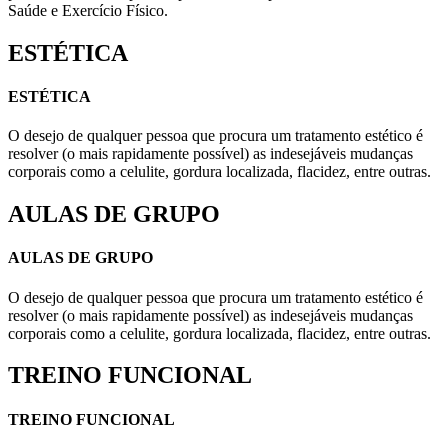
Saúde e Exercício Físico.
ESTÉTICA
ESTÉTICA
O desejo de qualquer pessoa que procura um tratamento estético é
resolver (o mais rapidamente possível) as indesejáveis mudanças
corporais como a celulite, gordura localizada, flacidez, entre outras.
AULAS DE GRUPO
AULAS DE GRUPO
O desejo de qualquer pessoa que procura um tratamento estético é
resolver (o mais rapidamente possível) as indesejáveis mudanças
corporais como a celulite, gordura localizada, flacidez, entre outras.
TREINO FUNCIONAL
TREINO FUNCIONAL