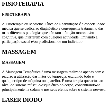
FISIOTERAPIA
FISIOTERAPIA
A Fisioterapia ou Medicina Física de Reabilitação é a especialidade
médica que se dedica ao diagnóstico e consequente tratamento das
mais diferentes patologias que afectam a função motora e/ou
cognitiva, que interferem com qualquer actividade, limitando a
participação social e/ou profissional de um indivíduo.
MASSAGEM
MASSAGEM
A Massagem Terapêutica é uma massagem realizada apenas com o
recurso à utilização das mãos do terapeuta, excluindo todo e
qualquer tipo de máquina ou aparelho. É uma terapia que actua ao
nível do sistema músculo-esquelético do corpo, concentrando-se
principalmente na coluna e nos seus efeitos sobre o sistema nervoso.
LASER DIODO