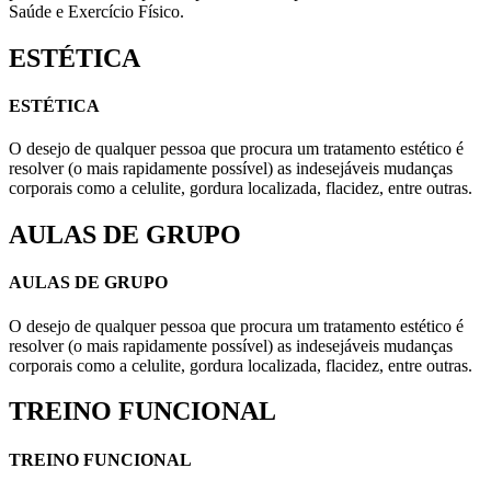
Saúde e Exercício Físico.
ESTÉTICA
ESTÉTICA
O desejo de qualquer pessoa que procura um tratamento estético é
resolver (o mais rapidamente possível) as indesejáveis mudanças
corporais como a celulite, gordura localizada, flacidez, entre outras.
AULAS DE GRUPO
AULAS DE GRUPO
O desejo de qualquer pessoa que procura um tratamento estético é
resolver (o mais rapidamente possível) as indesejáveis mudanças
corporais como a celulite, gordura localizada, flacidez, entre outras.
TREINO FUNCIONAL
TREINO FUNCIONAL