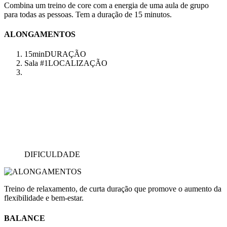
Combina um treino de core com a energia de uma aula de grupo
para todas as pessoas. Tem a duração de 15 minutos.
ALONGAMENTOS
15min
DURAÇÃO
Sala #1
LOCALIZAÇÃO
DIFICULDADE
Treino de relaxamento, de curta duração que promove o aumento da
flexibilidade e bem-estar.
BALANCE