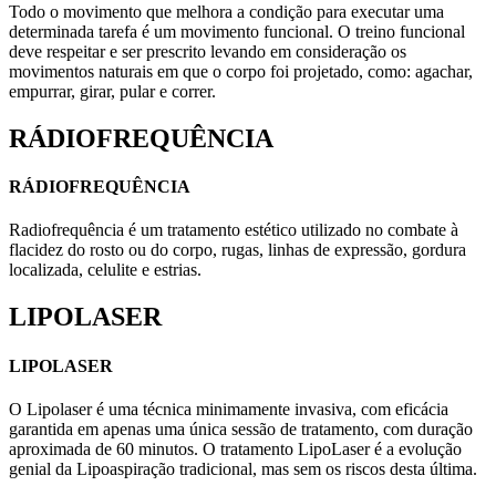
Todo o movimento que melhora a condição para executar uma
determinada tarefa é um movimento funcional. O treino funcional
deve respeitar e ser prescrito levando em consideração os
movimentos naturais em que o corpo foi projetado, como: agachar,
empurrar, girar, pular e correr.
RÁDIOFREQUÊNCIA
RÁDIOFREQUÊNCIA
Radiofrequência é um tratamento estético utilizado no combate à
flacidez do rosto ou do corpo, rugas, linhas de expressão, gordura
localizada, celulite e estrias.
LIPOLASER
LIPOLASER
O Lipolaser é uma técnica minimamente invasiva, com eficácia
garantida em apenas uma única sessão de tratamento, com duração
aproximada de 60 minutos. O tratamento LipoLaser é a evolução
genial da Lipoaspiração tradicional, mas sem os riscos desta última.