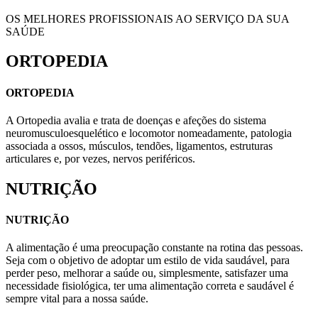
OS MELHORES PROFISSIONAIS AO SERVIÇO DA SUA
SAÚDE
ORTOPEDIA
ORTOPEDIA
A Ortopedia avalia e trata de doenças e afeções do sistema
neuromusculoesquelético e locomotor nomeadamente, patologia
associada a ossos, músculos, tendões, ligamentos, estruturas
articulares e, por vezes, nervos periféricos.
NUTRIÇÃO
NUTRIÇÃO
A alimentação é uma preocupação constante na rotina das pessoas.
Seja com o objetivo de adoptar um estilo de vida saudável, para
perder peso, melhorar a saúde ou, simplesmente, satisfazer uma
necessidade fisiológica, ter uma alimentação correta e saudável é
sempre vital para a nossa saúde.