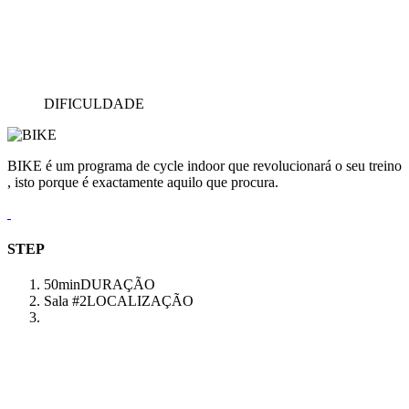
DIFICULDADE
BIKE é um programa de cycle indoor que revolucionará o seu treino
, isto porque é exactamente aquilo que procura.
STEP
50min
DURAÇÃO
Sala #2
LOCALIZAÇÃO