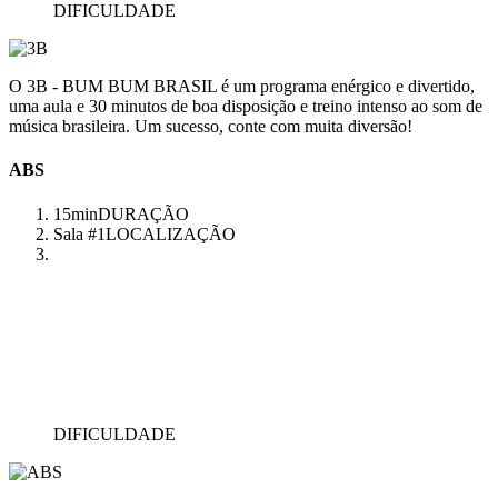
DIFICULDADE
O 3B - BUM BUM BRASIL é um programa enérgico e divertido,
uma aula e 30 minutos de boa disposição e treino intenso ao som de
música brasileira. Um sucesso, conte com muita diversão!
ABS
15min
DURAÇÃO
Sala #1
LOCALIZAÇÃO
DIFICULDADE