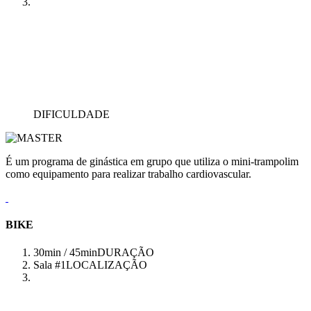
DIFICULDADE
É um programa de ginástica em grupo que utiliza o mini-trampolim
como equipamento para realizar trabalho cardiovascular.
BIKE
30min / 45min
DURAÇÃO
Sala #1
LOCALIZAÇÃO