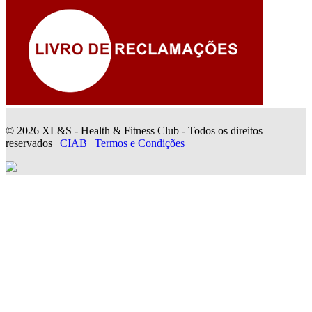
© 2026 XL&S - Health & Fitness Club - Todos os direitos
reservados |
CIAB
|
Termos e Condições