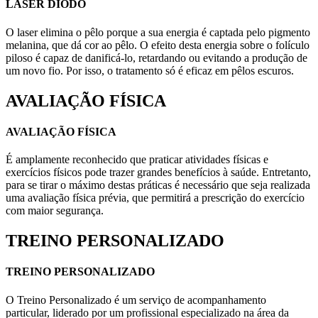
LASER DIODO
O laser elimina o pêlo porque a sua energia é captada pelo pigmento
melanina, que dá cor ao pêlo. O efeito desta energia sobre o folículo
piloso é capaz de danificá-lo, retardando ou evitando a produção de
um novo fio. Por isso, o tratamento só é eficaz em pêlos escuros.
AVALIAÇÃO FÍSICA
AVALIAÇÃO FÍSICA
É amplamente reconhecido que praticar atividades físicas e
exercícios físicos pode trazer grandes benefícios à saúde. Entretanto,
para se tirar o máximo destas práticas é necessário que seja realizada
uma avaliação física prévia, que permitirá a prescrição do exercício
com maior segurança.
TREINO PERSONALIZADO
TREINO PERSONALIZADO
O Treino Personalizado é um serviço de acompanhamento
particular, liderado por um profissional especializado na área da