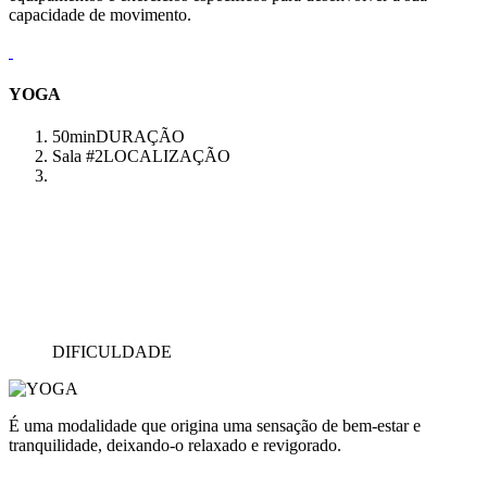
capacidade de movimento.
YOGA
50min
DURAÇÃO
Sala #2
LOCALIZAÇÃO
DIFICULDADE
É uma modalidade que origina uma sensação de bem-estar e
tranquilidade, deixando-o relaxado e revigorado.