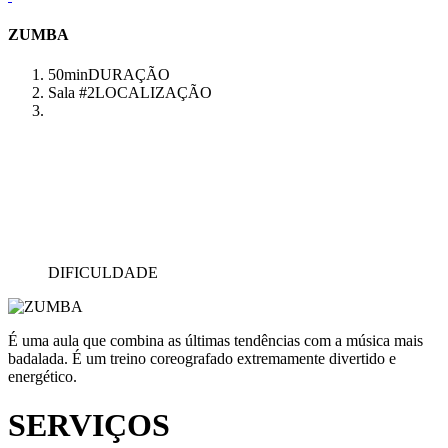
ZUMBA
50min
DURAÇÃO
Sala #2
LOCALIZAÇÃO
DIFICULDADE
É uma aula que combina as últimas tendências com a música mais
badalada. É um treino coreografado extremamente divertido e
energético.
SERVIÇOS