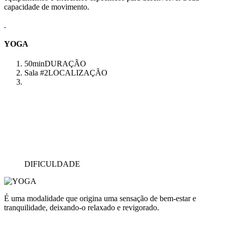
capacidade de movimento.
YOGA
50min
DURAÇÃO
Sala #2
LOCALIZAÇÃO
DIFICULDADE
É uma modalidade que origina uma sensação de bem-estar e
tranquilidade, deixando-o relaxado e revigorado.