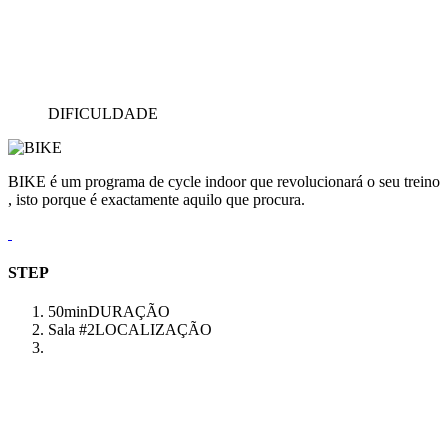
DIFICULDADE
BIKE é um programa de cycle indoor que revolucionará o seu treino
, isto porque é exactamente aquilo que procura.
STEP
50min
DURAÇÃO
Sala #2
LOCALIZAÇÃO