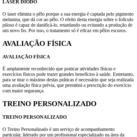
LASER DIODO
O laser elimina o pêlo porque a sua energia é captada pelo pigmento
melanina, que dá cor ao pêlo. O efeito desta energia sobre o folículo
piloso é capaz de danificá-lo, retardando ou evitando a produção de
um novo fio. Por isso, o tratamento só é eficaz em pêlos escuros.
AVALIAÇÃO FÍSICA
AVALIAÇÃO FÍSICA
É amplamente reconhecido que praticar atividades físicas e
exercícios físicos pode trazer grandes benefícios à saúde. Entretanto,
para se tirar o máximo destas práticas é necessário que seja realizada
uma avaliação física prévia, que permitirá a prescrição do exercício
com maior segurança.
TREINO PERSONALIZADO
TREINO PERSONALIZADO
O Treino Personalizado é um serviço de acompanhamento
particular, liderado por um profissional especializado na área da