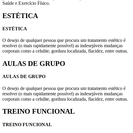
Saúde e Exercício Físico.
ESTÉTICA
ESTÉTICA
O desejo de qualquer pessoa que procura um tratamento estético é
resolver (o mais rapidamente possível) as indesejáveis mudanças
corporais como a celulite, gordura localizada, flacidez, entre outras.
AULAS DE GRUPO
AULAS DE GRUPO
O desejo de qualquer pessoa que procura um tratamento estético é
resolver (o mais rapidamente possível) as indesejáveis mudanças
corporais como a celulite, gordura localizada, flacidez, entre outras.
TREINO FUNCIONAL
TREINO FUNCIONAL