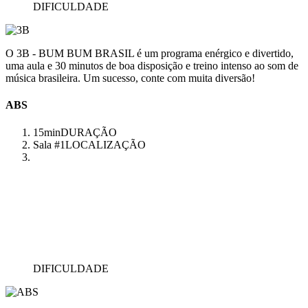
DIFICULDADE
O 3B - BUM BUM BRASIL é um programa enérgico e divertido,
uma aula e 30 minutos de boa disposição e treino intenso ao som de
música brasileira. Um sucesso, conte com muita diversão!
ABS
15min
DURAÇÃO
Sala #1
LOCALIZAÇÃO
DIFICULDADE