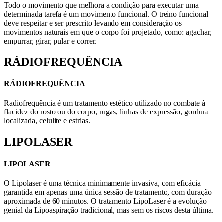
Todo o movimento que melhora a condição para executar uma
determinada tarefa é um movimento funcional. O treino funcional
deve respeitar e ser prescrito levando em consideração os
movimentos naturais em que o corpo foi projetado, como: agachar,
empurrar, girar, pular e correr.
RÁDIOFREQUÊNCIA
RÁDIOFREQUÊNCIA
Radiofrequência é um tratamento estético utilizado no combate à
flacidez do rosto ou do corpo, rugas, linhas de expressão, gordura
localizada, celulite e estrias.
LIPOLASER
LIPOLASER
O Lipolaser é uma técnica minimamente invasiva, com eficácia
garantida em apenas uma única sessão de tratamento, com duração
aproximada de 60 minutos. O tratamento LipoLaser é a evolução
genial da Lipoaspiração tradicional, mas sem os riscos desta última.