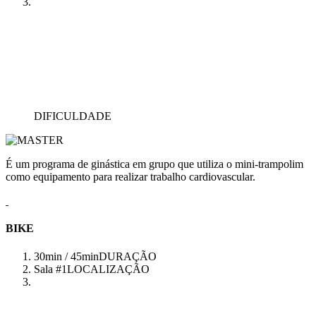
DIFICULDADE
É um programa de ginástica em grupo que utiliza o mini-trampolim
como equipamento para realizar trabalho cardiovascular.
BIKE
30min / 45min
DURAÇÃO
Sala #1
LOCALIZAÇÃO