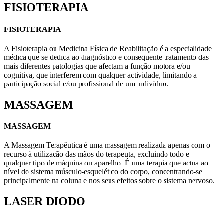
FISIOTERAPIA
FISIOTERAPIA
A Fisioterapia ou Medicina Física de Reabilitação é a especialidade
médica que se dedica ao diagnóstico e consequente tratamento das
mais diferentes patologias que afectam a função motora e/ou
cognitiva, que interferem com qualquer actividade, limitando a
participação social e/ou profissional de um indivíduo.
MASSAGEM
MASSAGEM
A Massagem Terapêutica é uma massagem realizada apenas com o
recurso à utilização das mãos do terapeuta, excluindo todo e
qualquer tipo de máquina ou aparelho. É uma terapia que actua ao
nível do sistema músculo-esquelético do corpo, concentrando-se
principalmente na coluna e nos seus efeitos sobre o sistema nervoso.
LASER DIODO