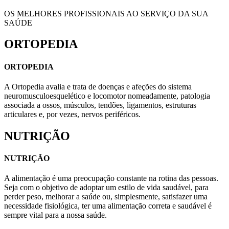
OS MELHORES PROFISSIONAIS AO SERVIÇO DA SUA
SAÚDE
ORTOPEDIA
ORTOPEDIA
A Ortopedia avalia e trata de doenças e afeções do sistema
neuromusculoesquelético e locomotor nomeadamente, patologia
associada a ossos, músculos, tendões, ligamentos, estruturas
articulares e, por vezes, nervos periféricos.
NUTRIÇÃO
NUTRIÇÃO
A alimentação é uma preocupação constante na rotina das pessoas.
Seja com o objetivo de adoptar um estilo de vida saudável, para
perder peso, melhorar a saúde ou, simplesmente, satisfazer uma
necessidade fisiológica, ter uma alimentação correta e saudável é
sempre vital para a nossa saúde.