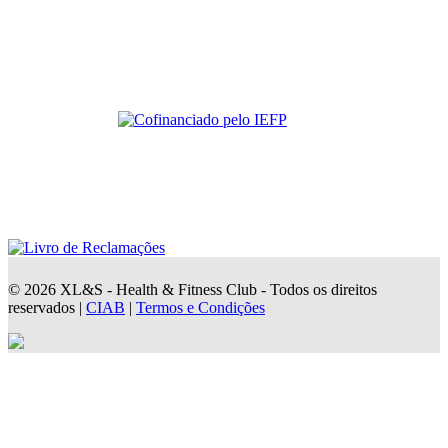
© 2026 XL&S - Health & Fitness Club - Todos os direitos
reservados |
CIAB
|
Termos e Condições