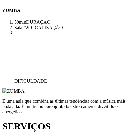
ZUMBA
50min
DURAÇÃO
Sala #2
LOCALIZAÇÃO
DIFICULDADE
É uma aula que combina as últimas tendências com a música mais
badalada. É um treino coreografado extremamente divertido e
energético.
SERVIÇOS