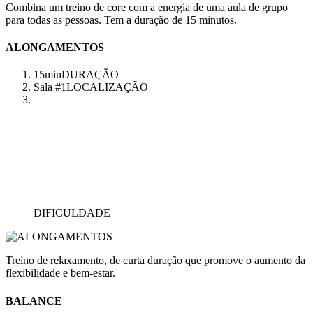
Combina um treino de core com a energia de uma aula de grupo
para todas as pessoas. Tem a duração de 15 minutos.
ALONGAMENTOS
15min
DURAÇÃO
Sala #1
LOCALIZAÇÃO
DIFICULDADE
Treino de relaxamento, de curta duração que promove o aumento da
flexibilidade e bem-estar.
BALANCE