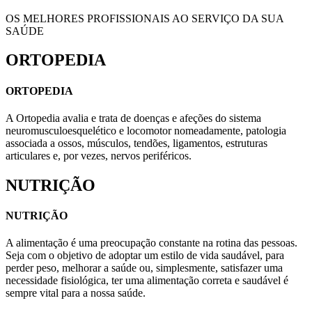
OS MELHORES PROFISSIONAIS AO SERVIÇO DA SUA
SAÚDE
ORTOPEDIA
ORTOPEDIA
A Ortopedia avalia e trata de doenças e afeções do sistema
neuromusculoesquelético e locomotor nomeadamente, patologia
associada a ossos, músculos, tendões, ligamentos, estruturas
articulares e, por vezes, nervos periféricos.
NUTRIÇÃO
NUTRIÇÃO
A alimentação é uma preocupação constante na rotina das pessoas.
Seja com o objetivo de adoptar um estilo de vida saudável, para
perder peso, melhorar a saúde ou, simplesmente, satisfazer uma
necessidade fisiológica, ter uma alimentação correta e saudável é
sempre vital para a nossa saúde.