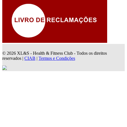
© 2026 XL&S - Health & Fitness Club - Todos os direitos
reservados |
CIAB
|
Termos e Condições