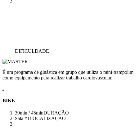
DIFICULDADE
É um programa de ginástica em grupo que utiliza o mini-trampolim
como equipamento para realizar trabalho cardiovascular.
BIKE
30min / 45min
DURAÇÃO
Sala #1
LOCALIZAÇÃO