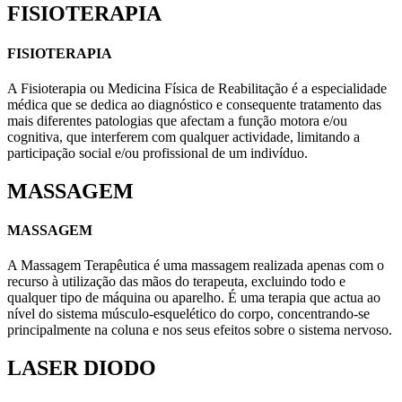
FISIOTERAPIA
FISIOTERAPIA
A Fisioterapia ou Medicina Física de Reabilitação é a especialidade
médica que se dedica ao diagnóstico e consequente tratamento das
mais diferentes patologias que afectam a função motora e/ou
cognitiva, que interferem com qualquer actividade, limitando a
participação social e/ou profissional de um indivíduo.
MASSAGEM
MASSAGEM
A Massagem Terapêutica é uma massagem realizada apenas com o
recurso à utilização das mãos do terapeuta, excluindo todo e
qualquer tipo de máquina ou aparelho. É uma terapia que actua ao
nível do sistema músculo-esquelético do corpo, concentrando-se
principalmente na coluna e nos seus efeitos sobre o sistema nervoso.
LASER DIODO