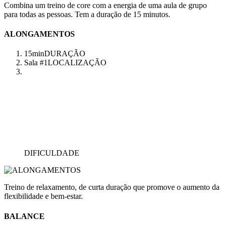
Combina um treino de core com a energia de uma aula de grupo
para todas as pessoas. Tem a duração de 15 minutos.
ALONGAMENTOS
15min
DURAÇÃO
Sala #1
LOCALIZAÇÃO
DIFICULDADE
Treino de relaxamento, de curta duração que promove o aumento da
flexibilidade e bem-estar.
BALANCE