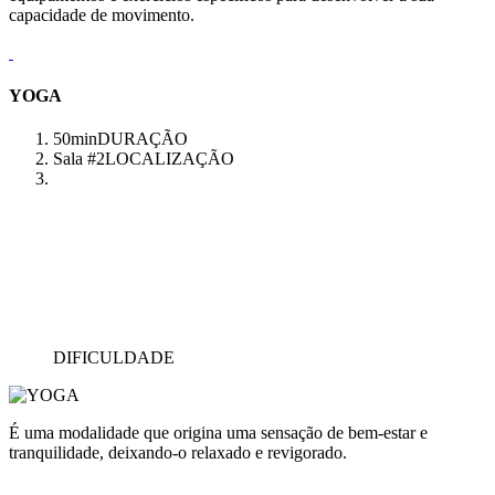
capacidade de movimento.
YOGA
50min
DURAÇÃO
Sala #2
LOCALIZAÇÃO
DIFICULDADE
É uma modalidade que origina uma sensação de bem-estar e
tranquilidade, deixando-o relaxado e revigorado.