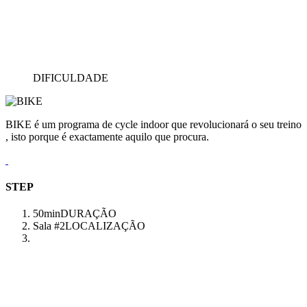
DIFICULDADE
BIKE é um programa de cycle indoor que revolucionará o seu treino
, isto porque é exactamente aquilo que procura.
STEP
50min
DURAÇÃO
Sala #2
LOCALIZAÇÃO