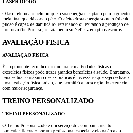
LASER DIODO
O laser elimina o pêlo porque a sua energia é captada pelo pigmento
melanina, que dá cor ao pêlo. O efeito desta energia sobre o folículo
piloso é capaz de danificá-lo, retardando ou evitando a produção de
um novo fio. Por isso, o tratamento só é eficaz em pêlos escuros.
AVALIAÇÃO FÍSICA
AVALIAÇÃO FÍSICA
É amplamente reconhecido que praticar atividades físicas e
exercícios físicos pode trazer grandes benefícios à saúde. Entretanto,
para se tirar o máximo destas práticas é necessário que seja realizada
uma avaliação física prévia, que permitirá a prescrição do exercício
com maior segurança.
TREINO PERSONALIZADO
TREINO PERSONALIZADO
O Treino Personalizado é um serviço de acompanhamento
particular, liderado por um profissional especializado na área da