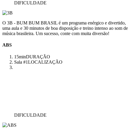
DIFICULDADE
O 3B - BUM BUM BRASIL é um programa enérgico e divertido,
uma aula e 30 minutos de boa disposição e treino intenso ao som de
música brasileira. Um sucesso, conte com muita diversão!
ABS
15min
DURAÇÃO
Sala #1
LOCALIZAÇÃO
DIFICULDADE