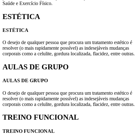
Saúde e Exercício Físico.
ESTÉTICA
ESTÉTICA
O desejo de qualquer pessoa que procura um tratamento estético é
resolver (o mais rapidamente possível) as indesejáveis mudanças
corporais como a celulite, gordura localizada, flacidez, entre outras.
AULAS DE GRUPO
AULAS DE GRUPO
O desejo de qualquer pessoa que procura um tratamento estético é
resolver (o mais rapidamente possível) as indesejáveis mudanças
corporais como a celulite, gordura localizada, flacidez, entre outras.
TREINO FUNCIONAL
TREINO FUNCIONAL