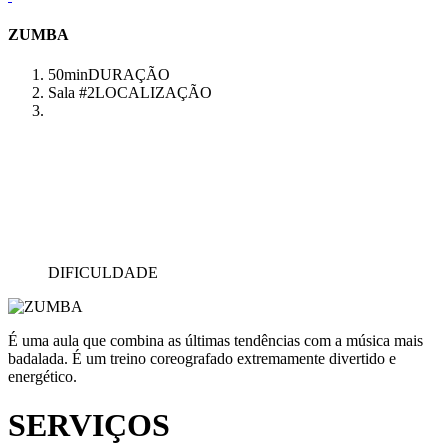
ZUMBA
50min
DURAÇÃO
Sala #2
LOCALIZAÇÃO
DIFICULDADE
É uma aula que combina as últimas tendências com a música mais
badalada. É um treino coreografado extremamente divertido e
energético.
SERVIÇOS