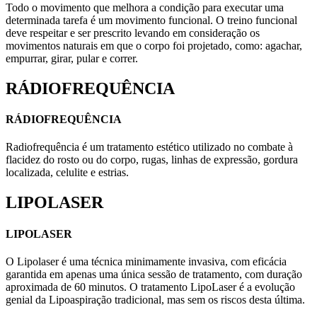
Todo o movimento que melhora a condição para executar uma
determinada tarefa é um movimento funcional. O treino funcional
deve respeitar e ser prescrito levando em consideração os
movimentos naturais em que o corpo foi projetado, como: agachar,
empurrar, girar, pular e correr.
RÁDIOFREQUÊNCIA
RÁDIOFREQUÊNCIA
Radiofrequência é um tratamento estético utilizado no combate à
flacidez do rosto ou do corpo, rugas, linhas de expressão, gordura
localizada, celulite e estrias.
LIPOLASER
LIPOLASER
O Lipolaser é uma técnica minimamente invasiva, com eficácia
garantida em apenas uma única sessão de tratamento, com duração
aproximada de 60 minutos. O tratamento LipoLaser é a evolução
genial da Lipoaspiração tradicional, mas sem os riscos desta última.