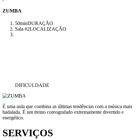
ZUMBA
50min
DURAÇÃO
Sala #2
LOCALIZAÇÃO
DIFICULDADE
É uma aula que combina as últimas tendências com a música mais
badalada. É um treino coreografado extremamente divertido e
energético.
SERVIÇOS