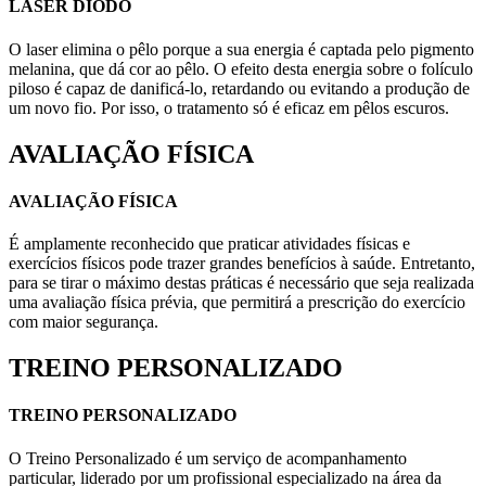
LASER DIODO
O laser elimina o pêlo porque a sua energia é captada pelo pigmento
melanina, que dá cor ao pêlo. O efeito desta energia sobre o folículo
piloso é capaz de danificá-lo, retardando ou evitando a produção de
um novo fio. Por isso, o tratamento só é eficaz em pêlos escuros.
AVALIAÇÃO FÍSICA
AVALIAÇÃO FÍSICA
É amplamente reconhecido que praticar atividades físicas e
exercícios físicos pode trazer grandes benefícios à saúde. Entretanto,
para se tirar o máximo destas práticas é necessário que seja realizada
uma avaliação física prévia, que permitirá a prescrição do exercício
com maior segurança.
TREINO PERSONALIZADO
TREINO PERSONALIZADO
O Treino Personalizado é um serviço de acompanhamento
particular, liderado por um profissional especializado na área da