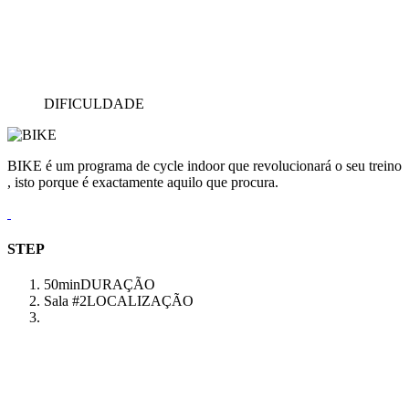
DIFICULDADE
BIKE é um programa de cycle indoor que revolucionará o seu treino
, isto porque é exactamente aquilo que procura.
STEP
50min
DURAÇÃO
Sala #2
LOCALIZAÇÃO