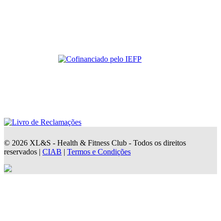
© 2026 XL&S - Health & Fitness Club - Todos os direitos
reservados |
CIAB
|
Termos e Condições