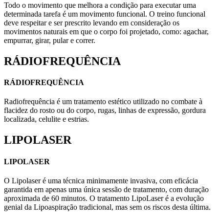
Todo o movimento que melhora a condição para executar uma
determinada tarefa é um movimento funcional. O treino funcional
deve respeitar e ser prescrito levando em consideração os
movimentos naturais em que o corpo foi projetado, como: agachar,
empurrar, girar, pular e correr.
RÁDIOFREQUÊNCIA
RÁDIOFREQUÊNCIA
Radiofrequência é um tratamento estético utilizado no combate à
flacidez do rosto ou do corpo, rugas, linhas de expressão, gordura
localizada, celulite e estrias.
LIPOLASER
LIPOLASER
O Lipolaser é uma técnica minimamente invasiva, com eficácia
garantida em apenas uma única sessão de tratamento, com duração
aproximada de 60 minutos. O tratamento LipoLaser é a evolução
genial da Lipoaspiração tradicional, mas sem os riscos desta última.