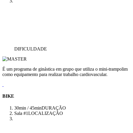
DIFICULDADE
É um programa de ginástica em grupo que utiliza o mini-trampolim
como equipamento para realizar trabalho cardiovascular.
BIKE
30min / 45min
DURAÇÃO
Sala #1
LOCALIZAÇÃO