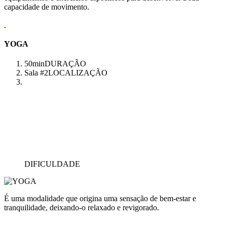
capacidade de movimento.
YOGA
50min
DURAÇÃO
Sala #2
LOCALIZAÇÃO
DIFICULDADE
É uma modalidade que origina uma sensação de bem-estar e
tranquilidade, deixando-o relaxado e revigorado.