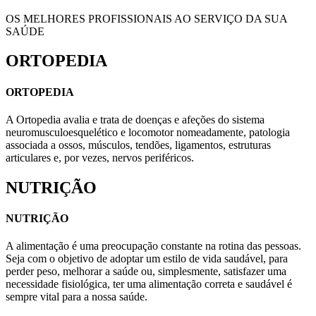
OS MELHORES PROFISSIONAIS AO SERVIÇO DA SUA
SAÚDE
ORTOPEDIA
ORTOPEDIA
A Ortopedia avalia e trata de doenças e afeções do sistema
neuromusculoesquelético e locomotor nomeadamente, patologia
associada a ossos, músculos, tendões, ligamentos, estruturas
articulares e, por vezes, nervos periféricos.
NUTRIÇÃO
NUTRIÇÃO
A alimentação é uma preocupação constante na rotina das pessoas.
Seja com o objetivo de adoptar um estilo de vida saudável, para
perder peso, melhorar a saúde ou, simplesmente, satisfazer uma
necessidade fisiológica, ter uma alimentação correta e saudável é
sempre vital para a nossa saúde.