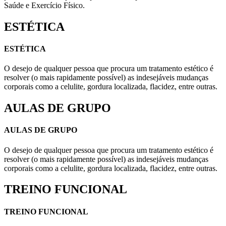
Saúde e Exercício Físico.
ESTÉTICA
ESTÉTICA
O desejo de qualquer pessoa que procura um tratamento estético é
resolver (o mais rapidamente possível) as indesejáveis mudanças
corporais como a celulite, gordura localizada, flacidez, entre outras.
AULAS DE GRUPO
AULAS DE GRUPO
O desejo de qualquer pessoa que procura um tratamento estético é
resolver (o mais rapidamente possível) as indesejáveis mudanças
corporais como a celulite, gordura localizada, flacidez, entre outras.
TREINO FUNCIONAL
TREINO FUNCIONAL