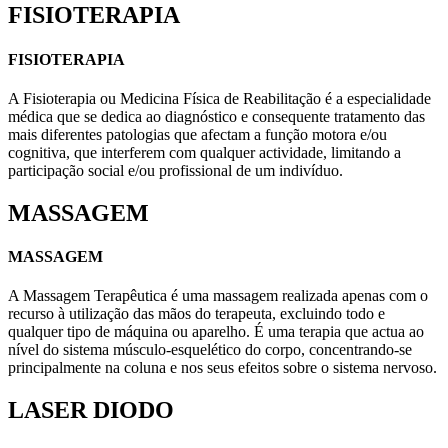
FISIOTERAPIA
FISIOTERAPIA
A Fisioterapia ou Medicina Física de Reabilitação é a especialidade
médica que se dedica ao diagnóstico e consequente tratamento das
mais diferentes patologias que afectam a função motora e/ou
cognitiva, que interferem com qualquer actividade, limitando a
participação social e/ou profissional de um indivíduo.
MASSAGEM
MASSAGEM
A Massagem Terapêutica é uma massagem realizada apenas com o
recurso à utilização das mãos do terapeuta, excluindo todo e
qualquer tipo de máquina ou aparelho. É uma terapia que actua ao
nível do sistema músculo-esquelético do corpo, concentrando-se
principalmente na coluna e nos seus efeitos sobre o sistema nervoso.
LASER DIODO