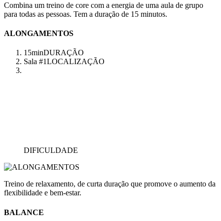
Combina um treino de core com a energia de uma aula de grupo
para todas as pessoas. Tem a duração de 15 minutos.
ALONGAMENTOS
15min
DURAÇÃO
Sala #1
LOCALIZAÇÃO
DIFICULDADE
Treino de relaxamento, de curta duração que promove o aumento da
flexibilidade e bem-estar.
BALANCE