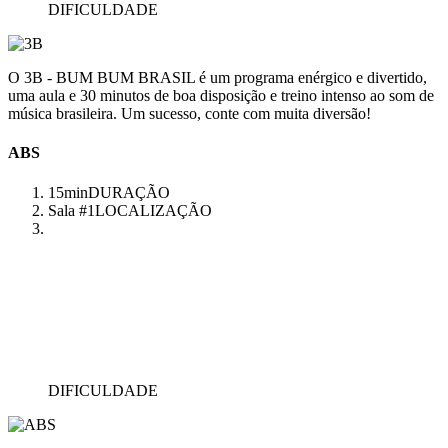
DIFICULDADE
O 3B - BUM BUM BRASIL é um programa enérgico e divertido,
uma aula e 30 minutos de boa disposição e treino intenso ao som de
música brasileira. Um sucesso, conte com muita diversão!
ABS
15min
DURAÇÃO
Sala #1
LOCALIZAÇÃO
DIFICULDADE