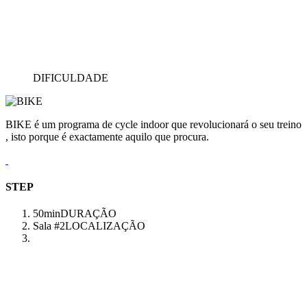
DIFICULDADE
BIKE é um programa de cycle indoor que revolucionará o seu treino
, isto porque é exactamente aquilo que procura.
STEP
50min
DURAÇÃO
Sala #2
LOCALIZAÇÃO