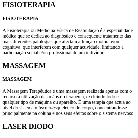
FISIOTERAPIA
FISIOTERAPIA
A Fisioterapia ou Medicina Física de Reabilitação é a especialidade
médica que se dedica ao diagnóstico e consequente tratamento das
mais diferentes patologias que afectam a função motora e/ou
cognitiva, que interferem com qualquer actividade, limitando a
participação social e/ou profissional de um indivíduo.
MASSAGEM
MASSAGEM
A Massagem Terapêutica é uma massagem realizada apenas com o
recurso à utilização das mãos do terapeuta, excluindo todo e
qualquer tipo de máquina ou aparelho. É uma terapia que actua ao
nível do sistema músculo-esquelético do corpo, concentrando-se
principalmente na coluna e nos seus efeitos sobre o sistema nervoso.
LASER DIODO