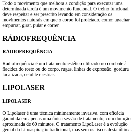
Todo o movimento que melhora a condição para executar uma
determinada tarefa é um movimento funcional. O treino funcional
deve respeitar e ser prescrito levando em consideração os
movimentos naturais em que o corpo foi projetado, como: agachar,
empurrar, girar, pular e correr.
RÁDIOFREQUÊNCIA
RÁDIOFREQUÊNCIA
Radiofrequência é um tratamento estético utilizado no combate à
flacidez do rosto ou do corpo, rugas, linhas de expressão, gordura
localizada, celulite e estrias.
LIPOLASER
LIPOLASER
O Lipolaser é uma técnica minimamente invasiva, com eficácia
garantida em apenas uma única sessão de tratamento, com duração
aproximada de 60 minutos. O tratamento LipoLaser é a evolução
genial da Lipoaspiração tradicional, mas sem os riscos desta última.