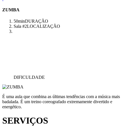
ZUMBA
50min
DURAÇÃO
Sala #2
LOCALIZAÇÃO
DIFICULDADE
É uma aula que combina as últimas tendências com a música mais
badalada. É um treino coreografado extremamente divertido e
energético.
SERVIÇOS