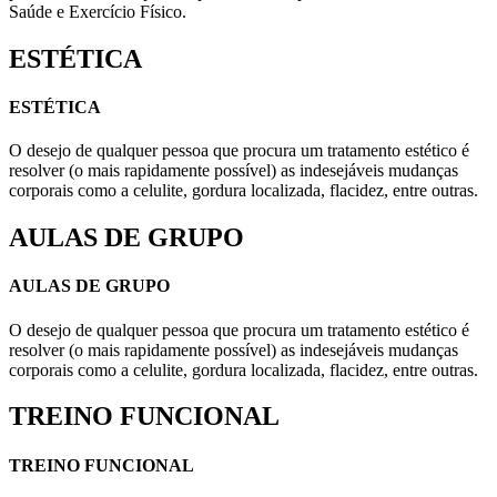
Saúde e Exercício Físico.
ESTÉTICA
ESTÉTICA
O desejo de qualquer pessoa que procura um tratamento estético é
resolver (o mais rapidamente possível) as indesejáveis mudanças
corporais como a celulite, gordura localizada, flacidez, entre outras.
AULAS DE GRUPO
AULAS DE GRUPO
O desejo de qualquer pessoa que procura um tratamento estético é
resolver (o mais rapidamente possível) as indesejáveis mudanças
corporais como a celulite, gordura localizada, flacidez, entre outras.
TREINO FUNCIONAL
TREINO FUNCIONAL