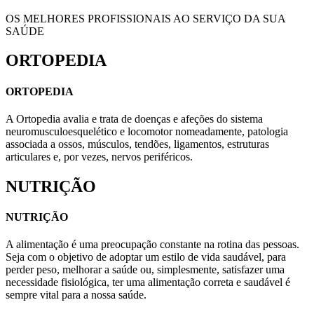
OS MELHORES PROFISSIONAIS AO SERVIÇO DA SUA
SAÚDE
ORTOPEDIA
ORTOPEDIA
A Ortopedia avalia e trata de doenças e afeções do sistema
neuromusculoesquelético e locomotor nomeadamente, patologia
associada a ossos, músculos, tendões, ligamentos, estruturas
articulares e, por vezes, nervos periféricos.
NUTRIÇÃO
NUTRIÇÃO
A alimentação é uma preocupação constante na rotina das pessoas.
Seja com o objetivo de adoptar um estilo de vida saudável, para
perder peso, melhorar a saúde ou, simplesmente, satisfazer uma
necessidade fisiológica, ter uma alimentação correta e saudável é
sempre vital para a nossa saúde.