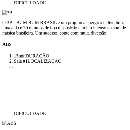
DIFICULDADE
O 3B - BUM BUM BRASIL é um programa enérgico e divertido,
uma aula e 30 minutos de boa disposição e treino intenso ao som de
música brasileira. Um sucesso, conte com muita diversão!
ABS
15min
DURAÇÃO
Sala #1
LOCALIZAÇÃO
DIFICULDADE