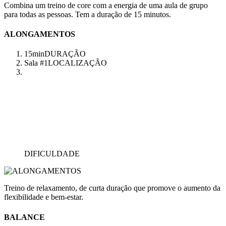
Combina um treino de core com a energia de uma aula de grupo
para todas as pessoas. Tem a duração de 15 minutos.
ALONGAMENTOS
15min
DURAÇÃO
Sala #1
LOCALIZAÇÃO
DIFICULDADE
Treino de relaxamento, de curta duração que promove o aumento da
flexibilidade e bem-estar.
BALANCE