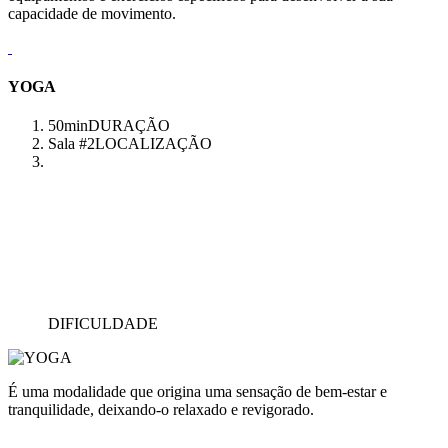
capacidade de movimento.
YOGA
50min
DURAÇÃO
Sala #2
LOCALIZAÇÃO
DIFICULDADE
É uma modalidade que origina uma sensação de bem-estar e
tranquilidade, deixando-o relaxado e revigorado.