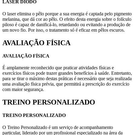
LASER DIODO
O laser elimina o pêlo porque a sua energia é captada pelo pigmento
melanina, que dá cor ao pêlo. O efeito desta energia sobre o folículo
piloso é capaz de danificá-lo, retardando ou evitando a produção de
um novo fio. Por isso, o tratamento só é eficaz em pêlos escuros.
AVALIAÇÃO FÍSICA
AVALIAÇÃO FÍSICA
É amplamente reconhecido que praticar atividades físicas e
exercícios físicos pode trazer grandes benefícios à saúde. Entretanto,
para se tirar o máximo destas práticas é necessário que seja realizada
uma avaliação física prévia, que permitirá a prescrição do exercício
com maior segurança.
TREINO PERSONALIZADO
TREINO PERSONALIZADO
O Treino Personalizado é um serviço de acompanhamento
particular, liderado por um profissional especializado na área da