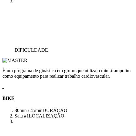
DIFICULDADE
É um programa de ginástica em grupo que utiliza o mini-trampolim
como equipamento para realizar trabalho cardiovascular.
BIKE
30min / 45min
DURAÇÃO
Sala #1
LOCALIZAÇÃO