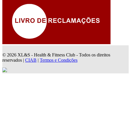
© 2026 XL&S - Health & Fitness Club - Todos os direitos
reservados |
CIAB
|
Termos e Condições