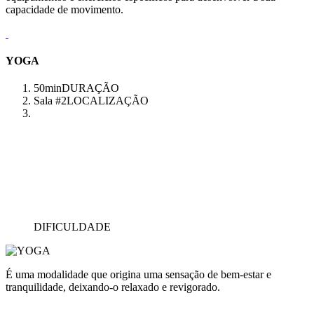
capacidade de movimento.
YOGA
50min
DURAÇÃO
Sala #2
LOCALIZAÇÃO
DIFICULDADE
É uma modalidade que origina uma sensação de bem-estar e
tranquilidade, deixando-o relaxado e revigorado.