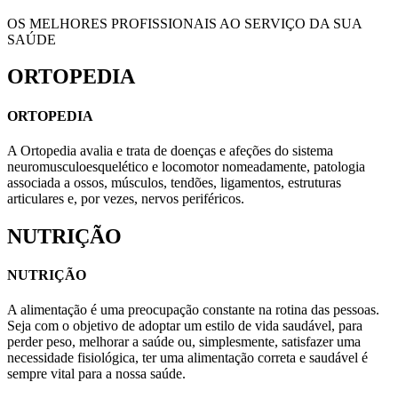
OS MELHORES PROFISSIONAIS AO SERVIÇO DA SUA
SAÚDE
ORTOPEDIA
ORTOPEDIA
A Ortopedia avalia e trata de doenças e afeções do sistema
neuromusculoesquelético e locomotor nomeadamente, patologia
associada a ossos, músculos, tendões, ligamentos, estruturas
articulares e, por vezes, nervos periféricos.
NUTRIÇÃO
NUTRIÇÃO
A alimentação é uma preocupação constante na rotina das pessoas.
Seja com o objetivo de adoptar um estilo de vida saudável, para
perder peso, melhorar a saúde ou, simplesmente, satisfazer uma
necessidade fisiológica, ter uma alimentação correta e saudável é
sempre vital para a nossa saúde.