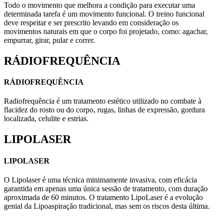
Todo o movimento que melhora a condição para executar uma
determinada tarefa é um movimento funcional. O treino funcional
deve respeitar e ser prescrito levando em consideração os
movimentos naturais em que o corpo foi projetado, como: agachar,
empurrar, girar, pular e correr.
RÁDIOFREQUÊNCIA
RÁDIOFREQUÊNCIA
Radiofrequência é um tratamento estético utilizado no combate à
flacidez do rosto ou do corpo, rugas, linhas de expressão, gordura
localizada, celulite e estrias.
LIPOLASER
LIPOLASER
O Lipolaser é uma técnica minimamente invasiva, com eficácia
garantida em apenas uma única sessão de tratamento, com duração
aproximada de 60 minutos. O tratamento LipoLaser é a evolução
genial da Lipoaspiração tradicional, mas sem os riscos desta última.