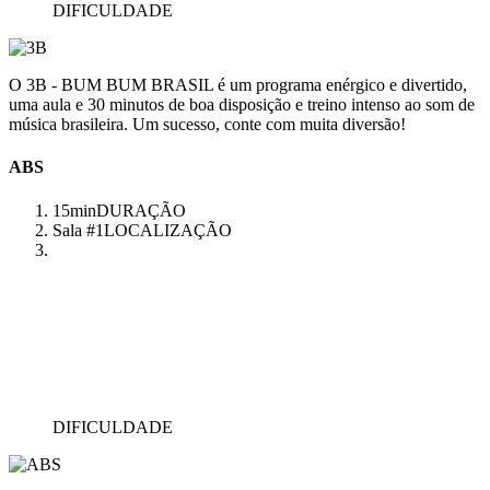
DIFICULDADE
O 3B - BUM BUM BRASIL é um programa enérgico e divertido,
uma aula e 30 minutos de boa disposição e treino intenso ao som de
música brasileira. Um sucesso, conte com muita diversão!
ABS
15min
DURAÇÃO
Sala #1
LOCALIZAÇÃO
DIFICULDADE