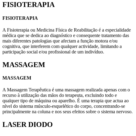
FISIOTERAPIA
FISIOTERAPIA
A Fisioterapia ou Medicina Física de Reabilitação é a especialidade
médica que se dedica ao diagnóstico e consequente tratamento das
mais diferentes patologias que afectam a função motora e/ou
cognitiva, que interferem com qualquer actividade, limitando a
participação social e/ou profissional de um indivíduo.
MASSAGEM
MASSAGEM
A Massagem Terapêutica é uma massagem realizada apenas com o
recurso à utilização das mãos do terapeuta, excluindo todo e
qualquer tipo de máquina ou aparelho. É uma terapia que actua ao
nível do sistema músculo-esquelético do corpo, concentrando-se
principalmente na coluna e nos seus efeitos sobre o sistema nervoso.
LASER DIODO