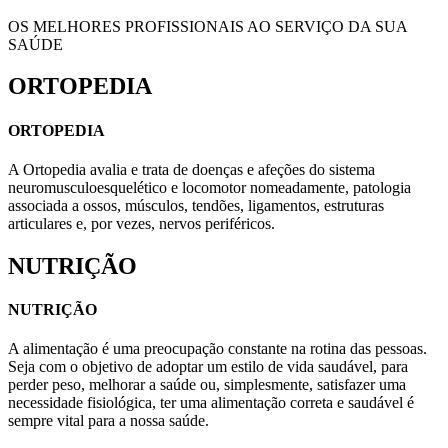
OS MELHORES PROFISSIONAIS AO SERVIÇO DA SUA
SAÚDE
ORTOPEDIA
ORTOPEDIA
A Ortopedia avalia e trata de doenças e afeções do sistema
neuromusculoesquelético e locomotor nomeadamente, patologia
associada a ossos, músculos, tendões, ligamentos, estruturas
articulares e, por vezes, nervos periféricos.
NUTRIÇÃO
NUTRIÇÃO
A alimentação é uma preocupação constante na rotina das pessoas.
Seja com o objetivo de adoptar um estilo de vida saudável, para
perder peso, melhorar a saúde ou, simplesmente, satisfazer uma
necessidade fisiológica, ter uma alimentação correta e saudável é
sempre vital para a nossa saúde.