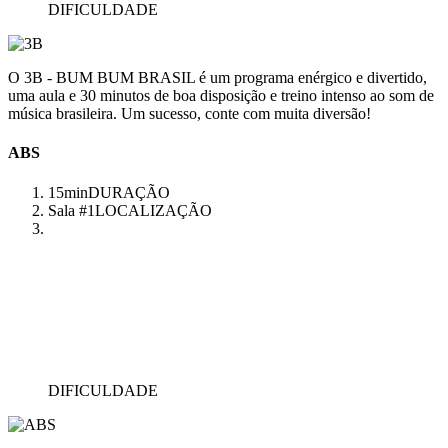
DIFICULDADE
O 3B - BUM BUM BRASIL é um programa enérgico e divertido,
uma aula e 30 minutos de boa disposição e treino intenso ao som de
música brasileira. Um sucesso, conte com muita diversão!
ABS
15min
DURAÇÃO
Sala #1
LOCALIZAÇÃO
DIFICULDADE