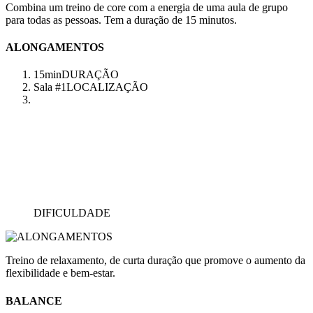
Combina um treino de core com a energia de uma aula de grupo
para todas as pessoas. Tem a duração de 15 minutos.
ALONGAMENTOS
15min
DURAÇÃO
Sala #1
LOCALIZAÇÃO
DIFICULDADE
Treino de relaxamento, de curta duração que promove o aumento da
flexibilidade e bem-estar.
BALANCE