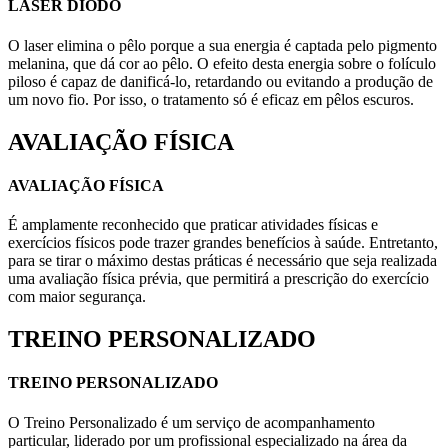
LASER DIODO
O laser elimina o pêlo porque a sua energia é captada pelo pigmento
melanina, que dá cor ao pêlo. O efeito desta energia sobre o folículo
piloso é capaz de danificá-lo, retardando ou evitando a produção de
um novo fio. Por isso, o tratamento só é eficaz em pêlos escuros.
AVALIAÇÃO FÍSICA
AVALIAÇÃO FÍSICA
É amplamente reconhecido que praticar atividades físicas e
exercícios físicos pode trazer grandes benefícios à saúde. Entretanto,
para se tirar o máximo destas práticas é necessário que seja realizada
uma avaliação física prévia, que permitirá a prescrição do exercício
com maior segurança.
TREINO PERSONALIZADO
TREINO PERSONALIZADO
O Treino Personalizado é um serviço de acompanhamento
particular, liderado por um profissional especializado na área da