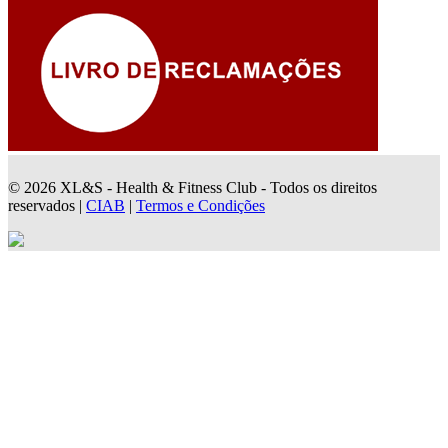
© 2026 XL&S - Health & Fitness Club - Todos os direitos
reservados |
CIAB
|
Termos e Condições