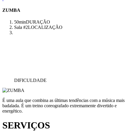
ZUMBA
50min
DURAÇÃO
Sala #2
LOCALIZAÇÃO
DIFICULDADE
É uma aula que combina as últimas tendências com a música mais
badalada. É um treino coreografado extremamente divertido e
energético.
SERVIÇOS