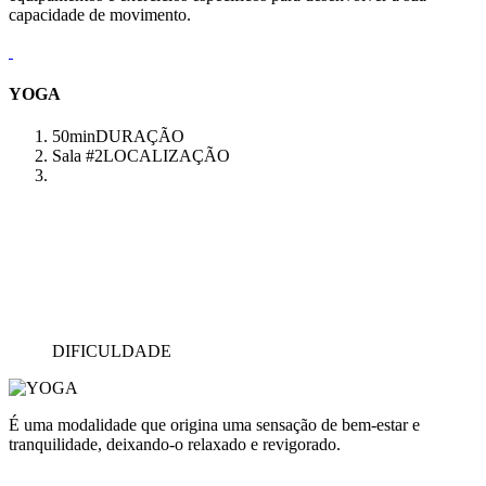
capacidade de movimento.
YOGA
50min
DURAÇÃO
Sala #2
LOCALIZAÇÃO
DIFICULDADE
É uma modalidade que origina uma sensação de bem-estar e
tranquilidade, deixando-o relaxado e revigorado.