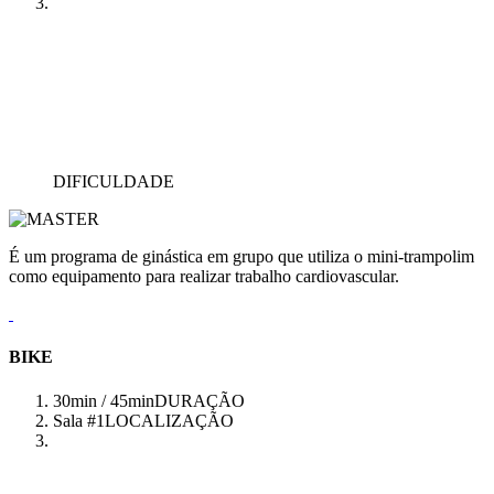
DIFICULDADE
É um programa de ginástica em grupo que utiliza o mini-trampolim
como equipamento para realizar trabalho cardiovascular.
BIKE
30min / 45min
DURAÇÃO
Sala #1
LOCALIZAÇÃO