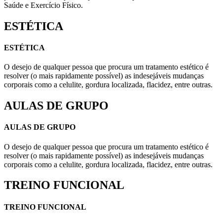
Saúde e Exercício Físico.
ESTÉTICA
ESTÉTICA
O desejo de qualquer pessoa que procura um tratamento estético é
resolver (o mais rapidamente possível) as indesejáveis mudanças
corporais como a celulite, gordura localizada, flacidez, entre outras.
AULAS DE GRUPO
AULAS DE GRUPO
O desejo de qualquer pessoa que procura um tratamento estético é
resolver (o mais rapidamente possível) as indesejáveis mudanças
corporais como a celulite, gordura localizada, flacidez, entre outras.
TREINO FUNCIONAL
TREINO FUNCIONAL