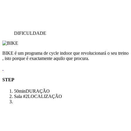
DIFICULDADE
BIKE é um programa de cycle indoor que revolucionará o seu treino
, isto porque é exactamente aquilo que procura.
STEP
50min
DURAÇÃO
Sala #2
LOCALIZAÇÃO