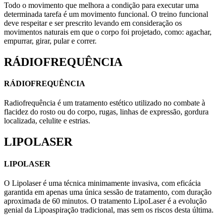
Todo o movimento que melhora a condição para executar uma
determinada tarefa é um movimento funcional. O treino funcional
deve respeitar e ser prescrito levando em consideração os
movimentos naturais em que o corpo foi projetado, como: agachar,
empurrar, girar, pular e correr.
RÁDIOFREQUÊNCIA
RÁDIOFREQUÊNCIA
Radiofrequência é um tratamento estético utilizado no combate à
flacidez do rosto ou do corpo, rugas, linhas de expressão, gordura
localizada, celulite e estrias.
LIPOLASER
LIPOLASER
O Lipolaser é uma técnica minimamente invasiva, com eficácia
garantida em apenas uma única sessão de tratamento, com duração
aproximada de 60 minutos. O tratamento LipoLaser é a evolução
genial da Lipoaspiração tradicional, mas sem os riscos desta última.