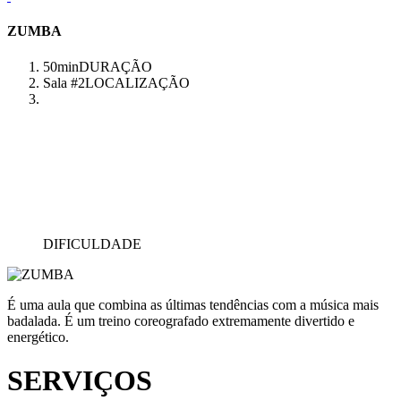
ZUMBA
50min
DURAÇÃO
Sala #2
LOCALIZAÇÃO
DIFICULDADE
É uma aula que combina as últimas tendências com a música mais
badalada. É um treino coreografado extremamente divertido e
energético.
SERVIÇOS