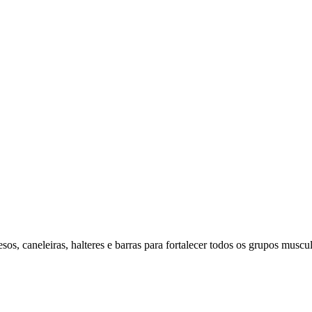
os, caneleiras, halteres e barras para fortalecer todos os grupos muscul