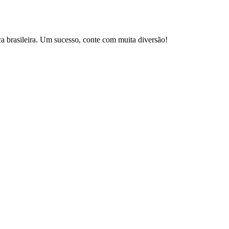
brasileira. Um sucesso, conte com muita diversão!