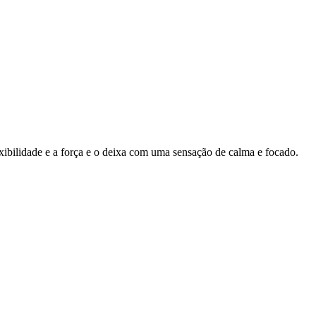
ibilidade e a força e o deixa com uma sensação de calma e focado.