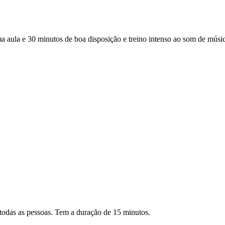
a e 30 minutos de boa disposição e treino intenso ao som de música 
todas as pessoas. Tem a duração de 15 minutos.