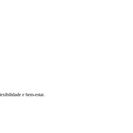
exibilidade e bem-estar.