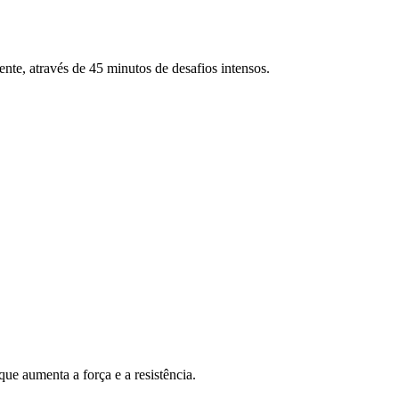
ente, através de 45 minutos de desafios intensos.
ue aumenta a força e a resistência.