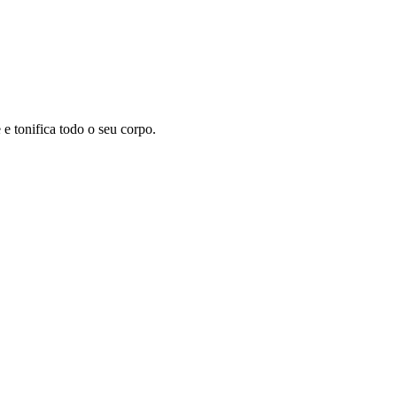
 tonifica todo o seu corpo.