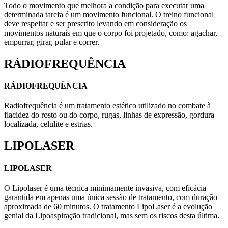
Todo o movimento que melhora a condição para executar uma
determinada tarefa é um movimento funcional. O treino funcional
deve respeitar e ser prescrito levando em consideração os
movimentos naturais em que o corpo foi projetado, como: agachar,
empurrar, girar, pular e correr.
RÁDIOFREQUÊNCIA
RÁDIOFREQUÊNCIA
Radiofrequência é um tratamento estético utilizado no combate à
flacidez do rosto ou do corpo, rugas, linhas de expressão, gordura
localizada, celulite e estrias.
LIPOLASER
LIPOLASER
O Lipolaser é uma técnica minimamente invasiva, com eficácia
garantida em apenas uma única sessão de tratamento, com duração
aproximada de 60 minutos. O tratamento LipoLaser é a evolução
genial da Lipoaspiração tradicional, mas sem os riscos desta última.