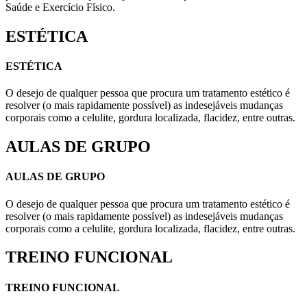
Saúde e Exercício Físico.
ESTÉTICA
ESTÉTICA
O desejo de qualquer pessoa que procura um tratamento estético é
resolver (o mais rapidamente possível) as indesejáveis mudanças
corporais como a celulite, gordura localizada, flacidez, entre outras.
AULAS DE GRUPO
AULAS DE GRUPO
O desejo de qualquer pessoa que procura um tratamento estético é
resolver (o mais rapidamente possível) as indesejáveis mudanças
corporais como a celulite, gordura localizada, flacidez, entre outras.
TREINO FUNCIONAL
TREINO FUNCIONAL