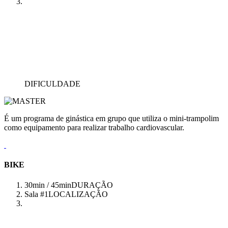
DIFICULDADE
É um programa de ginástica em grupo que utiliza o mini-trampolim
como equipamento para realizar trabalho cardiovascular.
BIKE
30min / 45min
DURAÇÃO
Sala #1
LOCALIZAÇÃO