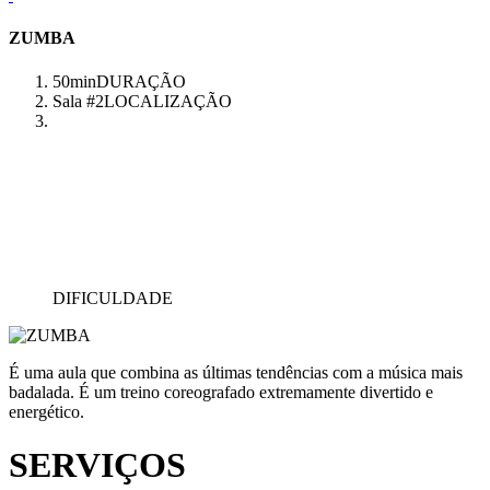
ZUMBA
50min
DURAÇÃO
Sala #2
LOCALIZAÇÃO
DIFICULDADE
É uma aula que combina as últimas tendências com a música mais
badalada. É um treino coreografado extremamente divertido e
energético.
SERVIÇOS