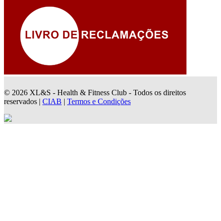
© 2026 XL&S - Health & Fitness Club - Todos os direitos
reservados |
CIAB
|
Termos e Condições