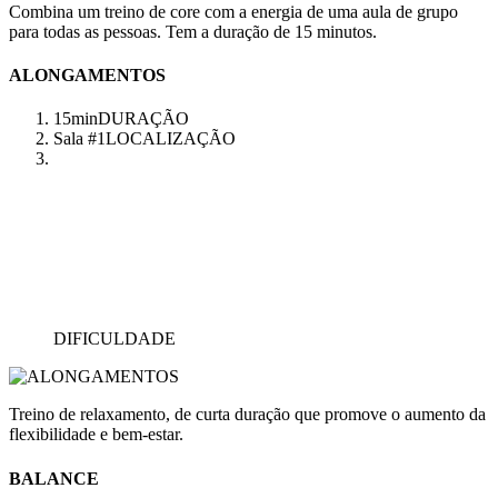
Combina um treino de core com a energia de uma aula de grupo
para todas as pessoas. Tem a duração de 15 minutos.
ALONGAMENTOS
15min
DURAÇÃO
Sala #1
LOCALIZAÇÃO
DIFICULDADE
Treino de relaxamento, de curta duração que promove o aumento da
flexibilidade e bem-estar.
BALANCE