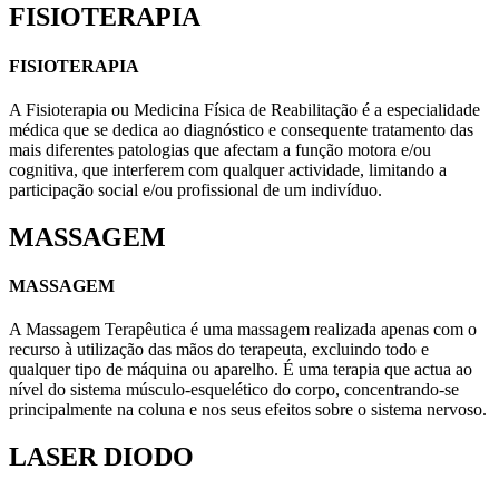
FISIOTERAPIA
FISIOTERAPIA
A Fisioterapia ou Medicina Física de Reabilitação é a especialidade
médica que se dedica ao diagnóstico e consequente tratamento das
mais diferentes patologias que afectam a função motora e/ou
cognitiva, que interferem com qualquer actividade, limitando a
participação social e/ou profissional de um indivíduo.
MASSAGEM
MASSAGEM
A Massagem Terapêutica é uma massagem realizada apenas com o
recurso à utilização das mãos do terapeuta, excluindo todo e
qualquer tipo de máquina ou aparelho. É uma terapia que actua ao
nível do sistema músculo-esquelético do corpo, concentrando-se
principalmente na coluna e nos seus efeitos sobre o sistema nervoso.
LASER DIODO