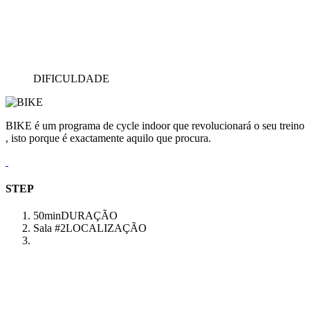
DIFICULDADE
BIKE é um programa de cycle indoor que revolucionará o seu treino
, isto porque é exactamente aquilo que procura.
STEP
50min
DURAÇÃO
Sala #2
LOCALIZAÇÃO