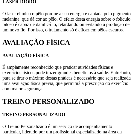
LASER DIODO
O laser elimina o pêlo porque a sua energia é captada pelo pigmento
melanina, que dá cor ao pêlo. O efeito desta energia sobre o folículo
piloso é capaz de danificá-lo, retardando ou evitando a produção de
um novo fio. Por isso, o tratamento só é eficaz em pêlos escuros.
AVALIAÇÃO FÍSICA
AVALIAÇÃO FÍSICA
É amplamente reconhecido que praticar atividades físicas e
exercícios físicos pode trazer grandes benefícios à saúde. Entretanto,
para se tirar o máximo destas práticas é necessário que seja realizada
uma avaliação física prévia, que permitirá a prescrição do exercício
com maior segurança.
TREINO PERSONALIZADO
TREINO PERSONALIZADO
O Treino Personalizado é um serviço de acompanhamento
particular, liderado por um profissional especializado na área da