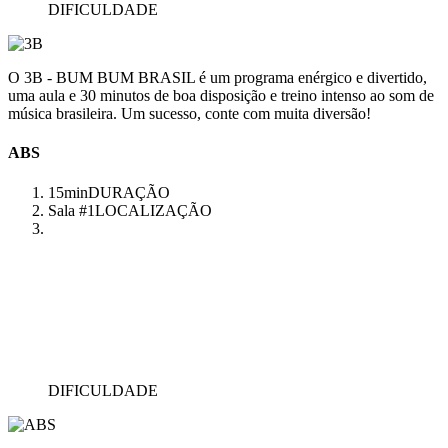
DIFICULDADE
O 3B - BUM BUM BRASIL é um programa enérgico e divertido,
uma aula e 30 minutos de boa disposição e treino intenso ao som de
música brasileira. Um sucesso, conte com muita diversão!
ABS
15min
DURAÇÃO
Sala #1
LOCALIZAÇÃO
DIFICULDADE