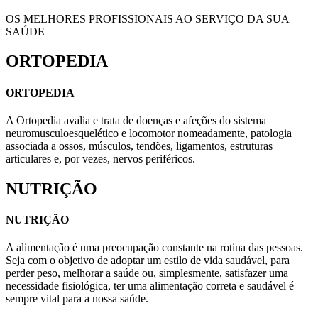
OS MELHORES PROFISSIONAIS AO SERVIÇO DA SUA
SAÚDE
ORTOPEDIA
ORTOPEDIA
A Ortopedia avalia e trata de doenças e afeções do sistema
neuromusculoesquelético e locomotor nomeadamente, patologia
associada a ossos, músculos, tendões, ligamentos, estruturas
articulares e, por vezes, nervos periféricos.
NUTRIÇÃO
NUTRIÇÃO
A alimentação é uma preocupação constante na rotina das pessoas.
Seja com o objetivo de adoptar um estilo de vida saudável, para
perder peso, melhorar a saúde ou, simplesmente, satisfazer uma
necessidade fisiológica, ter uma alimentação correta e saudável é
sempre vital para a nossa saúde.