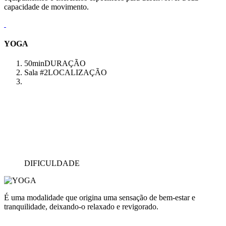
capacidade de movimento.
YOGA
50min
DURAÇÃO
Sala #2
LOCALIZAÇÃO
DIFICULDADE
É uma modalidade que origina uma sensação de bem-estar e
tranquilidade, deixando-o relaxado e revigorado.