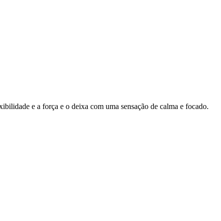
ibilidade e a força e o deixa com uma sensação de calma e focado.