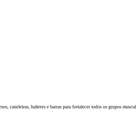
os, caneleiras, halteres e barras para fortalecer todos os grupos muscul