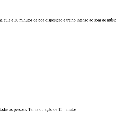
a e 30 minutos de boa disposição e treino intenso ao som de música 
todas as pessoas. Tem a duração de 15 minutos.