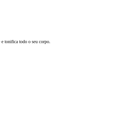
 tonifica todo o seu corpo.