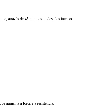
ente, através de 45 minutos de desafios intensos.
ue aumenta a força e a resistência.