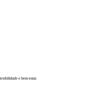
exibilidade e bem-estar.