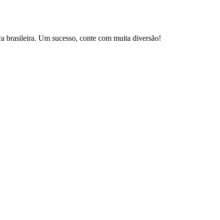
brasileira. Um sucesso, conte com muita diversão!