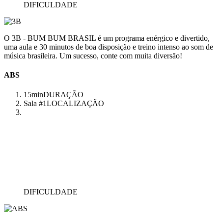
DIFICULDADE
O 3B - BUM BUM BRASIL é um programa enérgico e divertido,
uma aula e 30 minutos de boa disposição e treino intenso ao som de
música brasileira. Um sucesso, conte com muita diversão!
ABS
15min
DURAÇÃO
Sala #1
LOCALIZAÇÃO
DIFICULDADE