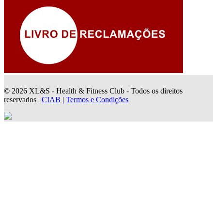
© 2026 XL&S - Health & Fitness Club - Todos os direitos
reservados |
CIAB
|
Termos e Condições