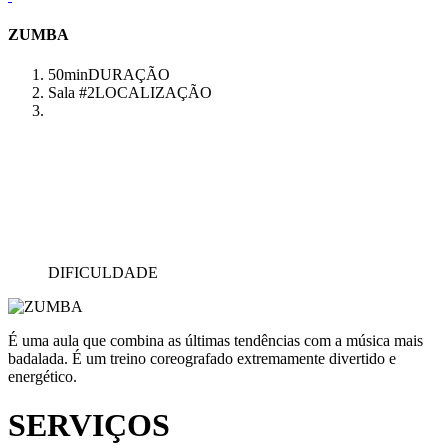
ZUMBA
50min
DURAÇÃO
Sala #2
LOCALIZAÇÃO
DIFICULDADE
É uma aula que combina as últimas tendências com a música mais
badalada. É um treino coreografado extremamente divertido e
energético.
SERVIÇOS