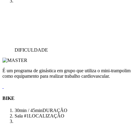
DIFICULDADE
É um programa de ginástica em grupo que utiliza o mini-trampolim
como equipamento para realizar trabalho cardiovascular.
BIKE
30min / 45min
DURAÇÃO
Sala #1
LOCALIZAÇÃO