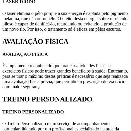
LASER DIODO
O laser elimina o pêlo porque a sua energia é captada pelo pigmento
melanina, que dá cor ao pêlo. O efeito desta energia sobre o folículo
piloso é capaz de danificá-lo, retardando ou evitando a produção de
um novo fio. Por isso, o tratamento só é eficaz em pêlos escuros.
AVALIAÇÃO FÍSICA
AVALIAÇÃO FÍSICA
É amplamente reconhecido que praticar atividades físicas e
exercícios físicos pode trazer grandes benefícios à saúde. Entretanto,
para se tirar o máximo destas práticas é necessário que seja realizada
uma avaliação física prévia, que permitirá a prescrição do exercício
com maior segurança.
TREINO PERSONALIZADO
TREINO PERSONALIZADO
O Treino Personalizado é um serviço de acompanhamento
particular, liderado por um profissional especializado na área da