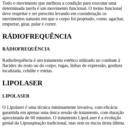
Todo o movimento que melhora a condição para executar uma
determinada tarefa é um movimento funcional. O treino funcional
deve respeitar e ser prescrito levando em consideração os
movimentos naturais em que o corpo foi projetado, como: agachar,
empurrar, girar, pular e correr.
RÁDIOFREQUÊNCIA
RÁDIOFREQUÊNCIA
Radiofrequência é um tratamento estético utilizado no combate à
flacidez do rosto ou do corpo, rugas, linhas de expressão, gordura
localizada, celulite e estrias.
LIPOLASER
LIPOLASER
O Lipolaser é uma técnica minimamente invasiva, com eficácia
garantida em apenas uma única sessão de tratamento, com duração
aproximada de 60 minutos. O tratamento LipoLaser é a evolução
genial da Lipoaspiração tradicional, mas sem os riscos desta última.