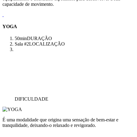
capacidade de movimento.
YOGA
50min
DURAÇÃO
Sala #2
LOCALIZAÇÃO
DIFICULDADE
É uma modalidade que origina uma sensação de bem-estar e
tranquilidade, deixando-o relaxado e revigorado.