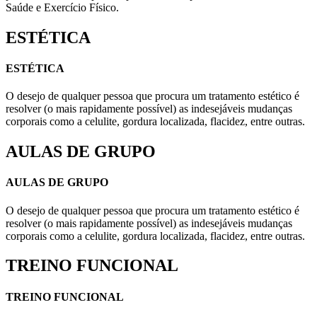
Saúde e Exercício Físico.
ESTÉTICA
ESTÉTICA
O desejo de qualquer pessoa que procura um tratamento estético é
resolver (o mais rapidamente possível) as indesejáveis mudanças
corporais como a celulite, gordura localizada, flacidez, entre outras.
AULAS DE GRUPO
AULAS DE GRUPO
O desejo de qualquer pessoa que procura um tratamento estético é
resolver (o mais rapidamente possível) as indesejáveis mudanças
corporais como a celulite, gordura localizada, flacidez, entre outras.
TREINO FUNCIONAL
TREINO FUNCIONAL