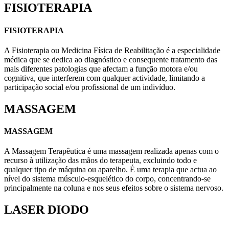
FISIOTERAPIA
FISIOTERAPIA
A Fisioterapia ou Medicina Física de Reabilitação é a especialidade
médica que se dedica ao diagnóstico e consequente tratamento das
mais diferentes patologias que afectam a função motora e/ou
cognitiva, que interferem com qualquer actividade, limitando a
participação social e/ou profissional de um indivíduo.
MASSAGEM
MASSAGEM
A Massagem Terapêutica é uma massagem realizada apenas com o
recurso à utilização das mãos do terapeuta, excluindo todo e
qualquer tipo de máquina ou aparelho. É uma terapia que actua ao
nível do sistema músculo-esquelético do corpo, concentrando-se
principalmente na coluna e nos seus efeitos sobre o sistema nervoso.
LASER DIODO