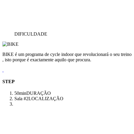
DIFICULDADE
BIKE é um programa de cycle indoor que revolucionará o seu treino
, isto porque é exactamente aquilo que procura.
STEP
50min
DURAÇÃO
Sala #2
LOCALIZAÇÃO