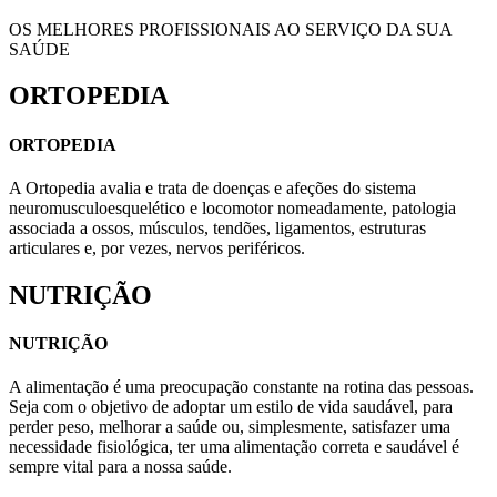
OS MELHORES PROFISSIONAIS AO SERVIÇO DA SUA
SAÚDE
ORTOPEDIA
ORTOPEDIA
A Ortopedia avalia e trata de doenças e afeções do sistema
neuromusculoesquelético e locomotor nomeadamente, patologia
associada a ossos, músculos, tendões, ligamentos, estruturas
articulares e, por vezes, nervos periféricos.
NUTRIÇÃO
NUTRIÇÃO
A alimentação é uma preocupação constante na rotina das pessoas.
Seja com o objetivo de adoptar um estilo de vida saudável, para
perder peso, melhorar a saúde ou, simplesmente, satisfazer uma
necessidade fisiológica, ter uma alimentação correta e saudável é
sempre vital para a nossa saúde.