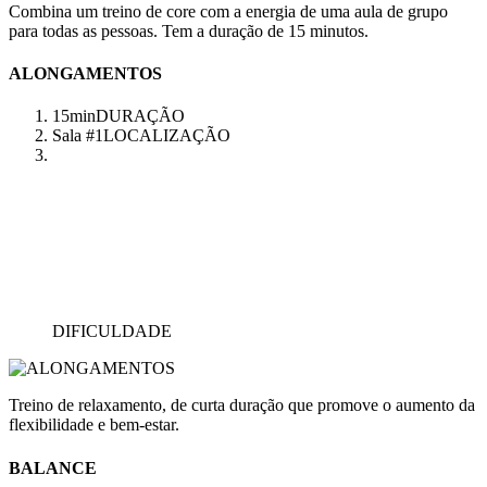
Combina um treino de core com a energia de uma aula de grupo
para todas as pessoas. Tem a duração de 15 minutos.
ALONGAMENTOS
15min
DURAÇÃO
Sala #1
LOCALIZAÇÃO
DIFICULDADE
Treino de relaxamento, de curta duração que promove o aumento da
flexibilidade e bem-estar.
BALANCE