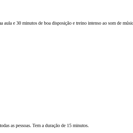
a e 30 minutos de boa disposição e treino intenso ao som de música 
todas as pessoas. Tem a duração de 15 minutos.