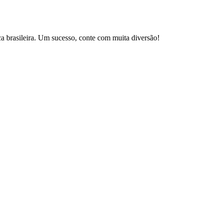
brasileira. Um sucesso, conte com muita diversão!