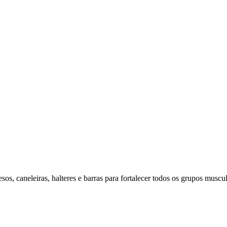
os, caneleiras, halteres e barras para fortalecer todos os grupos muscul