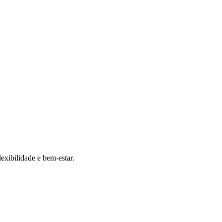
exibilidade e bem-estar.