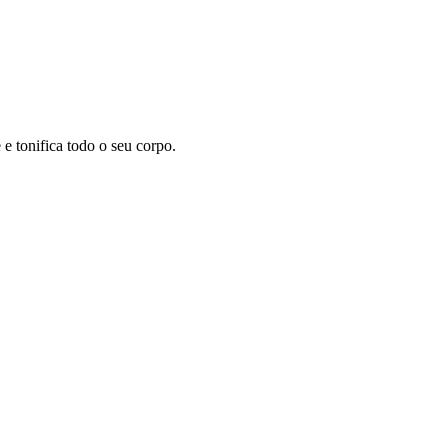
 tonifica todo o seu corpo.