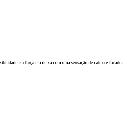
ibilidade e a força e o deixa com uma sensação de calma e focado.