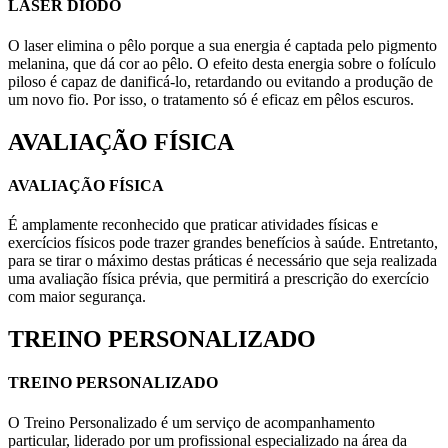
LASER DIODO
O laser elimina o pêlo porque a sua energia é captada pelo pigmento
melanina, que dá cor ao pêlo. O efeito desta energia sobre o folículo
piloso é capaz de danificá-lo, retardando ou evitando a produção de
um novo fio. Por isso, o tratamento só é eficaz em pêlos escuros.
AVALIAÇÃO FÍSICA
AVALIAÇÃO FÍSICA
É amplamente reconhecido que praticar atividades físicas e
exercícios físicos pode trazer grandes benefícios à saúde. Entretanto,
para se tirar o máximo destas práticas é necessário que seja realizada
uma avaliação física prévia, que permitirá a prescrição do exercício
com maior segurança.
TREINO PERSONALIZADO
TREINO PERSONALIZADO
O Treino Personalizado é um serviço de acompanhamento
particular, liderado por um profissional especializado na área da