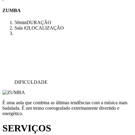
ZUMBA
50min
DURAÇÃO
Sala #2
LOCALIZAÇÃO
DIFICULDADE
É uma aula que combina as últimas tendências com a música mais
badalada. É um treino coreografado extremamente divertido e
energético.
SERVIÇOS