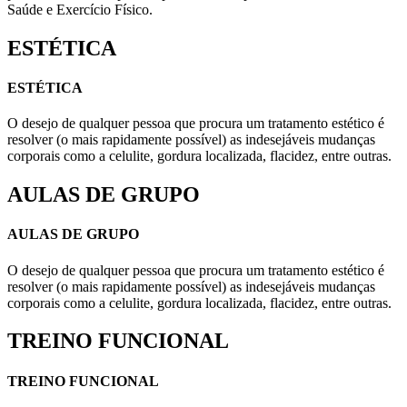
Saúde e Exercício Físico.
ESTÉTICA
ESTÉTICA
O desejo de qualquer pessoa que procura um tratamento estético é
resolver (o mais rapidamente possível) as indesejáveis mudanças
corporais como a celulite, gordura localizada, flacidez, entre outras.
AULAS DE GRUPO
AULAS DE GRUPO
O desejo de qualquer pessoa que procura um tratamento estético é
resolver (o mais rapidamente possível) as indesejáveis mudanças
corporais como a celulite, gordura localizada, flacidez, entre outras.
TREINO FUNCIONAL
TREINO FUNCIONAL