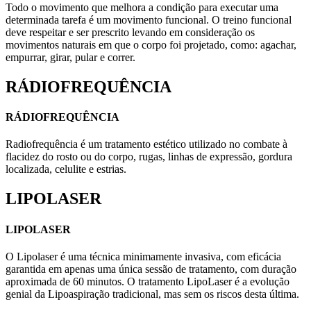
Todo o movimento que melhora a condição para executar uma
determinada tarefa é um movimento funcional. O treino funcional
deve respeitar e ser prescrito levando em consideração os
movimentos naturais em que o corpo foi projetado, como: agachar,
empurrar, girar, pular e correr.
RÁDIOFREQUÊNCIA
RÁDIOFREQUÊNCIA
Radiofrequência é um tratamento estético utilizado no combate à
flacidez do rosto ou do corpo, rugas, linhas de expressão, gordura
localizada, celulite e estrias.
LIPOLASER
LIPOLASER
O Lipolaser é uma técnica minimamente invasiva, com eficácia
garantida em apenas uma única sessão de tratamento, com duração
aproximada de 60 minutos. O tratamento LipoLaser é a evolução
genial da Lipoaspiração tradicional, mas sem os riscos desta última.