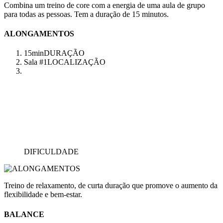
Combina um treino de core com a energia de uma aula de grupo
para todas as pessoas. Tem a duração de 15 minutos.
ALONGAMENTOS
15min
DURAÇÃO
Sala #1
LOCALIZAÇÃO
DIFICULDADE
Treino de relaxamento, de curta duração que promove o aumento da
flexibilidade e bem-estar.
BALANCE