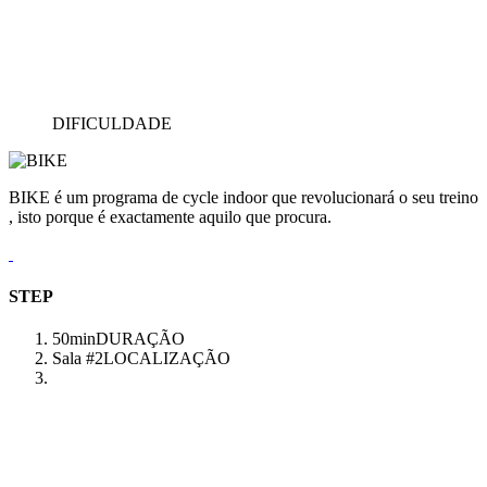
DIFICULDADE
BIKE é um programa de cycle indoor que revolucionará o seu treino
, isto porque é exactamente aquilo que procura.
STEP
50min
DURAÇÃO
Sala #2
LOCALIZAÇÃO