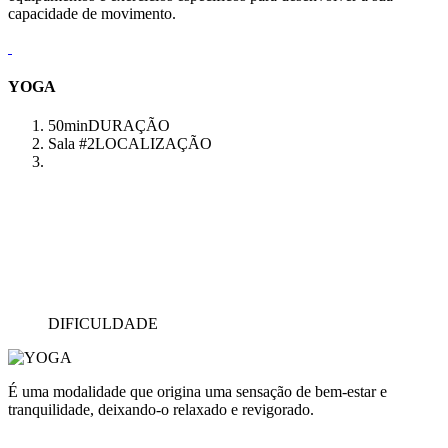
capacidade de movimento.
YOGA
50min
DURAÇÃO
Sala #2
LOCALIZAÇÃO
DIFICULDADE
É uma modalidade que origina uma sensação de bem-estar e
tranquilidade, deixando-o relaxado e revigorado.