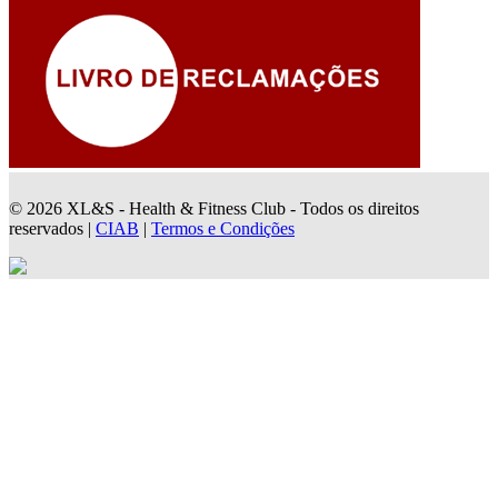
© 2026 XL&S - Health & Fitness Club - Todos os direitos
reservados |
CIAB
|
Termos e Condições