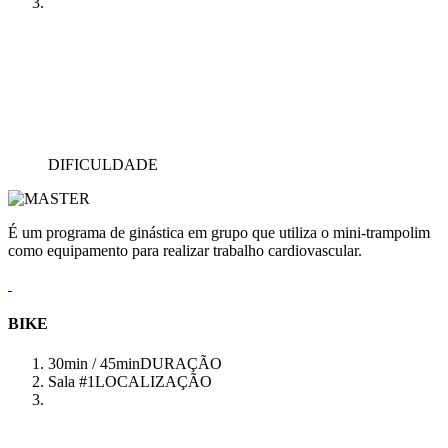
DIFICULDADE
É um programa de ginástica em grupo que utiliza o mini-trampolim
como equipamento para realizar trabalho cardiovascular.
BIKE
30min / 45min
DURAÇÃO
Sala #1
LOCALIZAÇÃO