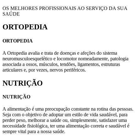
OS MELHORES PROFISSIONAIS AO SERVIÇO DA SUA
SAÚDE
ORTOPEDIA
ORTOPEDIA
A Ortopedia avalia e trata de doenças e afeções do sistema
neuromusculoesquelético e locomotor nomeadamente, patologia
associada a ossos, músculos, tendões, ligamentos, estruturas
articulares e, por vezes, nervos periféricos.
NUTRIÇÃO
NUTRIÇÃO
A alimentação é uma preocupação constante na rotina das pessoas.
Seja com o objetivo de adoptar um estilo de vida saudável, para
perder peso, melhorar a saúde ou, simplesmente, satisfazer uma
necessidade fisiológica, ter uma alimentação correta e saudável é
sempre vital para a nossa saúde.