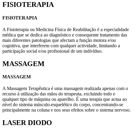
FISIOTERAPIA
FISIOTERAPIA
A Fisioterapia ou Medicina Física de Reabilitação é a especialidade
médica que se dedica ao diagnóstico e consequente tratamento das
mais diferentes patologias que afectam a função motora e/ou
cognitiva, que interferem com qualquer actividade, limitando a
participação social e/ou profissional de um indivíduo.
MASSAGEM
MASSAGEM
A Massagem Terapêutica é uma massagem realizada apenas com o
recurso à utilização das mãos do terapeuta, excluindo todo e
qualquer tipo de máquina ou aparelho. É uma terapia que actua ao
nível do sistema músculo-esquelético do corpo, concentrando-se
principalmente na coluna e nos seus efeitos sobre o sistema nervoso.
LASER DIODO