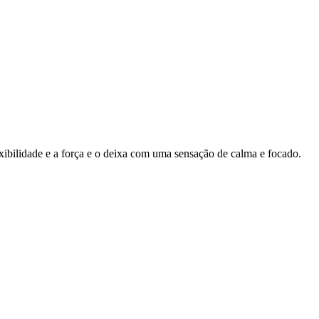
ibilidade e a força e o deixa com uma sensação de calma e focado.