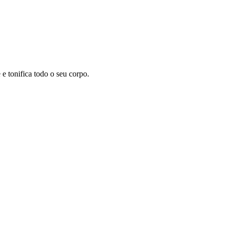
 tonifica todo o seu corpo.