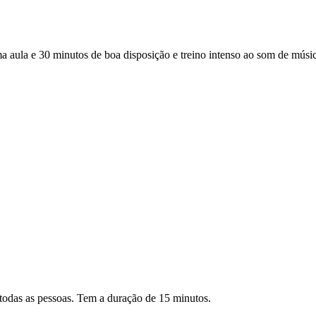
a e 30 minutos de boa disposição e treino intenso ao som de música 
todas as pessoas. Tem a duração de 15 minutos.