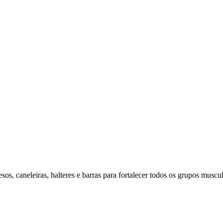
os, caneleiras, halteres e barras para fortalecer todos os grupos muscul