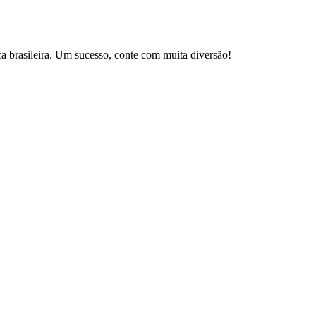
brasileira. Um sucesso, conte com muita diversão!