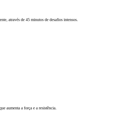
ente, através de 45 minutos de desafios intensos.
ue aumenta a força e a resistência.