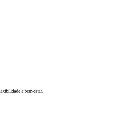
exibilidade e bem-estar.