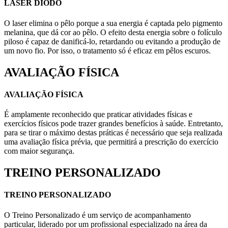
LASER DIODO
O laser elimina o pêlo porque a sua energia é captada pelo pigmento
melanina, que dá cor ao pêlo. O efeito desta energia sobre o folículo
piloso é capaz de danificá-lo, retardando ou evitando a produção de
um novo fio. Por isso, o tratamento só é eficaz em pêlos escuros.
AVALIAÇÃO FÍSICA
AVALIAÇÃO FÍSICA
É amplamente reconhecido que praticar atividades físicas e
exercícios físicos pode trazer grandes benefícios à saúde. Entretanto,
para se tirar o máximo destas práticas é necessário que seja realizada
uma avaliação física prévia, que permitirá a prescrição do exercício
com maior segurança.
TREINO PERSONALIZADO
TREINO PERSONALIZADO
O Treino Personalizado é um serviço de acompanhamento
particular, liderado por um profissional especializado na área da