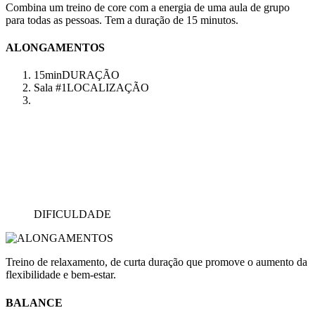
Combina um treino de core com a energia de uma aula de grupo
para todas as pessoas. Tem a duração de 15 minutos.
ALONGAMENTOS
15min
DURAÇÃO
Sala #1
LOCALIZAÇÃO
DIFICULDADE
Treino de relaxamento, de curta duração que promove o aumento da
flexibilidade e bem-estar.
BALANCE