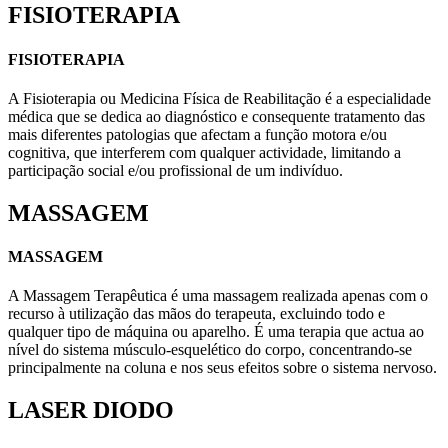
FISIOTERAPIA
FISIOTERAPIA
A Fisioterapia ou Medicina Física de Reabilitação é a especialidade
médica que se dedica ao diagnóstico e consequente tratamento das
mais diferentes patologias que afectam a função motora e/ou
cognitiva, que interferem com qualquer actividade, limitando a
participação social e/ou profissional de um indivíduo.
MASSAGEM
MASSAGEM
A Massagem Terapêutica é uma massagem realizada apenas com o
recurso à utilização das mãos do terapeuta, excluindo todo e
qualquer tipo de máquina ou aparelho. É uma terapia que actua ao
nível do sistema músculo-esquelético do corpo, concentrando-se
principalmente na coluna e nos seus efeitos sobre o sistema nervoso.
LASER DIODO