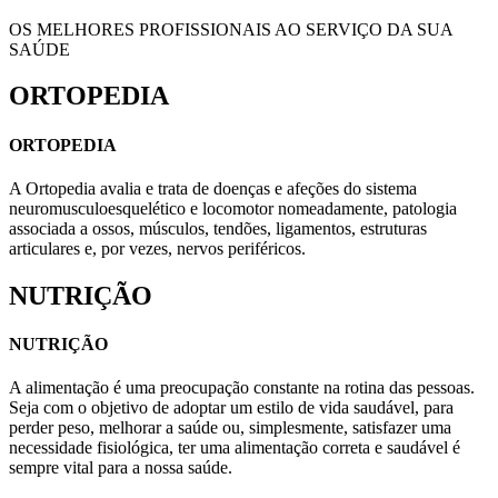
OS MELHORES PROFISSIONAIS AO SERVIÇO DA SUA
SAÚDE
ORTOPEDIA
ORTOPEDIA
A Ortopedia avalia e trata de doenças e afeções do sistema
neuromusculoesquelético e locomotor nomeadamente, patologia
associada a ossos, músculos, tendões, ligamentos, estruturas
articulares e, por vezes, nervos periféricos.
NUTRIÇÃO
NUTRIÇÃO
A alimentação é uma preocupação constante na rotina das pessoas.
Seja com o objetivo de adoptar um estilo de vida saudável, para
perder peso, melhorar a saúde ou, simplesmente, satisfazer uma
necessidade fisiológica, ter uma alimentação correta e saudável é
sempre vital para a nossa saúde.