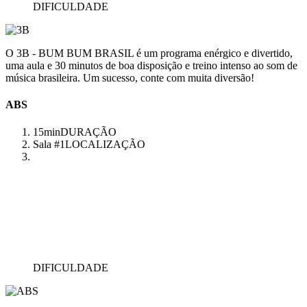
DIFICULDADE
O 3B - BUM BUM BRASIL é um programa enérgico e divertido,
uma aula e 30 minutos de boa disposição e treino intenso ao som de
música brasileira. Um sucesso, conte com muita diversão!
ABS
15min
DURAÇÃO
Sala #1
LOCALIZAÇÃO
DIFICULDADE