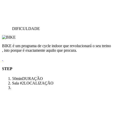
DIFICULDADE
BIKE é um programa de cycle indoor que revolucionará o seu treino
, isto porque é exactamente aquilo que procura.
STEP
50min
DURAÇÃO
Sala #2
LOCALIZAÇÃO