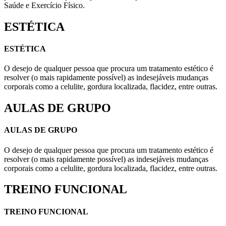
Saúde e Exercício Físico.
ESTÉTICA
ESTÉTICA
O desejo de qualquer pessoa que procura um tratamento estético é
resolver (o mais rapidamente possível) as indesejáveis mudanças
corporais como a celulite, gordura localizada, flacidez, entre outras.
AULAS DE GRUPO
AULAS DE GRUPO
O desejo de qualquer pessoa que procura um tratamento estético é
resolver (o mais rapidamente possível) as indesejáveis mudanças
corporais como a celulite, gordura localizada, flacidez, entre outras.
TREINO FUNCIONAL
TREINO FUNCIONAL