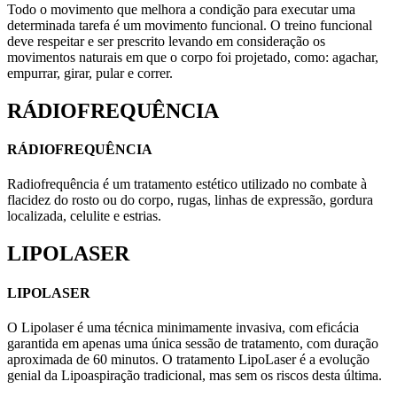
Todo o movimento que melhora a condição para executar uma
determinada tarefa é um movimento funcional. O treino funcional
deve respeitar e ser prescrito levando em consideração os
movimentos naturais em que o corpo foi projetado, como: agachar,
empurrar, girar, pular e correr.
RÁDIOFREQUÊNCIA
RÁDIOFREQUÊNCIA
Radiofrequência é um tratamento estético utilizado no combate à
flacidez do rosto ou do corpo, rugas, linhas de expressão, gordura
localizada, celulite e estrias.
LIPOLASER
LIPOLASER
O Lipolaser é uma técnica minimamente invasiva, com eficácia
garantida em apenas uma única sessão de tratamento, com duração
aproximada de 60 minutos. O tratamento LipoLaser é a evolução
genial da Lipoaspiração tradicional, mas sem os riscos desta última.