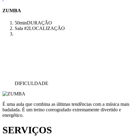
ZUMBA
50min
DURAÇÃO
Sala #2
LOCALIZAÇÃO
DIFICULDADE
É uma aula que combina as últimas tendências com a música mais
badalada. É um treino coreografado extremamente divertido e
energético.
SERVIÇOS