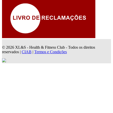
© 2026 XL&S - Health & Fitness Club - Todos os direitos
reservados |
CIAB
|
Termos e Condições