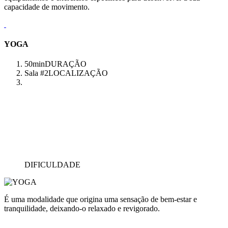
capacidade de movimento.
YOGA
50min
DURAÇÃO
Sala #2
LOCALIZAÇÃO
DIFICULDADE
É uma modalidade que origina uma sensação de bem-estar e
tranquilidade, deixando-o relaxado e revigorado.